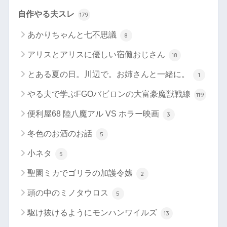
自作やる夫スレ
179
あかりちゃんと七不思議
8
アリスとアリスに優しい宿儺おじさん
18
とある夏の日。川辺で。お姉さんと一緒に。
1
やる夫で学ぶFGOバビロンの大富豪魔獣戦線
119
便利屋68 陸八魔アル VS ホラー映画
3
冬色のお酒のお話
5
小ネタ
5
聖園ミカでゴリラの加護令嬢
2
頭の中のミノタウロス
5
駆け抜けるようにモンハンワイルズ
13