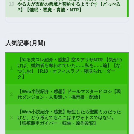
人気記事(月間)