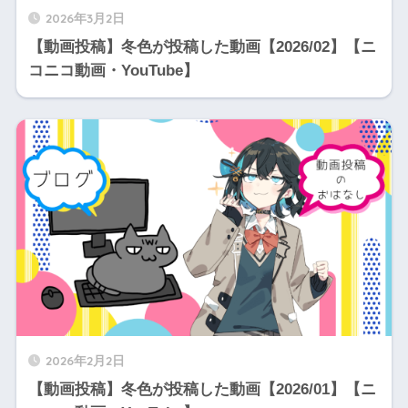
2026年3月2日
【動画投稿】冬色が投稿した動画【2026/02】【ニ
コニコ動画・YouTube】
2026年2月2日
【動画投稿】冬色が投稿した動画【2026/01】【ニ