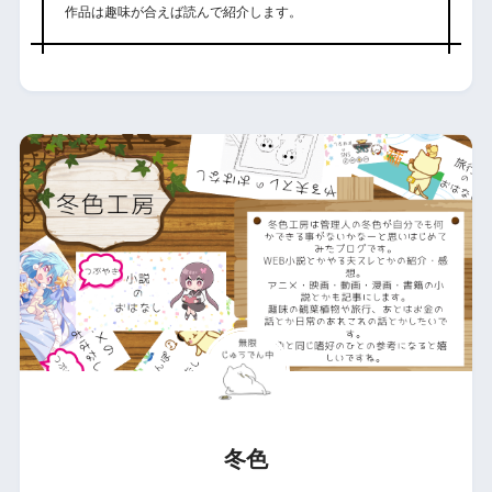
作品は趣味が合えば読んで紹介します。
冬色