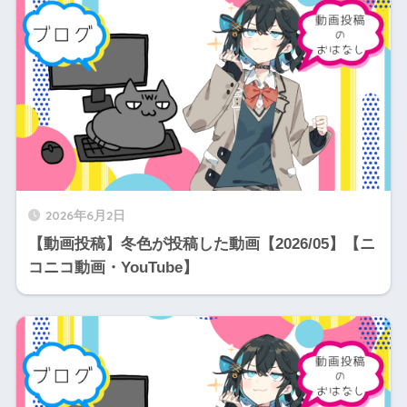
2026年6月2日
【動画投稿】冬色が投稿した動画【2026/05】【ニ
コニコ動画・YouTube】