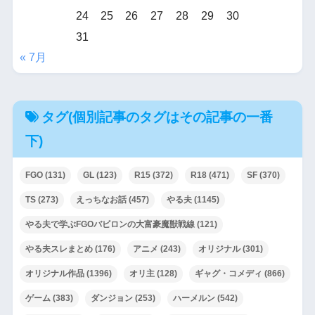
24
25
26
27
28
29
30
31
« 7月
タグ(個別記事のタグはその記事の一番
下)
FGO
(131)
GL
(123)
R15
(372)
R18
(471)
SF
(370)
TS
(273)
えっちなお話
(457)
やる夫
(1145)
やる夫で学ぶFGOバビロンの大富豪魔獣戦線
(121)
やる夫スレまとめ
(176)
アニメ
(243)
オリジナル
(301)
オリジナル作品
(1396)
オリ主
(128)
ギャグ・コメディ
(866)
ゲーム
(383)
ダンジョン
(253)
ハーメルン
(542)