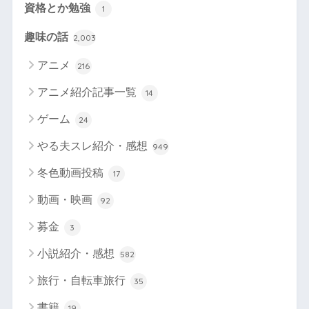
資格とか勉強
1
趣味の話
2,003
アニメ
216
アニメ紹介記事一覧
14
ゲーム
24
やる夫スレ紹介・感想
949
冬色動画投稿
17
動画・映画
92
募金
3
小説紹介・感想
582
旅行・自転車旅行
35
書籍
19