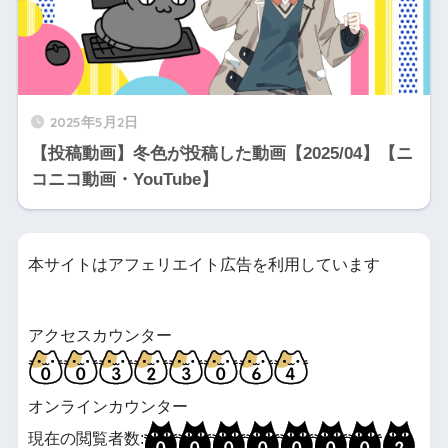
2025年5月2日
【投稿動画】冬色が投稿した動画【2025/04】【ニ
コニコ動画・YouTube】
本サイトはアフェリエイト広告を利用しています
アクセスカウンター
オンラインカウンター
現在の閲覧者数: