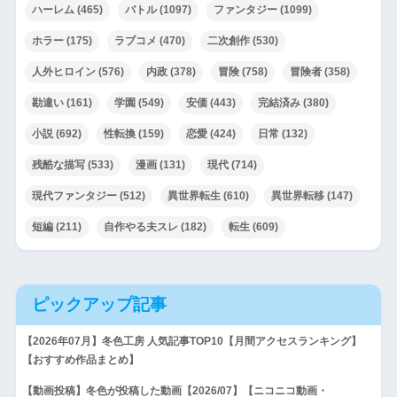
ハーレム
(465)
バトル
(1097)
ファンタジー
(1099)
ホラー
(175)
ラブコメ
(470)
二次創作
(530)
人外ヒロイン
(576)
内政
(378)
冒険
(758)
冒険者
(358)
勘違い
(161)
学園
(549)
安価
(443)
完結済み
(380)
小説
(692)
性転換
(159)
恋愛
(424)
日常
(132)
残酷な描写
(533)
漫画
(131)
現代
(714)
現代ファンタジー
(512)
異世界転生
(610)
異世界転移
(147)
短編
(211)
自作やる夫スレ
(182)
転生
(609)
ピックアップ記事
【2026年07月】冬色工房 人気記事TOP10【月間アクセスランキング】
【おすすめ作品まとめ】
【動画投稿】冬色が投稿した動画【2026/07】【ニコニコ動画・