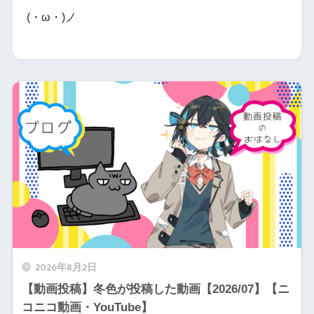
(・ω・)ノ
2026年8月2日
【動画投稿】冬色が投稿した動画【2026/07】【ニ
コニコ動画・YouTube】