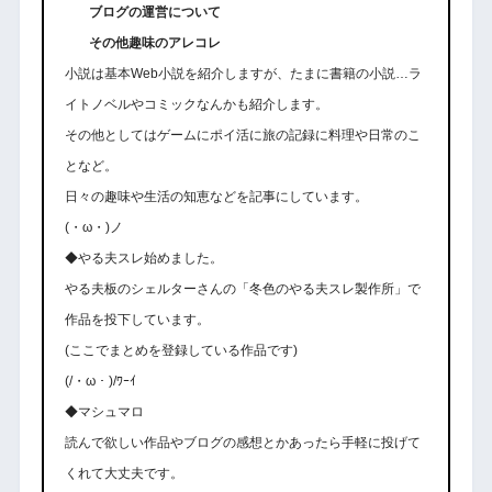
ブログの運営について
その他趣味のアレコレ
小説は基本Web小説を紹介しますが、たまに書籍の小説…ラ
イトノベルやコミックなんかも紹介します。
その他としてはゲームにポイ活に旅の記録に料理や日常のこ
となど。
日々の趣味や生活の知恵などを記事にしています。
(・ω・)ノ
◆やる夫スレ始めました。
やる夫板のシェルターさんの「冬色のやる夫スレ製作所」で
作品を投下しています。
(ここでまとめを登録している作品です)
(/・ω・)/ﾜｰｲ
◆マシュマロ
読んで欲しい作品やブログの感想とかあったら手軽に投げて
くれて大丈夫です。