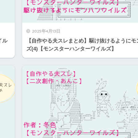
2025年4月13日
イル
【自作やる夫スレまとめ】駆け抜けるようにモ
ズ(4)【モンスターハンターワイルズ】