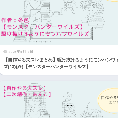
2025年5月18日
【自作やる夫スレまとめ】駆け抜けるようにモンハンワ
ズ(13)(終)【モンスターハンターワイルズ】