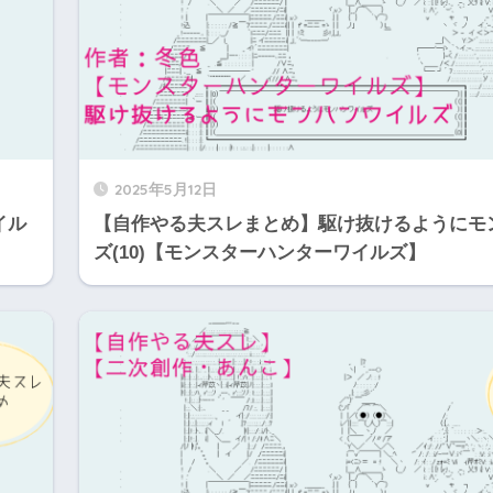
2025年5月12日
イル
【自作やる夫スレまとめ】駆け抜けるようにモ
ズ(10)【モンスターハンターワイルズ】