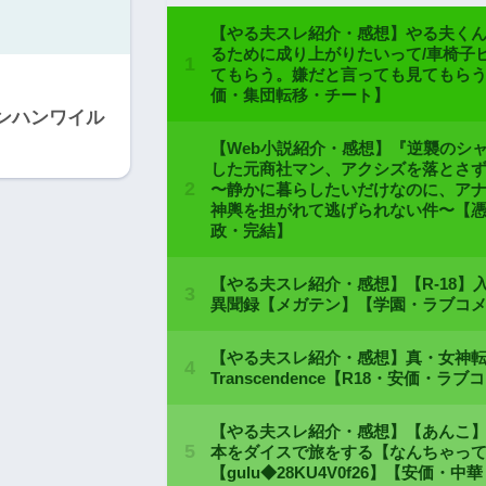
ンハンワイル