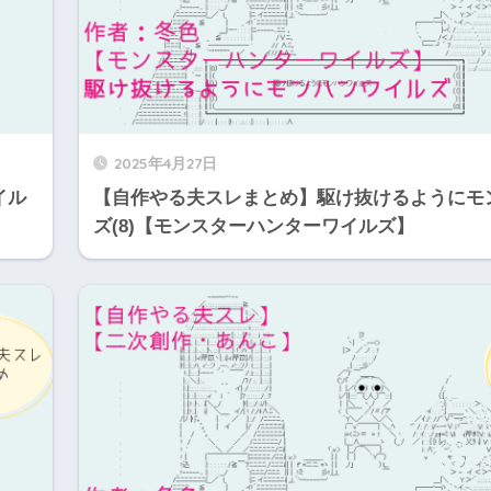
2025年4月27日
イル
【自作やる夫スレまとめ】駆け抜けるようにモ
ズ(8)【モンスターハンターワイルズ】