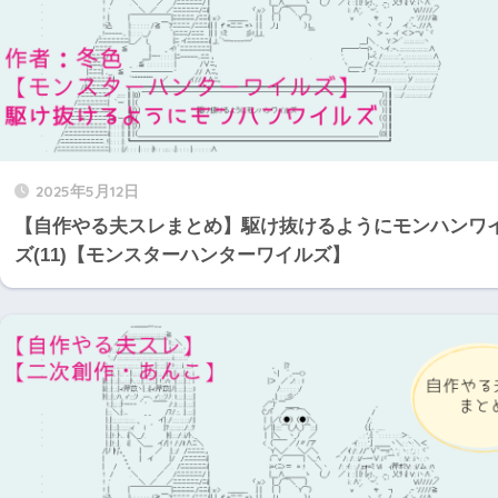
2025年5月12日
【自作やる夫スレまとめ】駆け抜けるようにモンハンワ
ズ(11)【モンスターハンターワイルズ】