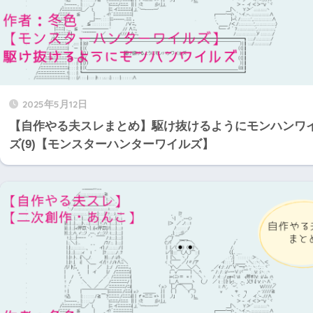
2025年5月12日
【自作やる夫スレまとめ】駆け抜けるようにモンハンワ
ズ(9)【モンスターハンターワイルズ】