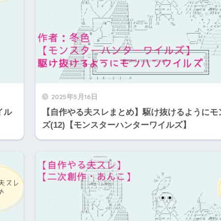
2025年5月16日
イル
【自作やる夫スレまとめ】駆け抜けるようにモ
ズ(12)【モンスターハンターワイルズ】