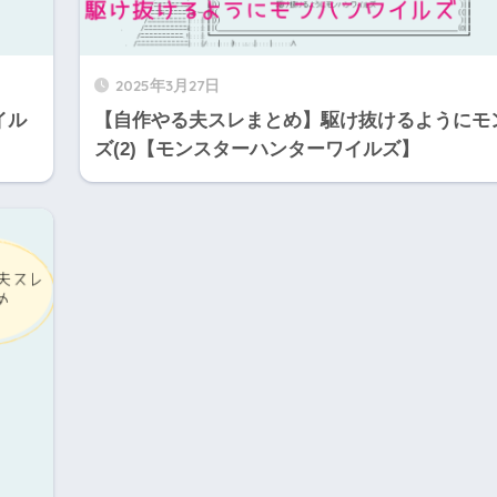
2025年3月27日
イル
【自作やる夫スレまとめ】駆け抜けるようにモ
ズ(2)【モンスターハンターワイルズ】