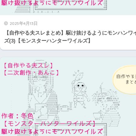
2025年4月13日
【自作やる夫スレまとめ】駆け抜けるようにモンハンワ
ズ(3)【モンスターハンターワイルズ】