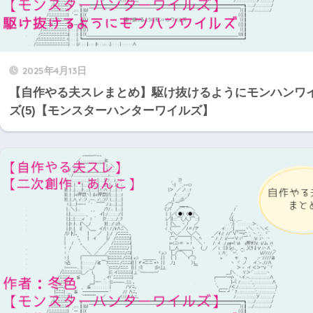
2025年4月13日
【自作やる夫スレまとめ】駆け抜けるようにモンハンワ
ズ(5)【モンスターハンターワイルズ】