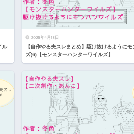
2025年4月18日
イル
【自作やる夫スレまとめ】駆け抜けるようにモ
ズ(6)【モンスターハンターワイルズ】