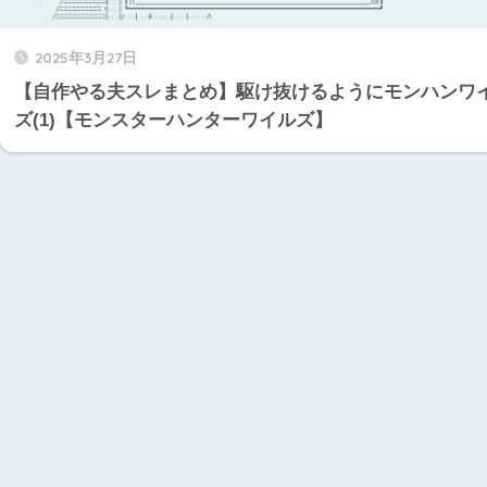
2025年3月27日
【自作やる夫スレまとめ】駆け抜けるようにモンハンワ
ズ(1)【モンスターハンターワイルズ】