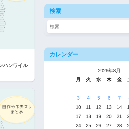
検索
カレンダー
ンハンワイル
2026年8月
月
火
水
木
金
3
4
5
6
7
10
11
12
13
14
17
18
19
20
21
24
25
26
27
28