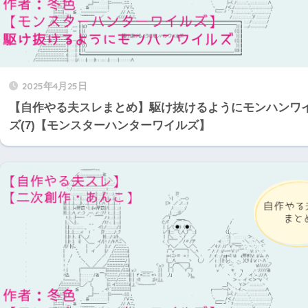
2025年4月25日
【自作やる夫スレまとめ】駆け抜けるようにモンハンワ
ズ(7)【モンスターハンターワイルズ】