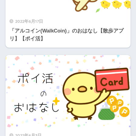
2022年6月17日
「アルコイン(WalkCoin)」のおはなし【散歩アプ
リ】【ポイ活】
2022年6月3日