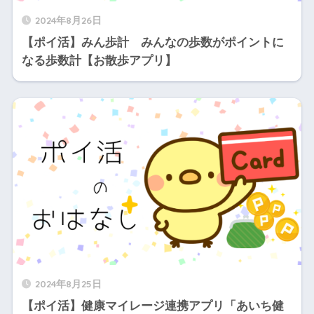
2024年8月26日
【ポイ活】みん歩計 みんなの歩数がポイントに
なる歩数計【お散歩アプリ】
2024年8月25日
【ポイ活】健康マイレージ連携アプリ「あいち健