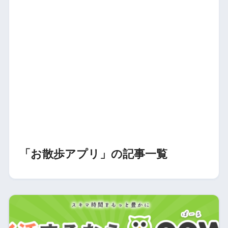
「お散歩アプリ」の記事一覧