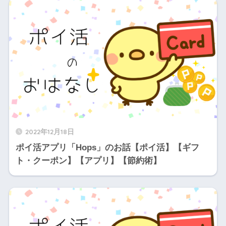
2022年12月18日
ポイ活アプリ「Hops」のお話【ポイ活】【ギフ
ト・クーポン】【アプリ】【節約術】