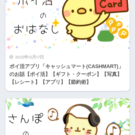
2022年12月17日
ポイ活アプリ「キャッシュマート(CASHMART)」
のお話【ポイ活】【ギフト・クーポン】【写真】
【レシート】【アプリ】【節約術】