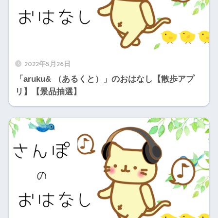
2022年5月26日
「aruku& （あるくと）」のおはなし【散歩アプ
リ】【景品抽選】