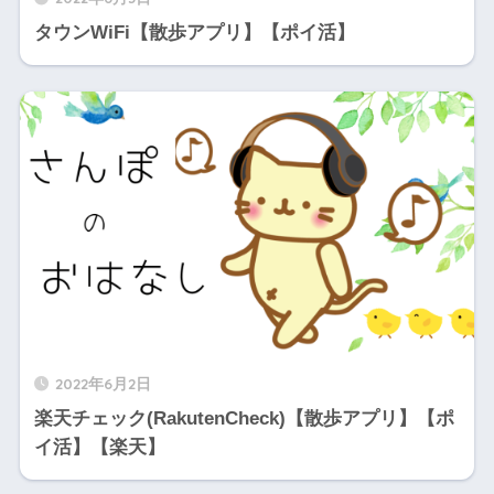
タウンWiFi【散歩アプリ】【ポイ活】
2022年6月2日
楽天チェック(RakutenCheck)【散歩アプリ】【ポ
イ活】【楽天】