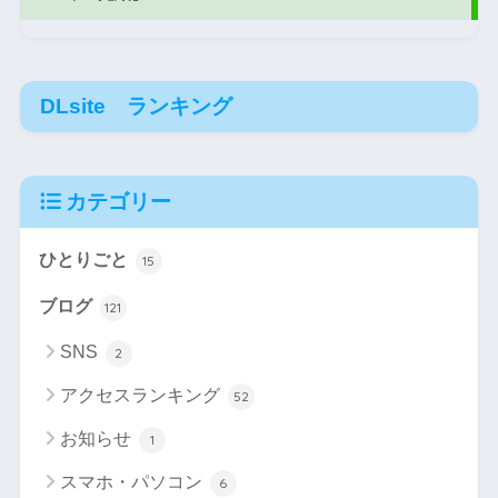
DLsite ランキング
カテゴリー
ひとりごと
15
ブログ
121
SNS
2
アクセスランキング
52
お知らせ
1
スマホ・パソコン
6