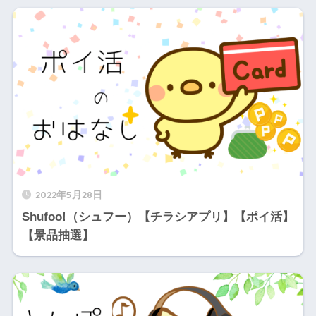
2022年5月28日
Shufoo!（シュフー）【チラシアプリ】【ポイ活】
【景品抽選】