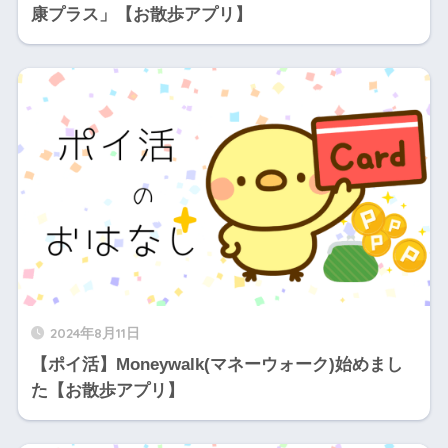
康プラス」【お散歩アプリ】
2024年8月11日
【ポイ活】Moneywalk(マネーウォーク)始めまし
た【お散歩アプリ】