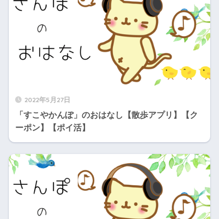
2022年5月27日
「すこやかんぽ」のおはなし【散歩アプリ】【ク
ーポン】【ポイ活】