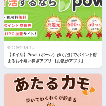
2024年12月12日
【ポイ活】Powl（ポール）歩くだけでポイント貯
まるお小遣い稼ぎアプリ 【お散歩アプリ】