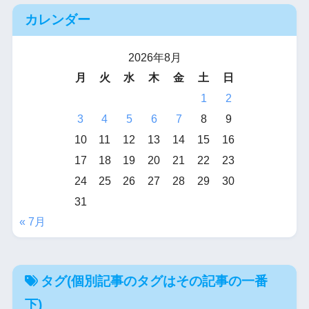
カレンダー
2026年8月
月
火
水
木
金
土
日
1
2
3
4
5
6
7
8
9
10
11
12
13
14
15
16
17
18
19
20
21
22
23
24
25
26
27
28
29
30
31
« 7月
タグ(個別記事のタグはその記事の一番
下)