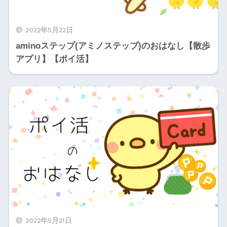
2022年5月22日
aminoステップ(アミノステップ)のおはなし【散歩
アプリ】【ポイ活】
2022年5月21日