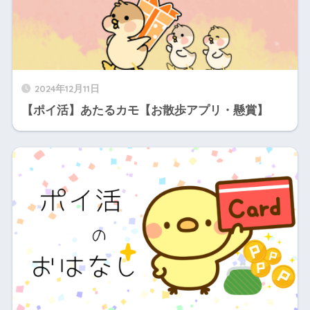
2024年12月11日
【ポイ活】あたるカモ【お散歩アプリ・懸賞】