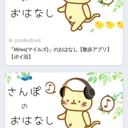
2022年6月18日
「Miles(マイルズ)」のおはなし【散歩アプリ】
【ポイ活】