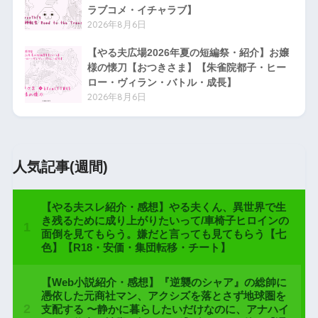
ラブコメ・イチャラブ】
2026年8月6日
【やる夫広場2026年夏の短編祭・紹介】お嬢
様の懐刀【おつきさま】【朱雀院都子・ヒー
ロー・ヴィラン・バトル・成長】
2026年8月6日
人気記事(週間)