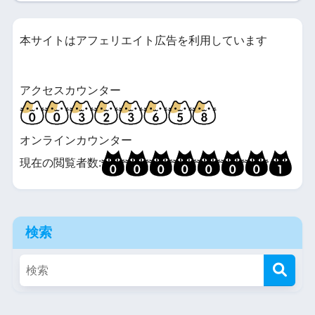
本サイトはアフェリエイト広告を利用しています
アクセスカウンター
オンラインカウンター
現在の閲覧者数:
検索