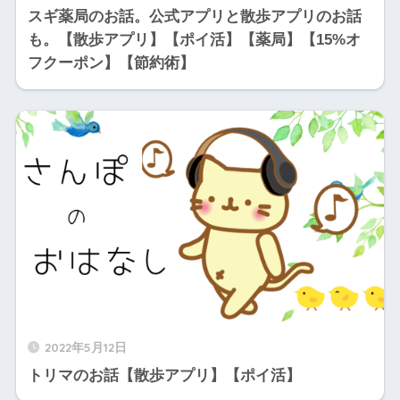
スギ薬局のお話。公式アプリと散歩アプリのお話
も。【散歩アプリ】【ポイ活】【薬局】【15%オ
フクーポン】【節約術】
2022年5月12日
トリマのお話【散歩アプリ】【ポイ活】