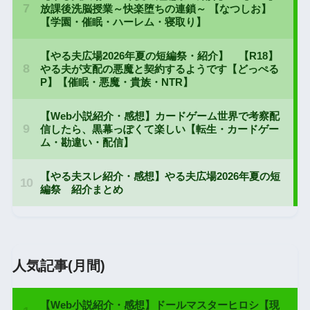
人気記事(月間)