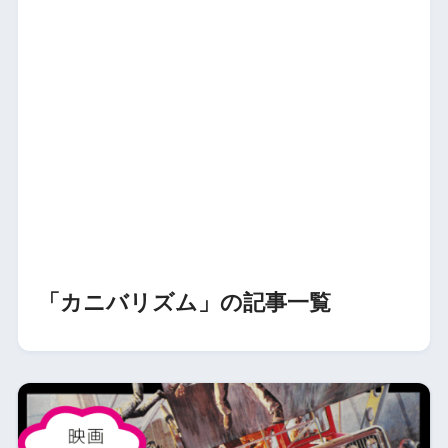
「カニバリズム」の記事一覧