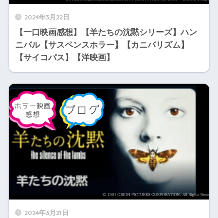
2024年3月22日
【一口映画感想】【羊たちの沈黙シリーズ】ハン
ニバル【サスペンスホラー】【カニバリズム】
【サイコパス】【洋映画】
2024年3月21日