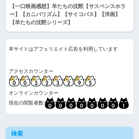
【一口映画感想】羊たちの沈黙【サスペンスホラ
ー】【カニバリズム】【サイコパス】【洋画】
【羊たちの沈黙シリーズ】
本サイトはアフェリエイト広告を利用しています
アクセスカウンター
オンラインカウンター
現在の閲覧者数:
検索