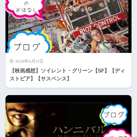
2024年6月21日
【映画感想】ソイレント・グリーン【SF】【ディ
ストピア】【サスペンス】