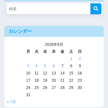
カレンダー
2026年8月
月
火
水
木
金
土
日
1
2
3
4
5
6
7
8
9
10
11
12
13
14
15
16
17
18
19
20
21
22
23
24
25
26
27
28
29
30
31
« 7月