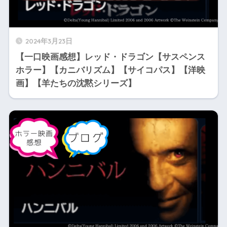
2024年3月23日
【一口映画感想】レッド・ドラゴン【サスペンス
ホラー】【カニバリズム】【サイコパス】【洋映
画】【羊たちの沈黙シリーズ】