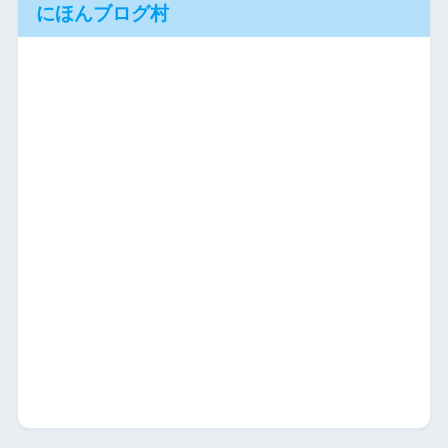
にほんブログ村