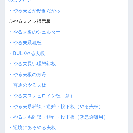
・やる夫とか好きだから
◇やる夫スレ掲示板
・やる夫板のシェルター
・やる夫系狐板
・BULKやる夫板
・やる夫長い理想郷板
・やる夫板の方舟
・普通のやる夫板
・やる夫スレヒロイン板（新）
・やる夫系雑談・避難・投下板（やる夫板）
・やる夫系雑談・避難・投下板（緊急避難用）
・辺境にあるやる夫板