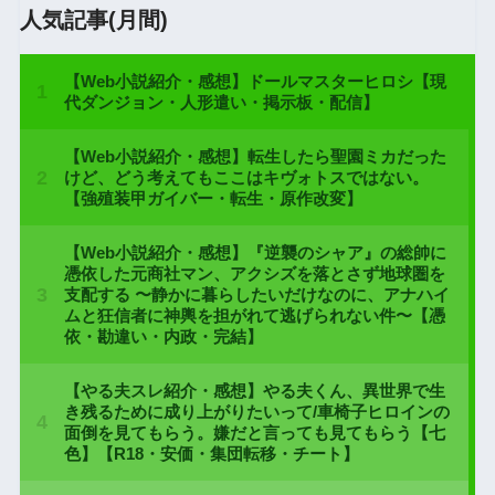
人気記事(月間)