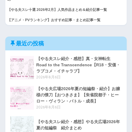
【やる夫スレ十選 2026年2月】人気作品まとめ＆紹介記事一覧
【アニメ・PVランキング】おすすめ記事・まとめ記事一覧
最近の投稿
【やる夫スレ紹介・感想】真・女神転生
Road to the Transcendence【R18・安価・
ラブコメ・イチャラブ】
2026年8月6日
【やる夫広場2026年夏の短編祭・紹介】お嬢
様の懐刀【おつきさま】【朱雀院都子・ヒー
ロー・ヴィラン・バトル・成長】
2026年8月6日
【やる夫スレ紹介・感想】やる夫広場2026年
夏の短編祭 紹介まとめ