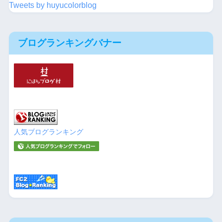
Tweets by huyucolorblog
ブログランキングバナー
人気ブログランキング