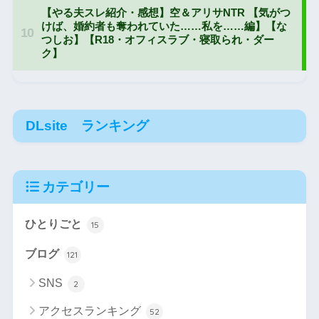
DLsite ランキング
カテゴリー
ひとりごと
15
ブログ
121
SNS
2
アクセスランキング
52