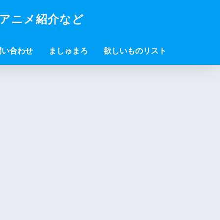
・アニメ紹介など
問い合わせ
ましゅまろ
欲しいものリスト