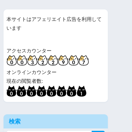
本サイトはアフェリエイト広告を利用して
います
アクセスカウンター
オンラインカウンター
現在の閲覧者数:
検索