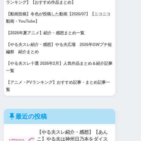
ランキング】【おすすめ作品まとめ】
【動画投稿】冬色が投稿した動画【2026/07】【ニコニコ
動画・YouTube】
【2026年夏アニメ】紹介・感想まとめ一覧
【やる夫スレ紹介・感想】やる夫広場 2026年GWプチ短
編祭 紹介まとめ
【やる夫スレ十選 2026年2月】人気作品まとめ＆紹介記事
一覧
【アニメ・PVランキング】おすすめ記事・まとめ記事一
覧
最近の投稿
【やる夫スレ紹介・感想】【あん
こ】やる夫は神州日乃本をダイス