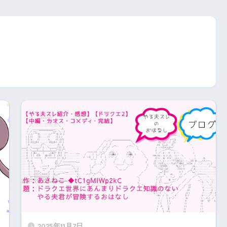
2025年11月7日