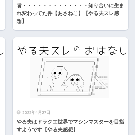
】
者・・・・・・・・・・・・・知り合いに生ま
れ変わってた件【あさねこ】【やる夫スレ感
想】
2022年4月27日
やる夫はドラクエ世界でマシンマスターを目指
すようです【やる夫感想】