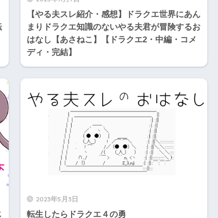
【やる夫スレ紹介・感想】ドラクエ世界にあん
転
まりドラクエ知識のないやる夫君が冒険するお
はなし【あさねこ】【ドラクエ2・中編・コメ
ディ・完結】
2023年5月3日
じ
転生したらドラクエ４の勇