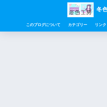
冬色
このブログについて
カテゴリー
リンク