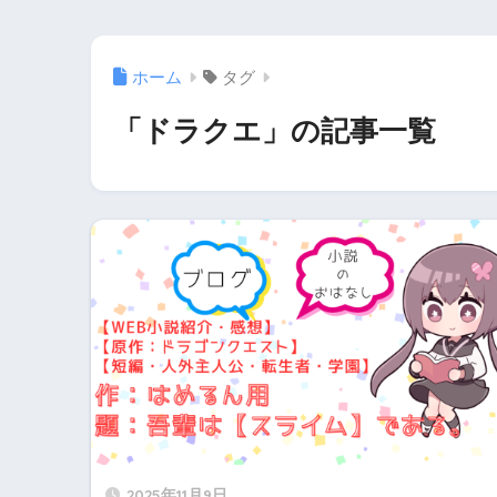
ホーム
タグ
「ドラクエ」の記事一覧
2025年11月9日