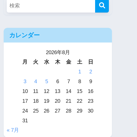
カレンダー
2026年8月
月
火
水
木
金
土
日
1
2
3
4
5
6
7
8
9
10
11
12
13
14
15
16
17
18
19
20
21
22
23
24
25
26
27
28
29
30
31
« 7月