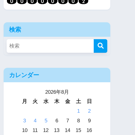
検索
カレンダー
2026年8月
月
火
水
木
金
土
日
1
2
3
4
5
6
7
8
9
10
11
12
13
14
15
16