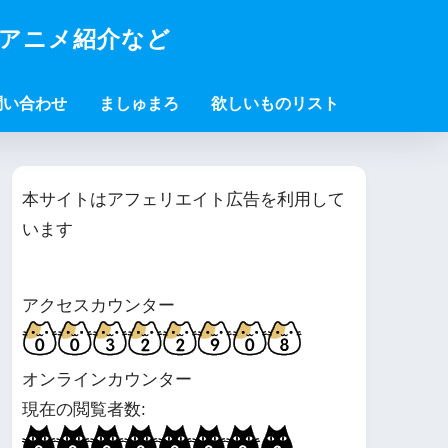
・アニメ紹介など
問い合わせ
ましゅまろ
欲しいものリスト
本サイトはアフェリエイト広告を利用して
います
アクセスカウンター
オンラインカウンター
現在の閲覧者数: