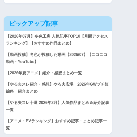
ピックアップ記事
【2026年07月】冬色工房 人気記事TOP10【月間アクセス
ランキング】【おすすめ作品まとめ】
【動画投稿】冬色が投稿した動画【2026/07】【ニコニコ
動画・YouTube】
【2026年夏アニメ】紹介・感想まとめ一覧
【やる夫スレ紹介・感想】やる夫広場 2026年GWプチ短
編祭 紹介まとめ
【やる夫スレ十選 2026年2月】人気作品まとめ＆紹介記事
一覧
【アニメ・PVランキング】おすすめ記事・まとめ記事一
覧