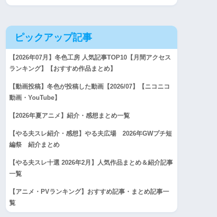
ピックアップ記事
【2026年07月】冬色工房 人気記事TOP10【月間アクセス
ランキング】【おすすめ作品まとめ】
【動画投稿】冬色が投稿した動画【2026/07】【ニコニコ
動画・YouTube】
【2026年夏アニメ】紹介・感想まとめ一覧
【やる夫スレ紹介・感想】やる夫広場 2026年GWプチ短
編祭 紹介まとめ
【やる夫スレ十選 2026年2月】人気作品まとめ＆紹介記事
一覧
【アニメ・PVランキング】おすすめ記事・まとめ記事一
覧