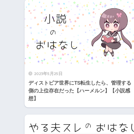
2023年5月25日
ディストピア世界にTS転生したら、管理する
側の上位存在だった【ハーメルン】【小説感
想】