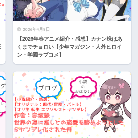
2026年4月8日
【2026年春アニメ紹介・感想】カナン様はあ
天
くまでチョロい【少年マガジン・人外ヒロイ
ン・学園ラブコメ】