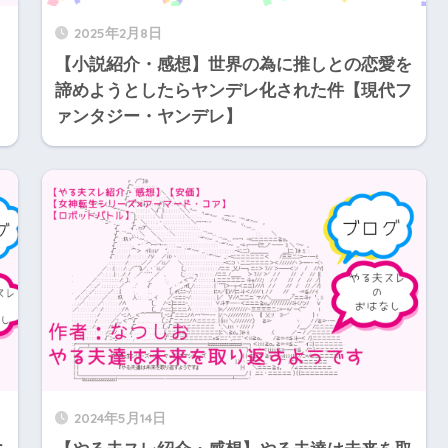
2025年2月8日
【小説紹介・感想】世界の為に推しとの恋愛を
諦めようとしたらヤンデレ化された件【現代フ
ァンタジー・ヤンデレ】
2024年5月14日