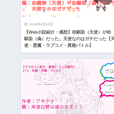
2026年4月25日
【Web小説紹介・感想】幼馴染（天使）が幼
馴染（偽）だった。天使なのはガチだった【
使・悪魔・ラブコメ・異能バトル】