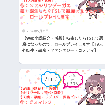
2026年5月31日
【Web小説紹介・感想】転生したらTSして悪
魔になったので、ロールプレイします【TS人
外転生・悪魔・ファンタジー・コメディ】