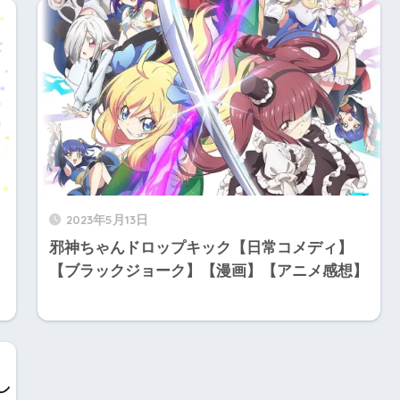
2023年5月13日
邪神ちゃんドロップキック【日常コメディ】
【ブラックジョーク】【漫画】【アニメ感想】