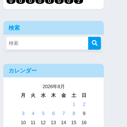
検索
カレンダー
2026年8月
月
火
水
木
金
土
日
1
2
3
4
5
6
7
8
9
10
11
12
13
14
15
16