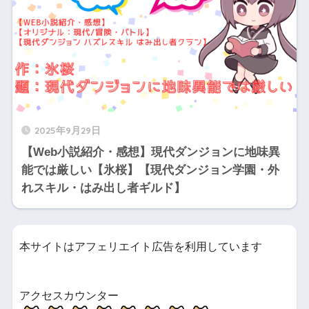
2025年9月29日
【Web小説紹介・感想】現代ダンジョンに地味異
能では厳しい【氷桜】【現代ダンジョン学園・外
れスキル・はみ出し者ギルド】
本サイトはアフェリエイト広告を利用しています
アクセスカウンター