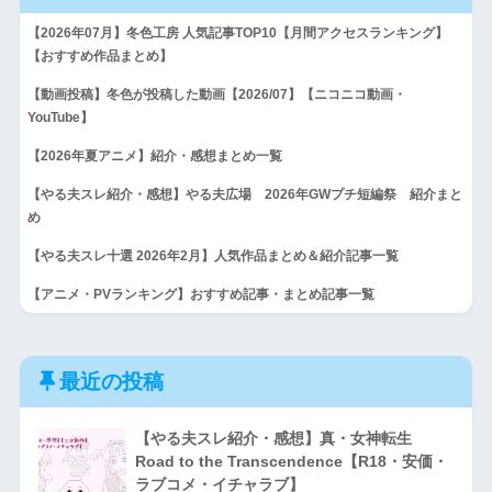
【2026年07月】冬色工房 人気記事TOP10【月間アクセスランキング】
【おすすめ作品まとめ】
【動画投稿】冬色が投稿した動画【2026/07】【ニコニコ動画・
YouTube】
【2026年夏アニメ】紹介・感想まとめ一覧
【やる夫スレ紹介・感想】やる夫広場 2026年GWプチ短編祭 紹介まと
め
【やる夫スレ十選 2026年2月】人気作品まとめ＆紹介記事一覧
【アニメ・PVランキング】おすすめ記事・まとめ記事一覧
最近の投稿
【やる夫スレ紹介・感想】真・女神転生
Road to the Transcendence【R18・安価・
ラブコメ・イチャラブ】