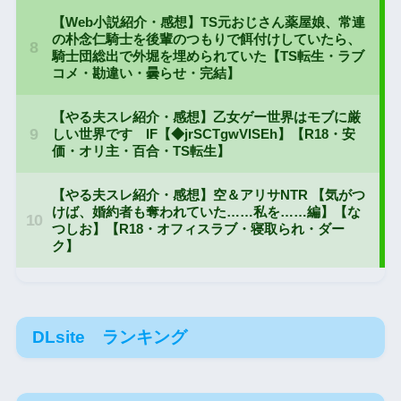
DLsite ランキング