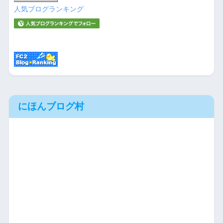
人気ブログランキング
にほんブログ村