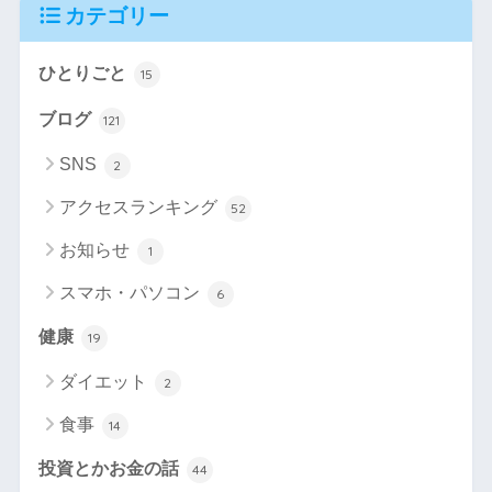
カテゴリー
ひとりごと
15
ブログ
121
SNS
2
アクセスランキング
52
お知らせ
1
スマホ・パソコン
6
健康
19
ダイエット
2
食事
14
投資とかお金の話
44