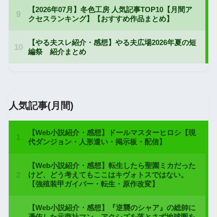
人気記事(月間)