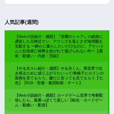
人気記事(週間)