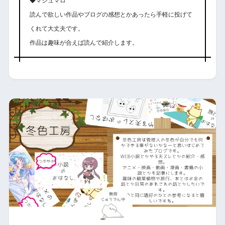
◆マシュマロ
読んで欲しい作品やブログの感想とかあったら手軽に投げて
くれて大丈夫です。
作品は趣味が合えば読んで紹介します。