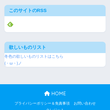
このサイトのRSS
欲しいものリスト
冬色の欲しいものリストはこちら
(・ω・)ノ
HOME
プライバシーポリシー＆免責事項
お問い合わせ
クレジット