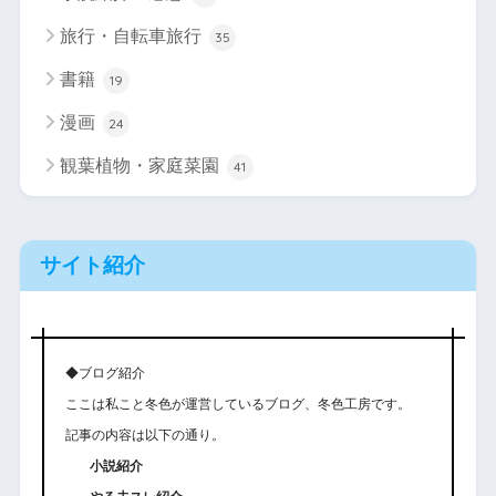
旅行・自転車旅行
35
書籍
19
漫画
24
観葉植物・家庭菜園
41
サイト紹介
◆ブログ紹介
ここは私こと冬色が運営しているブログ、冬色工房です。
記事の内容は以下の通り。
小説紹介