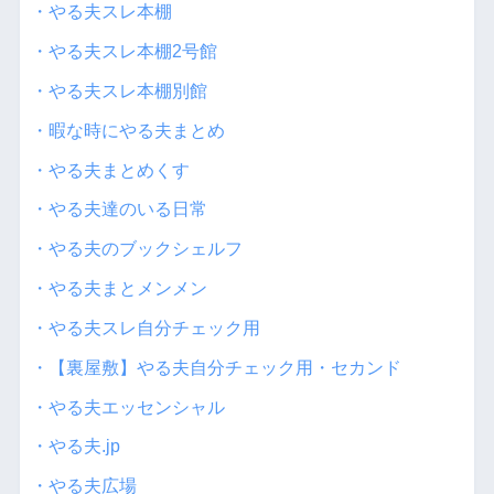
・やる夫スレ本棚
・やる夫スレ本棚2号館
・やる夫スレ本棚別館
・暇な時にやる夫まとめ
・やる夫まとめくす
・やる夫達のいる日常
・やる夫のブックシェルフ
・やる夫まとメンメン
・やる夫スレ自分チェック用
・【裏屋敷】やる夫自分チェック用・セカンド
・やる夫エッセンシャル
・やる夫.jp
・やる夫広場