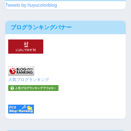
Tweets by huyucolorblog
ブログランキングバナー
人気ブログランキング