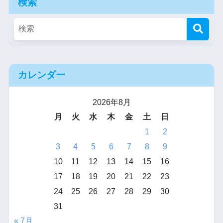
検索
カレンダー
2026年8月
月
火
水
木
金
土
日
1
2
3
4
5
6
7
8
9
10
11
12
13
14
15
16
17
18
19
20
21
22
23
24
25
26
27
28
29
30
31
« 7月