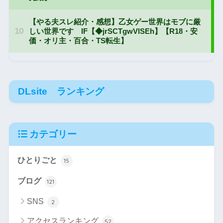
DLsite ランキング
カテゴリー
ひとりごと
15
ブログ
121
SNS
2
アクセスランキング
52