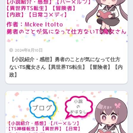
2024年8月10日
【小説紹介・感想】勇者のことが気になって仕方
ないTS魔女さん【異世界TS転生】【冒険者】【内
政】