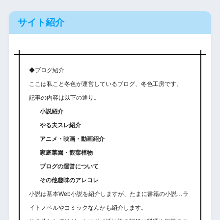
サイト紹介
◆ブログ紹介
ここは私こと冬色が運営しているブログ、冬色工房です。
記事の内容は以下の通り。
小説紹介
やる夫スレ紹介
アニメ・映画・動画紹介
家庭菜園・観葉植物
ブログの運営について
その他趣味のアレコレ
小説は基本Web小説を紹介しますが、たまに書籍の小説…ラ
イトノベルやコミックなんかも紹介します。