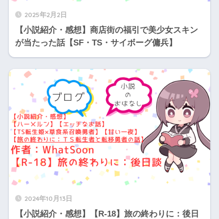
2025年2月2日
【小説紹介・感想】商店街の福引で美少女スキン
が当たった話【SF・TS・サイボーグ傭兵】
2024年10月13日
【小説紹介・感想】【R-18】旅の終わりに：後日