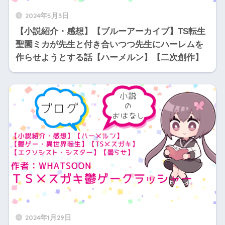
2024年5月3日
【小説紹介・感想】【ブルーアーカイブ】TS転生
聖園ミカが先生と付き合いつつ先生にハーレムを
作らせようとする話【ハーメルン】【二次創作】
2024年1月29日