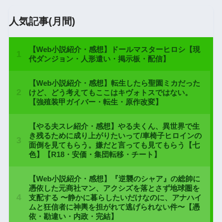
人気記事(月間)