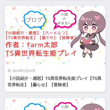
2024年9月22日
【小説紹介・感想】TS異世界転生姫プレイ【TS異
世界転生】【曇らせ】【冒険者】