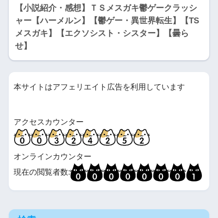
【小説紹介・感想】ＴＳメスガキ鬱ゲークラッシ
ャー【ハーメルン】【鬱ゲー・異世界転生】【TS
メスガキ】【エクソシスト・シスター】【曇ら
せ】
本サイトはアフェリエイト広告を利用しています
アクセスカウンター
オンラインカウンター
現在の閲覧者数: