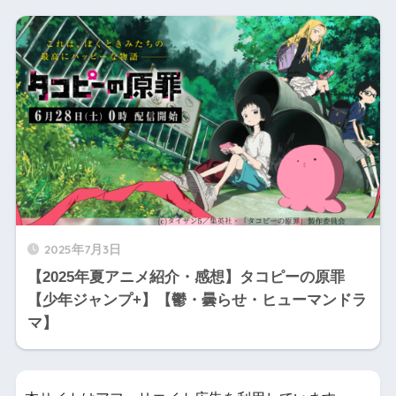
2025年7月3日
【2025年夏アニメ紹介・感想】タコピーの原罪
【少年ジャンプ+】【鬱・曇らせ・ヒューマンドラ
マ】