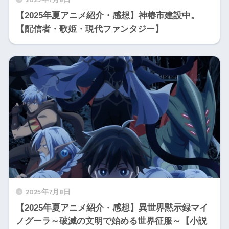
【2025年夏アニメ紹介・感想】神椿市建設中。
【配信者・歌姫・現代ファンタジー】
2025年7月8日
【2025年夏アニメ紹介・感想】異世界黙示録マイ
ノグーラ～破滅の文明で始める世界征服～【小説