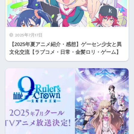
2025年7月17日
【2025年夏アニメ紹介・感想】ゲーセン少女と異
文化交流【ラブコメ・日常・金髪ロリ・ゲーム】