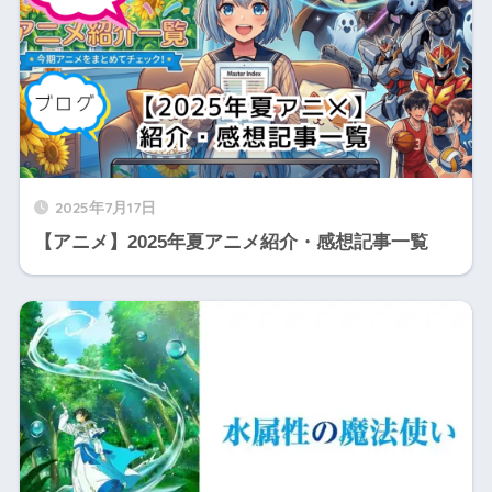
2025年7月17日
【アニメ】2025年夏アニメ紹介・感想記事一覧