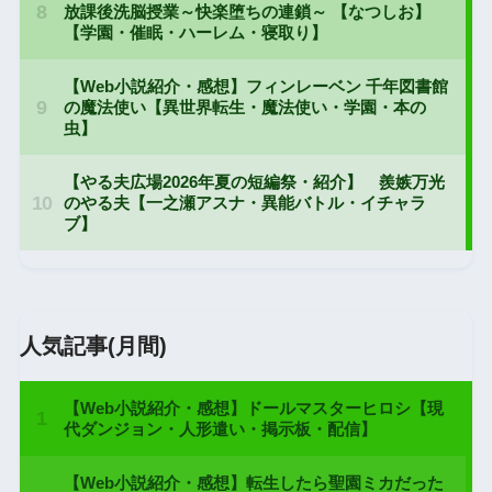
人気記事(月間)