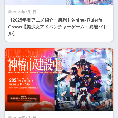
2025年7月8日
【2025年夏アニメ紹介・感想】9-nine- Ruler’s
Crown【美少女アドベンチャーゲーム・異能バト
ル】
2025年7月8日