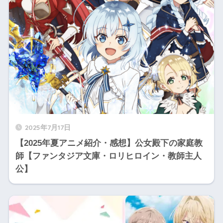
2025年7月17日
【2025年夏アニメ紹介・感想】公女殿下の家庭教
師【ファンタジア文庫・ロリヒロイン・教師主人
公】