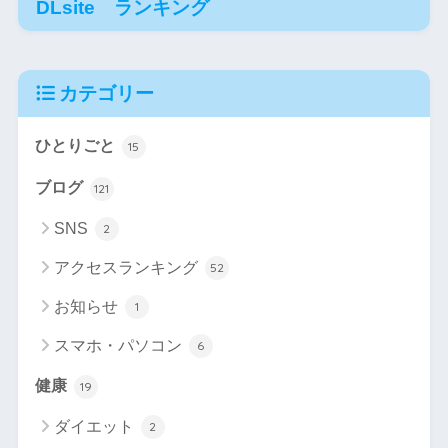
DLsite ランキング
カテゴリー
ひとりごと
15
ブログ
121
SNS
2
アクセスランキング
52
お知らせ
1
スマホ・パソコン
6
健康
19
ダイエット
2