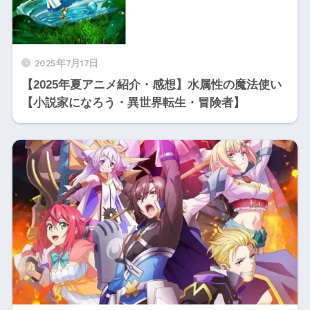
2025年7月17日
【2025年夏アニメ紹介・感想】水属性の魔法使い
【小説家になろう・異世界転生・冒険者】