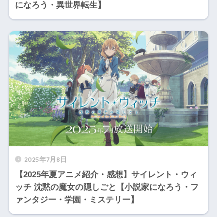
になろう・異世界転生】
2025年7月8日
【2025年夏アニメ紹介・感想】サイレント・ウィ
ッチ 沈黙の魔女の隠しごと【小説家になろう・フ
ァンタジー・学園・ミステリー】