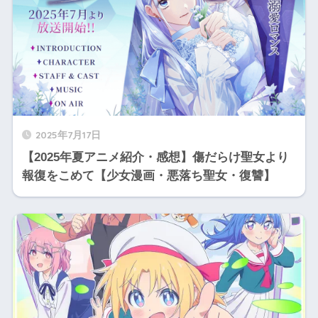
2025年7月17日
【2025年夏アニメ紹介・感想】傷だらけ聖女より
報復をこめて【少女漫画・悪落ち聖女・復讐】