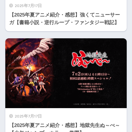
2025年7月17日
【2025年夏アニメ紹介・感想】強くてニューサー
ガ【書籍小説・逆行ループ・ファンタジー戦記】
2025年7月17日
【2025年夏アニメ紹介・感想】地獄先生ぬ～べ～