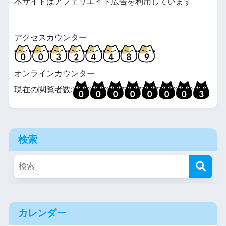
本サイトはアフェリエイト広告を利用しています
アクセスカウンター
オンラインカウンター
現在の閲覧者数:
検索
カレンダー