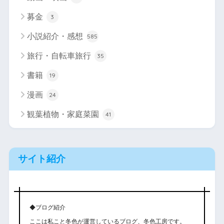
募金
3
小説紹介・感想
585
旅行・自転車旅行
35
書籍
19
漫画
24
観葉植物・家庭菜園
41
サイト紹介
◆ブログ紹介
ここは私こと冬色が運営しているブログ、冬色工房です。