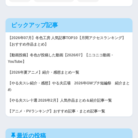
ピックアップ記事
【2026年07月】冬色工房 人気記事TOP10【月間アクセスランキング】
【おすすめ作品まとめ】
【動画投稿】冬色が投稿した動画【2026/07】【ニコニコ動画・
YouTube】
【2026年夏アニメ】紹介・感想まとめ一覧
【やる夫スレ紹介・感想】やる夫広場 2026年GWプチ短編祭 紹介まと
め
【やる夫スレ十選 2026年2月】人気作品まとめ＆紹介記事一覧
【アニメ・PVランキング】おすすめ記事・まとめ記事一覧
最近の投稿