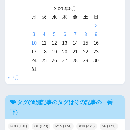
2026年8月
月
火
水
木
金
土
日
1
2
3
4
5
6
7
8
9
10
11
12
13
14
15
16
17
18
19
20
21
22
23
24
25
26
27
28
29
30
31
« 7月
タグ(個別記事のタグはその記事の一番
下)
FGO
(131)
GL
(123)
R15
(374)
R18
(475)
SF
(371)