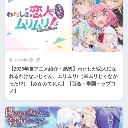
2025年7月17日
【2025年夏アニメ紹介・感想】わたしが恋人にな
れるわけないじゃん、ムリムリ!（※ムリじゃなか
った!?）【みかみてれん】【百合・学園・ラブコ
メ】