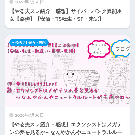
2026年7月30日
【やる夫スレ紹介・感想】サイバーパンク異能巫
女【路傍】【安価・TS転生・SF・未完】
やる夫スレ紹介・感想
2026年7月30日
【やる夫スレ紹介・感想】エクソシストはメガテ
ンの夢を見るか～なんやかんやニュートラルルー