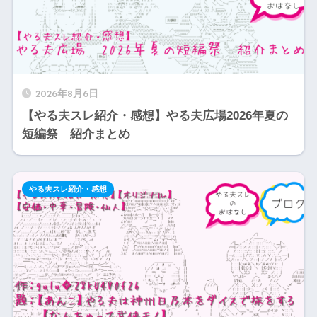
2026年8月6日
【やる夫スレ紹介・感想】やる夫広場2026年夏の
短編祭 紹介まとめ
やる夫スレ紹介・感想