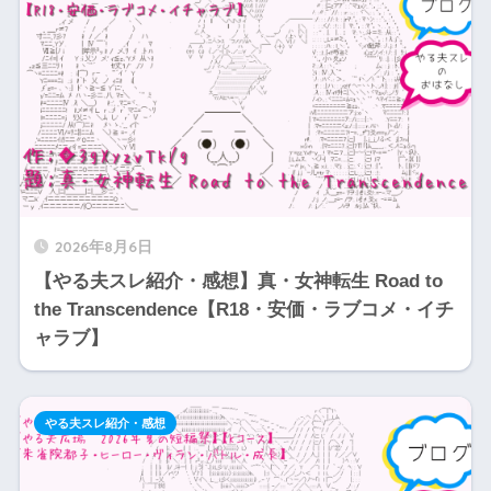
2026年8月6日
【やる夫スレ紹介・感想】真・女神転生 Road to
the Transcendence【R18・安価・ラブコメ・イチ
ャラブ】
やる夫スレ紹介・感想