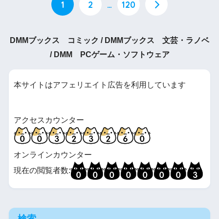
1
2
…
120
DMMブックス コミック / DMMブックス 文芸・ラノベ
/ DMM PCゲーム・ソフトウェア
本サイトはアフェリエイト広告を利用しています
アクセスカウンター
オンラインカウンター
現在の閲覧者数:
検索