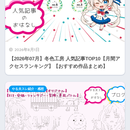
2026年8月1日
【2026年07月】冬色工房 人気記事TOP10【月間ア
クセスランキング】【おすすめ作品まとめ】
やる夫スレ紹介・感想