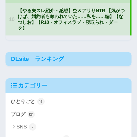
DLsite ランキング
カテゴリー
ひとりごと
15
ブログ
121
SNS
2