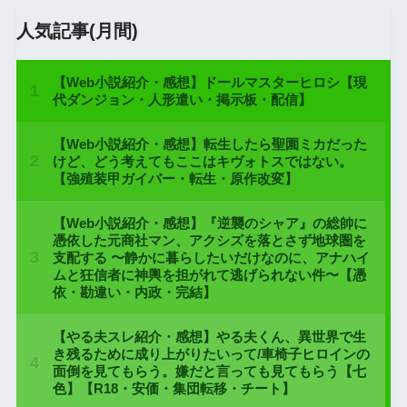
人気記事(月間)