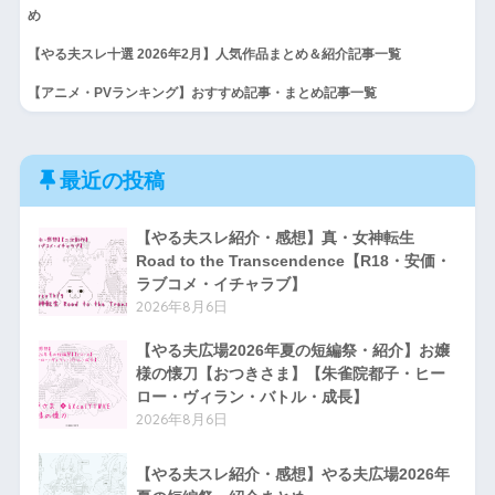
め
【やる夫スレ十選 2026年2月】人気作品まとめ＆紹介記事一覧
【アニメ・PVランキング】おすすめ記事・まとめ記事一覧
最近の投稿
【やる夫スレ紹介・感想】真・女神転生
Road to the Transcendence【R18・安価・
ラブコメ・イチャラブ】
2026年8月6日
【やる夫広場2026年夏の短編祭・紹介】お嬢
様の懐刀【おつきさま】【朱雀院都子・ヒー
ロー・ヴィラン・バトル・成長】
2026年8月6日
【やる夫スレ紹介・感想】やる夫広場2026年