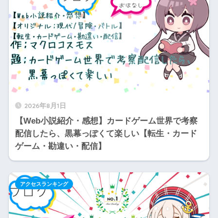
2026年8月1日
【Web小説紹介・感想】カードゲーム世界で考察
配信したら、黒幕っぽくて楽しい【転生・カード
ゲーム・勘違い・配信】
アクセスランキング