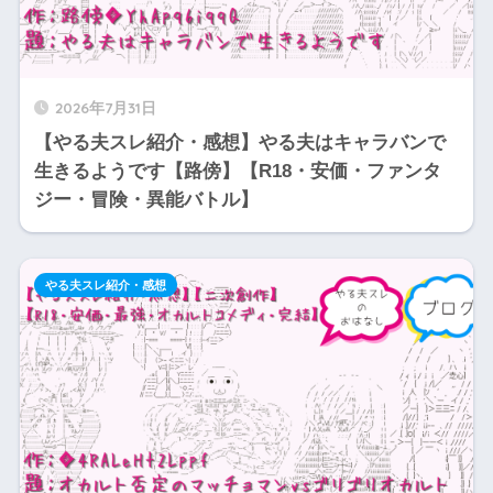
2026年7月31日
【やる夫スレ紹介・感想】やる夫はキャラバンで
生きるようです【路傍】【R18・安価・ファンタ
ジー・冒険・異能バトル】
やる夫スレ紹介・感想