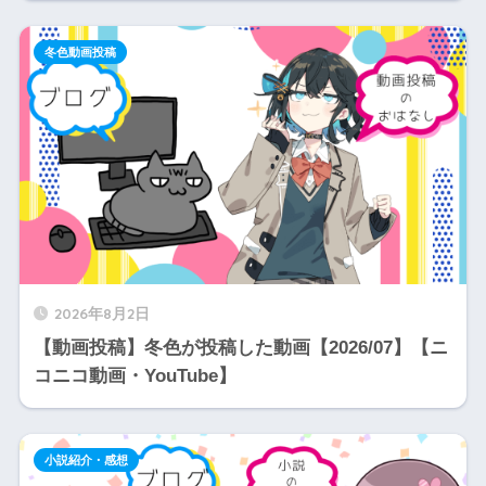
冬色動画投稿
2026年8月2日
【動画投稿】冬色が投稿した動画【2026/07】【ニ
コニコ動画・YouTube】
小説紹介・感想