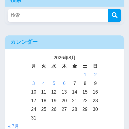
カレンダー
2026年8月
月
火
水
木
金
土
日
1
2
3
4
5
6
7
8
9
10
11
12
13
14
15
16
17
18
19
20
21
22
23
24
25
26
27
28
29
30
31
« 7月