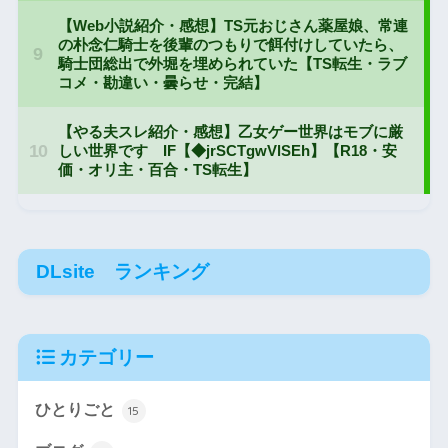
DLsite ランキング
カテゴリー
ひとりごと
15