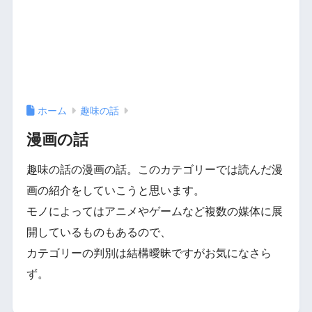
ホーム
趣味の話
漫画の話
趣味の話の漫画の話。このカテゴリーでは読んだ漫
画の紹介をしていこうと思います。
モノによってはアニメやゲームなど複数の媒体に展
開しているものもあるので、
カテゴリーの判別は結構曖昧ですがお気になさら
ず。