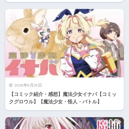
2025年5月25日
【コミック紹介・感想】魔法少女イナバ【コミッ
クグロウル】【魔法少女・怪人・バトル】