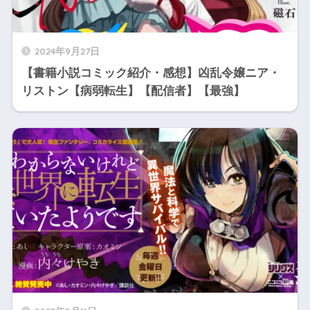
2024年9月27日
【書籍小説コミック紹介・感想】凶乱令嬢ニア・
リストン【病弱転生】【配信者】【最強】