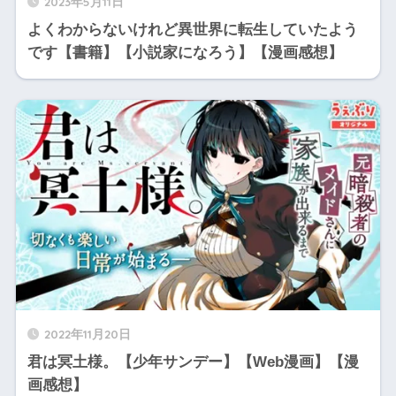
2023年5月11日
よくわからないけれど異世界に転生していたよう
です【書籍】【小説家になろう】【漫画感想】
2022年11月20日
君は冥土様。【少年サンデー】【Web漫画】【漫
画感想】