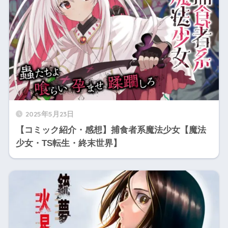
2025年5月23日
【コミック紹介・感想】捕食者系魔法少女【魔法
少女・TS転生・終末世界】