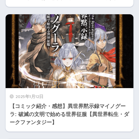
2025年1月12日
【コミック紹介・感想】異世界黙示録マイノグー
ラ: 破滅の文明で始める世界征服【異世界転生・ダ
ークファンタジー】