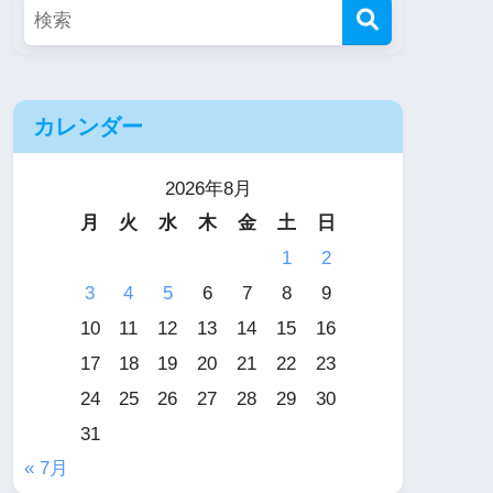
カレンダー
2026年8月
月
火
水
木
金
土
日
1
2
3
4
5
6
7
8
9
10
11
12
13
14
15
16
17
18
19
20
21
22
23
24
25
26
27
28
29
30
31
« 7月