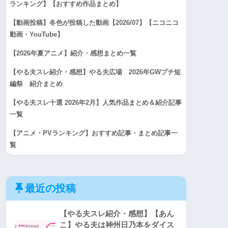
ランキング】【おすすめ作品まとめ】
【動画投稿】冬色が投稿した動画【2026/07】【ニコニコ
動画・YouTube】
【2026年夏アニメ】紹介・感想まとめ一覧
【やる夫スレ紹介・感想】やる夫広場 2026年GWプチ短
編祭 紹介まとめ
【やる夫スレ十選 2026年2月】人気作品まとめ＆紹介記事
一覧
【アニメ・PVランキング】おすすめ記事・まとめ記事一
覧
最近の投稿
【やる夫スレ紹介・感想】【あん
こ】やる夫は神州日乃本をダイス