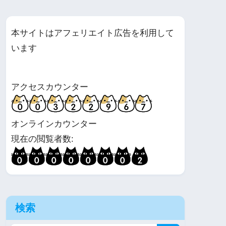
本サイトはアフェリエイト広告を利用して
います
アクセスカウンター
オンラインカウンター
現在の閲覧者数:
検索