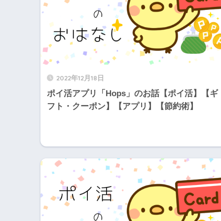
2022年12月18日
ポイ活アプリ「Hops」のお話【ポイ活】【ギ
フト・クーポン】【アプリ】【節約術】