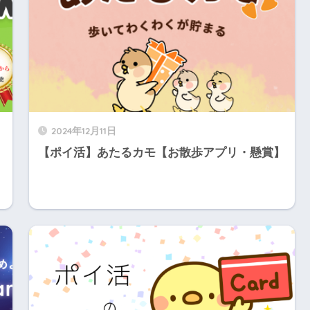
2024年12月11日
【ポイ活】あたるカモ【お散歩アプリ・懸賞】