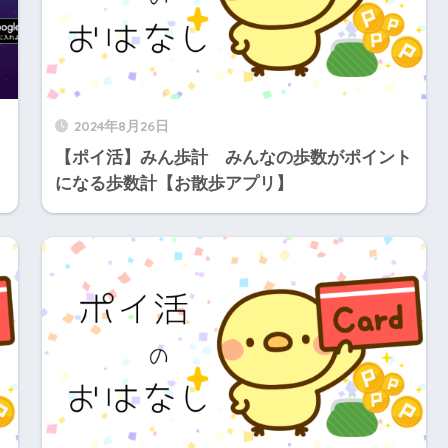
2024年8月26日
【ポイ活】みん歩計 みんなの歩数がポイント
になる歩数計【お散歩アプリ】