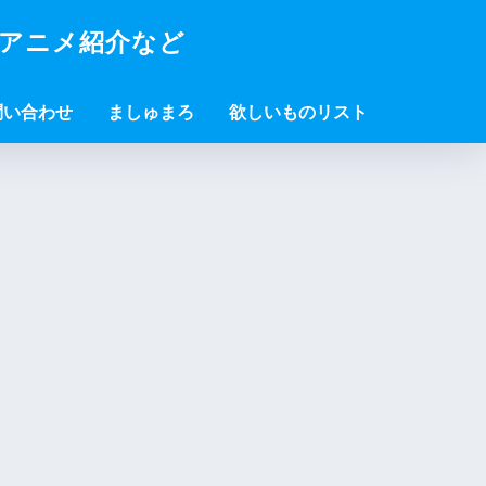
・アニメ紹介など
問い合わせ
ましゅまろ
欲しいものリスト