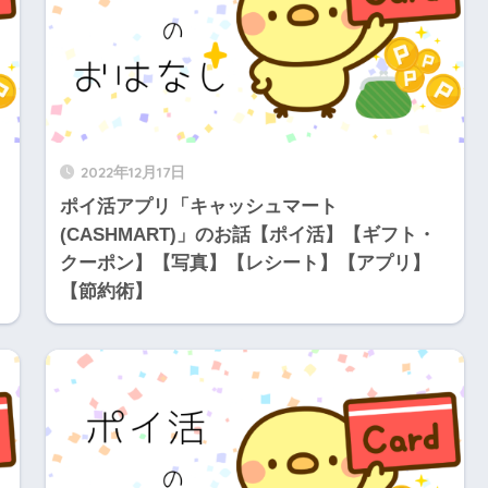
2022年12月17日
ポイ活アプリ「キャッシュマート
(CASHMART)」のお話【ポイ活】【ギフト・
クーポン】【写真】【レシート】【アプリ】
【節約術】