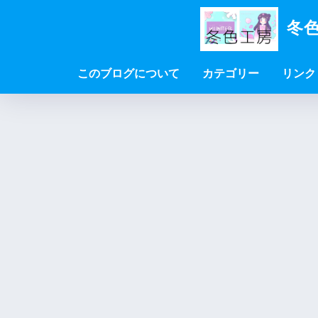
冬色
このブログについて
カテゴリー
リンク