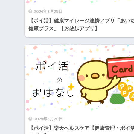
2024年8月25日
【ポイ活】健康マイレージ連携アプリ「あい
健康プラス」【お散歩アプリ】
2024年8月20日
【ポイ活】楽天ヘルスケア【健康管理・ポイ