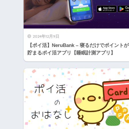
2024年12月9日
【ポイ活】NeruBank – 寝るだけでポイントが
貯まるポイ活アプリ【睡眠計測アプリ】