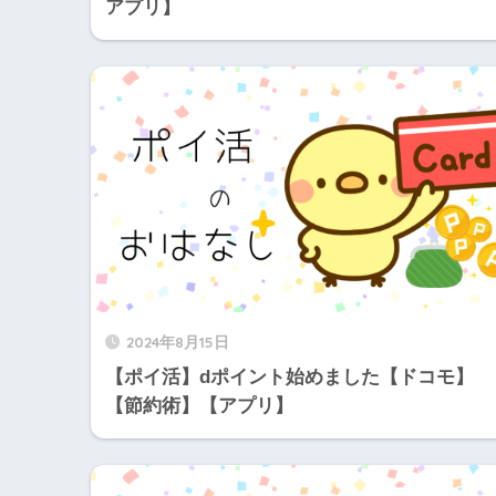
アプリ】
2024年8月15日
【ポイ活】dポイント始めました【ドコモ】
【節約術】【アプリ】