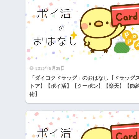
2023年5月28日
「ダイコクドラッグ」のおはなし【ドラッグ
トア】【ポイ活】【クーポン】【楽天】【節
術】