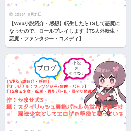
2026年5月31日
【Web小説紹介・感想】転生したらTSして悪魔に
なったので、ロールプレイします【TS人外転生・
悪魔・ファンタジー・コメディ】