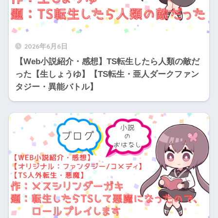
2026年6月6日
【Web小説紹介・感想】TS転生したら人類の敵だ
った【生しょうゆ】【TS転生・亜人ダークファン
タジー・異能バトル】