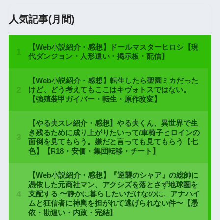
人気記事(月間)