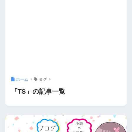
ホーム
タグ
「TS」の記事一覧