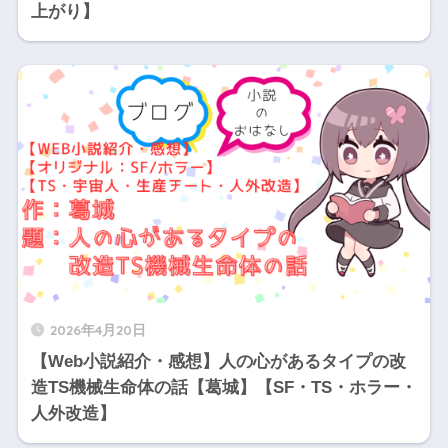
上がり】
2026年4月20日
【Web小説紹介・感想】人の心があるタイプの改
造TS機械生命体の話【葛城】【SF・TS・ホラー・
人外改造】