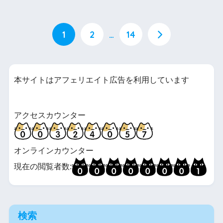
1
2
…
14
本サイトはアフェリエイト広告を利用しています
アクセスカウンター
オンラインカウンター
現在の閲覧者数:
検索