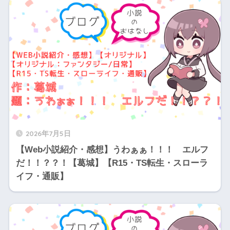
2026年7月5日
【Web小説紹介・感想】うわぁぁ！！！ エルフ
だ！！？？！【葛城】【R15・TS転生・スローラ
イフ・通販】