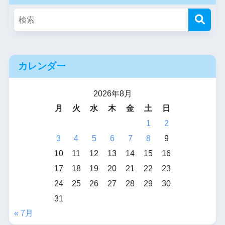
カレンダー
2026年8月
月
火
水
木
金
土
日
1
2
3
4
5
6
7
8
9
10
11
12
13
14
15
16
17
18
19
20
21
22
23
24
25
26
27
28
29
30
31
« 7月