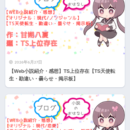
2026年6月27日
【Web小説紹介・感想】TS上位存在【TS天使転
生・勘違い・曇らせ・掲示板】