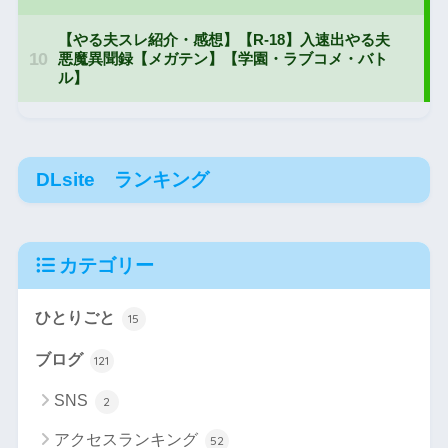
DLsite ランキング
カテゴリー
ひとりごと
15
ブログ
121
SNS
2
アクセスランキング
52