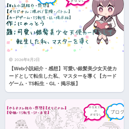
2026年8月2日
【Web小説紹介・感想】可愛い銀髪美少女天使カ
ードとして転生した私、マスターを導く【カード
ゲーム・TS転生・GL・掲示板】