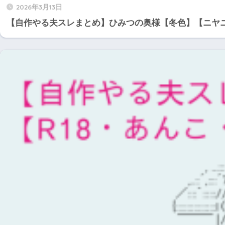
2026年3月13日
【自作やる夫スレまとめ】ひみつの奥様【冬色】【ニヤ