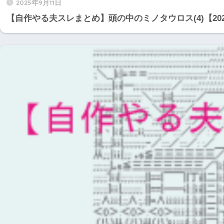
2025年9月11日
【自作やる夫スレまとめ】頭の中のミノタウロス(4)【20