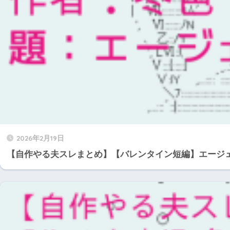
2026年2月19日
【自作やる夫スレまとめ】【バレンタイン短編】エージェ