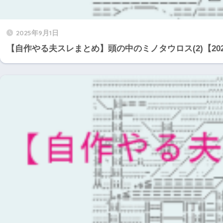
2025年9月1日
【自作やる夫スレまとめ】頭の中のミノタウロス(2)【20