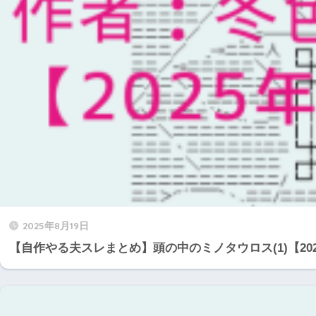
2025年8月19日
【自作やる夫スレまとめ】頭の中のミノタウロス(1)【20