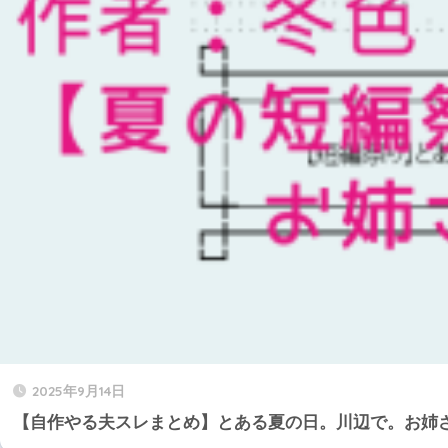
2025年9月14日
【自作やる夫スレまとめ】とある夏の日。川辺で。お姉