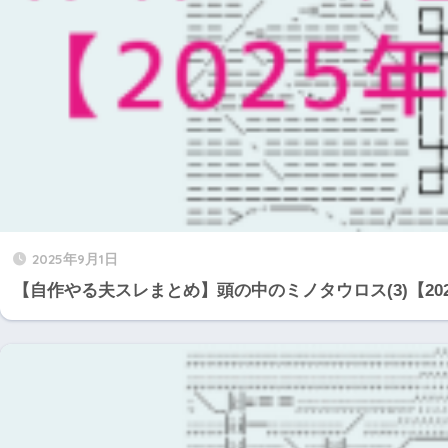
2025年9月1日
【自作やる夫スレまとめ】頭の中のミノタウロス(3)【20