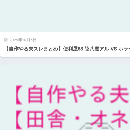
2025年10月3日
【自作やる夫スレまとめ】便利屋68 陸八魔アル VS ホラ