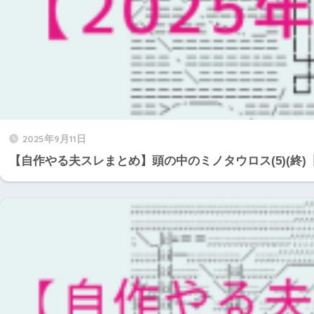
2025年9月11日
【自作やる夫スレまとめ】頭の中のミノタウロス(5)(終)【