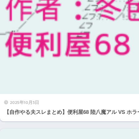
2025年10月3日
【自作やる夫スレまとめ】便利屋68 陸八魔アル VS ホラ