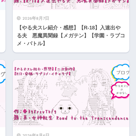
2026年8月7日
【やる夫スレ紹介・感想】【R-18】入速出や
る夫 悪魔異聞録【メガテン】【学園・ラブコ
メ・バトル】
2026年8月6日