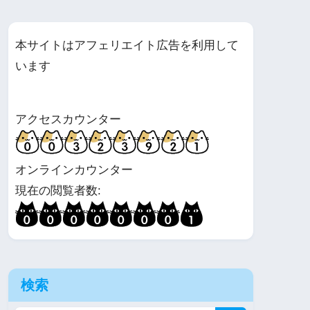
本サイトはアフェリエイト広告を利用して
います
アクセスカウンター
オンラインカウンター
現在の閲覧者数:
検索