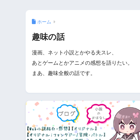
ホーム
趣味の話
漫画、ネット小説とかやる夫スレ、
あとゲームとかアニメの感想を語りたい。
まあ、趣味全般の話です。