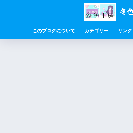
冬色
このブログについて
カテゴリー
リンク