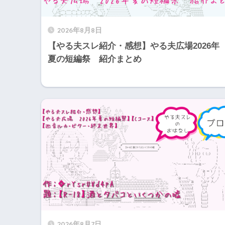
2026年8月8日
【やる夫スレ紹介・感想】やる夫広場2026年
夏の短編祭 紹介まとめ
2026年8月7日