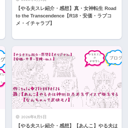
【やる夫スレ紹介・感想】真・女神転生 Road
to the Transcendence【R18・安価・ラブコ
メ・イチャラブ】
2026年8月5日
【やる夫スレ紹介・感想】【あんこ】やる夫は