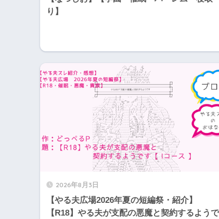
り】
2026年8月3日
【やる夫広場2026年夏の短編祭・紹介】
【R18】やる夫が支配の悪魔と契約するようで