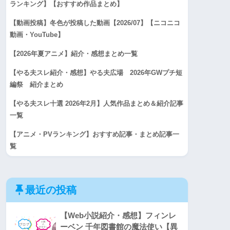
ランキング】【おすすめ作品まとめ】
【動画投稿】冬色が投稿した動画【2026/07】【ニコニコ
動画・YouTube】
【2026年夏アニメ】紹介・感想まとめ一覧
【やる夫スレ紹介・感想】やる夫広場 2026年GWプチ短
編祭 紹介まとめ
【やる夫スレ十選 2026年2月】人気作品まとめ＆紹介記事
一覧
【アニメ・PVランキング】おすすめ記事・まとめ記事一
覧
最近の投稿
【Web小説紹介・感想】フィンレ
ーベン 千年図書館の魔法使い【異