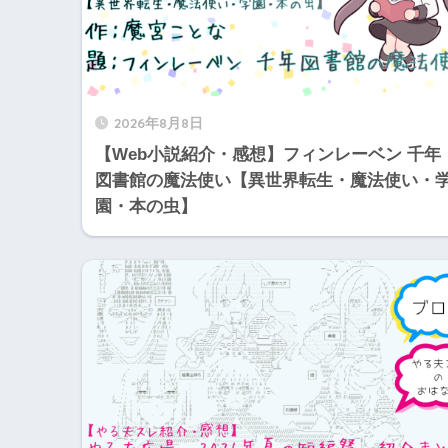
2026年8月8日
【Web小説紹介・感想】フィンレーベン 千年
図書館の魔法使い【異世界転生・魔法使い・
園・本の虫】