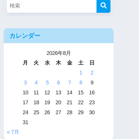
カレンダー
2026年8月
月
火
水
木
金
土
日
1
2
3
4
5
6
7
8
9
10
11
12
13
14
15
16
17
18
19
20
21
22
23
24
25
26
27
28
29
30
31
« 7月