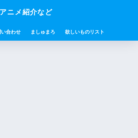
・アニメ紹介など
問い合わせ
ましゅまろ
欲しいものリスト