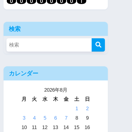
検索
カレンダー
2026年8月
月
火
水
木
金
土
日
1
2
3
4
5
6
7
8
9
10
11
12
13
14
15
16