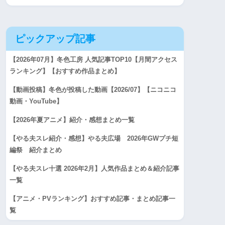
ピックアップ記事
【2026年07月】冬色工房 人気記事TOP10【月間アクセス
ランキング】【おすすめ作品まとめ】
【動画投稿】冬色が投稿した動画【2026/07】【ニコニコ
動画・YouTube】
【2026年夏アニメ】紹介・感想まとめ一覧
【やる夫スレ紹介・感想】やる夫広場 2026年GWプチ短
編祭 紹介まとめ
【やる夫スレ十選 2026年2月】人気作品まとめ＆紹介記事
一覧
【アニメ・PVランキング】おすすめ記事・まとめ記事一
覧