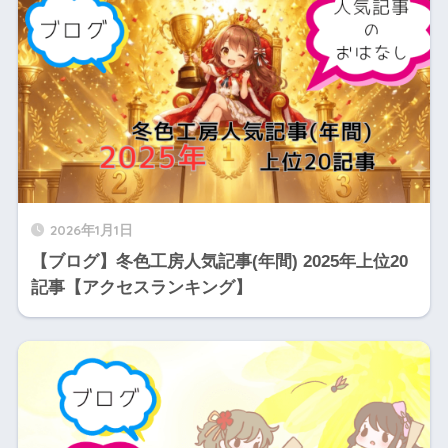
2026年1月1日
【ブログ】冬色工房人気記事(年間) 2025年上位20
記事【アクセスランキング】