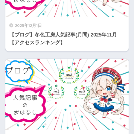
2025年12月1日
【ブログ】冬色工房人気記事(月間) 2025年11月
【アクセスランキング】