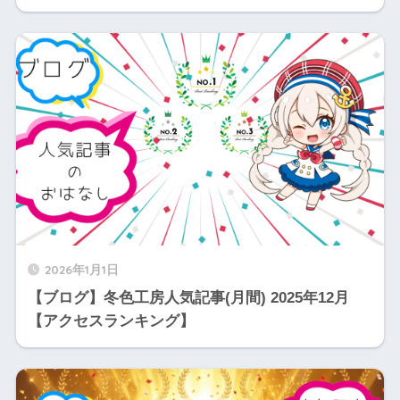
2026年1月1日
【ブログ】冬色工房人気記事(月間) 2025年12月
【アクセスランキング】