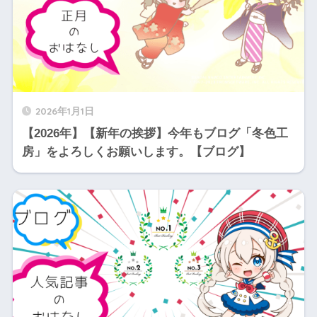
2026年1月1日
【2026年】【新年の挨拶】今年もブログ「冬色工
房」をよろしくお願いします。【ブログ】