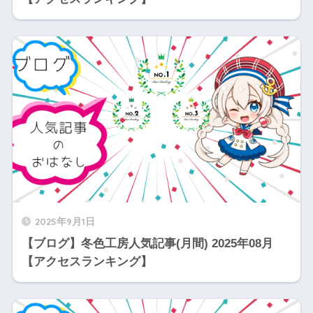
2025年9月1日
【ブログ】冬色工房人気記事(月間) 2025年08月
【アクセスランキング】