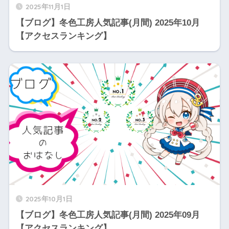
2025年11月1日
【ブログ】冬色工房人気記事(月間) 2025年10月
【アクセスランキング】
2025年10月1日
【ブログ】冬色工房人気記事(月間) 2025年09月
【アクセスランキング】