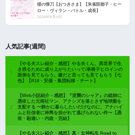
様の懐刀【おつきさま】【朱雀院都子・ヒー
ロー・ヴィラン・バトル・成長】
2026年8月6日
人気記事(週間)