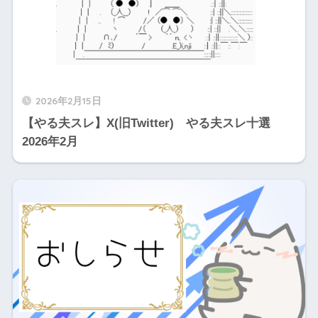
2026年2月15日
【やる夫スレ】X(旧Twitter) やる夫スレ十選
2026年2月