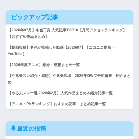
ピックアップ記事
【2026年07月】冬色工房 人気記事TOP10【月間アクセスランキング】
【おすすめ作品まとめ】
【動画投稿】冬色が投稿した動画【2026/07】【ニコニコ動画・
YouTube】
【2026年夏アニメ】紹介・感想まとめ一覧
【やる夫スレ紹介・感想】やる夫広場 2026年GWプチ短編祭 紹介まと
め
【やる夫スレ十選 2026年2月】人気作品まとめ＆紹介記事一覧
【アニメ・PVランキング】おすすめ記事・まとめ記事一覧
最近の投稿