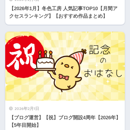
【2026年1月】冬色工房 人気記事TOP10【月間ア
クセスランキング】【おすすめ作品まとめ】
2026年2月1日
【ブログ運営】【祝】ブログ開設4周年【2026年】
【5年目開始】