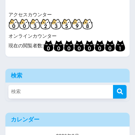
アクセスカウンター
オンラインカウンター
現在の閲覧者数:
検索
カレンダー