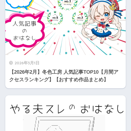
2026年3月1日
【2026年2月】冬色工房 人気記事TOP10【月間ア
クセスランキング】【おすすめ作品まとめ】