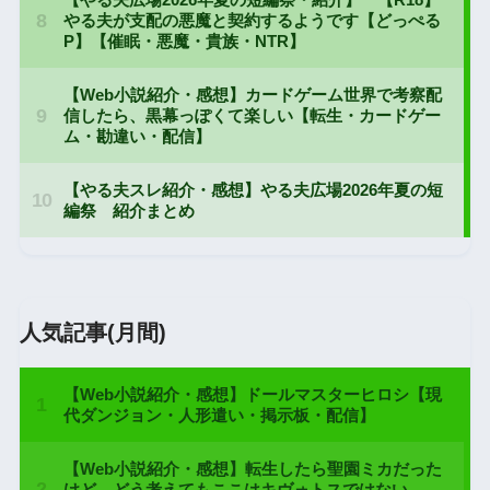
人気記事(月間)