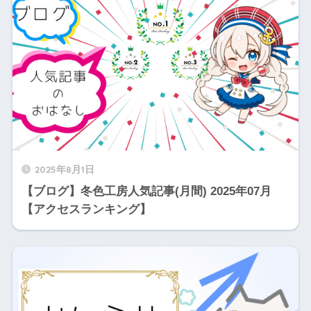
2025年8月1日
【ブログ】冬色工房人気記事(月間) 2025年07月
【アクセスランキング】