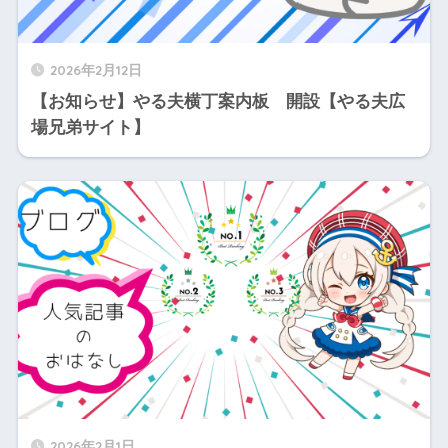
2026年2月12日
【お知らせ】やる夫横丁案内板 開設【やる夫広
場兄弟サイト】
2026年2月1日