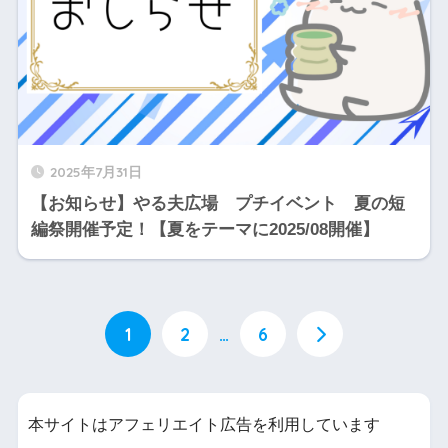
2025年7月31日
【お知らせ】やる夫広場 プチイベント 夏の短
編祭開催予定！【夏をテーマに2025/08開催】
1
2
…
6
本サイトはアフェリエイト広告を利用しています