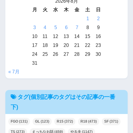
2026年8月
月
火
水
木
金
土
日
1
2
3
4
5
6
7
8
9
10
11
12
13
14
15
16
17
18
19
20
21
22
23
24
25
26
27
28
29
30
31
« 7月
タグ(個別記事のタグはその記事の一番
下)
FGO
(131)
GL
(123)
R15
(372)
R18
(473)
SF
(371)
TS
(273)
えっちなお話
(459)
やる夫
(1147)