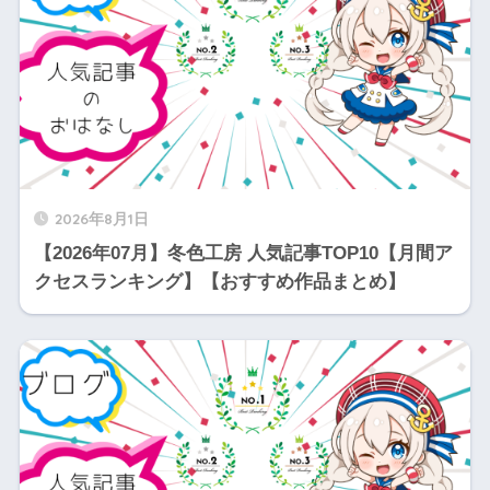
2026年8月1日
【2026年07月】冬色工房 人気記事TOP10【月間ア
クセスランキング】【おすすめ作品まとめ】