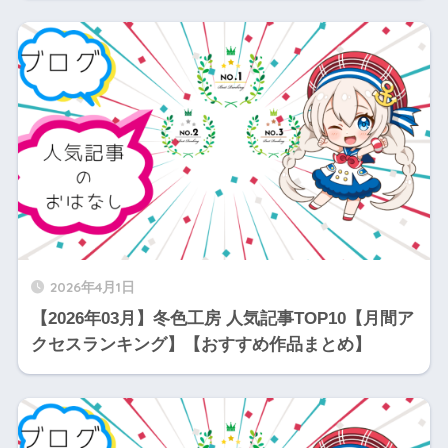
2026年4月1日
【2026年03月】冬色工房 人気記事TOP10【月間ア
クセスランキング】【おすすめ作品まとめ】