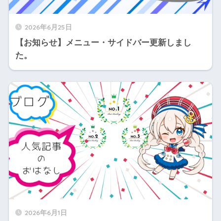
2026年6月25日
【お知らせ】メニュー・サイドバー更新しまし
た。
2026年6月1日