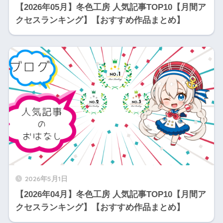
【2026年05月】冬色工房 人気記事TOP10【月間ア
クセスランキング】【おすすめ作品まとめ】
2026年5月1日
【2026年04月】冬色工房 人気記事TOP10【月間ア
クセスランキング】【おすすめ作品まとめ】