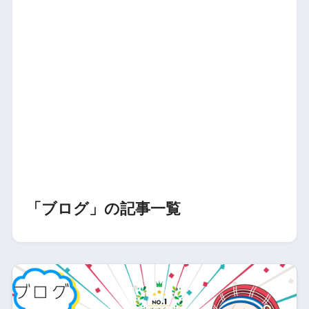
「ブログ」の記事一覧