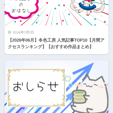
2026年7月1日
【2026年06月】冬色工房 人気記事TOP10【月間ア
クセスランキング】【おすすめ作品まとめ】