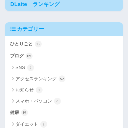
DLsite ランキング
カテゴリー
ひとりごと
15
ブログ
121
SNS
2
アクセスランキング
52
お知らせ
1
スマホ・パソコン
6
健康
19
ダイエット
2