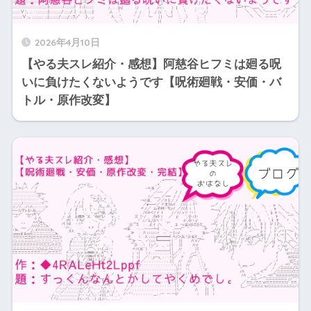
2026年4月10日
【やる夫スレ紹介・感想】阿慈谷ヒフミは廻る呪
いに負けたくないようです【呪術廻戦・安価・バ
トル・原作改変】