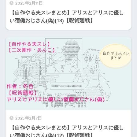
2025年2月11日
【自作やる夫スレまとめ】アリスとアリスに優し
い宿儺おじさん(偽)(13)【呪術廻戦】
2025年2月7日
【自作やる夫スレまとめ】アリスとアリスに優し
い宿儺おじさん(偽)(12)【呪術廻戦】