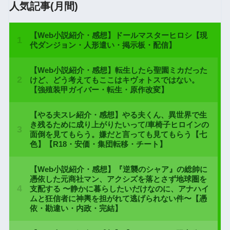
人気記事(月間)