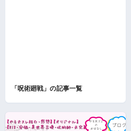
「呪術廻戦」の記事一覧