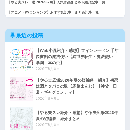
【やる夫スレ十選 2026年2月】人気作品まとめ＆紹介記事一覧
【アニメ・PVランキング】おすすめ記事・まとめ記事一覧
最近の投稿
【Web小説紹介・感想】フィンレーベン 千年
図書館の魔法使い【異世界転生・魔法使い・
学園・本の虫】
2026年8月8日
【やる夫広場2026年夏の短編祭・紹介】初恋
は酒とタバコの味【馬路まんじ】【神父・日
常・ギャグコメディ】
2026年8月8日
【やる夫スレ紹介・感想】やる夫広場2026年
夏の短編祭 紹介まとめ
2026年8月8日