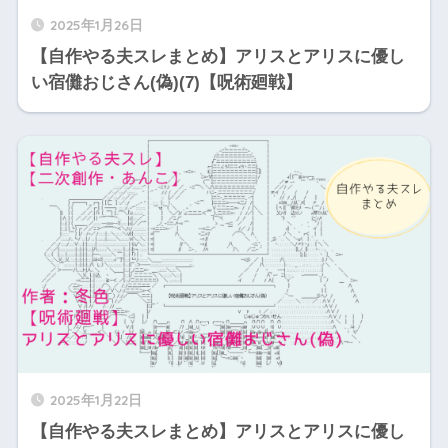
2025年1月26日
【自作やる夫スレまとめ】アリスとアリスに優し
い宿儺おじさん(偽)(7)【呪術廻戦】
2025年1月22日
【自作やる夫スレまとめ】アリスとアリスに優し