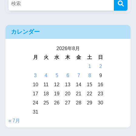
カレンダー
2026年8月
月
火
水
木
金
土
日
1
2
3
4
5
6
7
8
9
10
11
12
13
14
15
16
17
18
19
20
21
22
23
24
25
26
27
28
29
30
31
« 7月