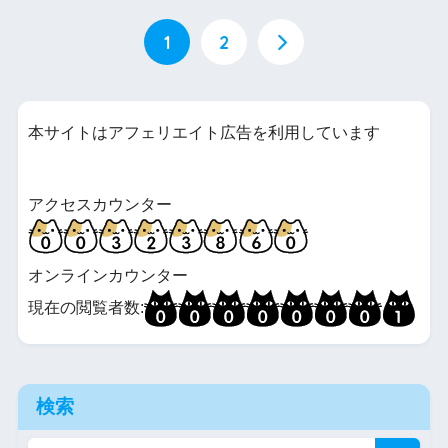
1
2
本サイトはアフェリエイト広告を利用しています
アクセスカウンター
オンラインカウンター
現在の閲覧者数:
検索