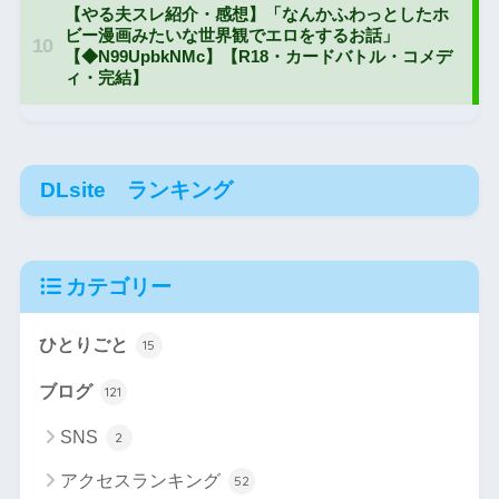
DLsite ランキング
カテゴリー
ひとりごと
15
ブログ
121
SNS
2
アクセスランキング
52