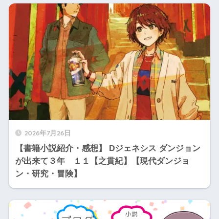
2026年7月26日
【書籍小説紹介・感想】 Dジェネシス ダンジョン
が出来て３年 １１【之貫紀】【現代ダンジョ
ン・研究・冒険】