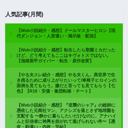
人気記事(月間)