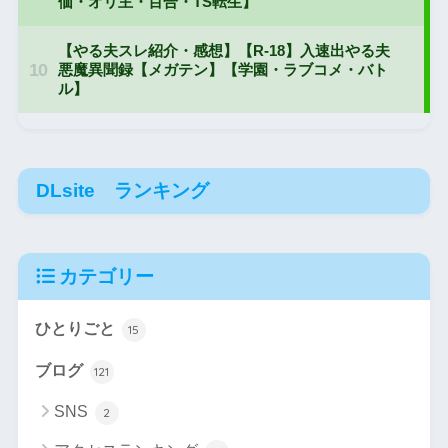
DLsite ランキング
カテゴリー
ひとりごと
15
ブログ
121
SNS
2