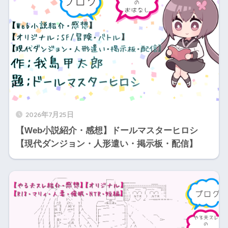
2026年7月25日
【Web小説紹介・感想】ドールマスターヒロシ
【現代ダンジョン・人形遣い・掲示板・配信】