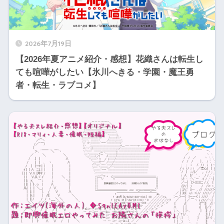
2026年7月19日
【2026年夏アニメ紹介・感想】花織さんは転生し
ても喧嘩がしたい【氷川へきる・学園・魔王勇
者・転生・ラブコメ】