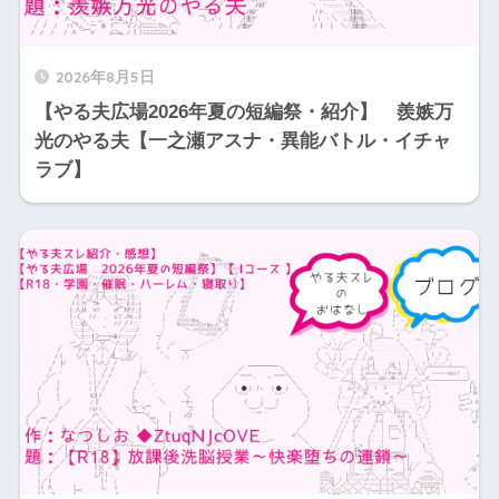
2026年8月5日
【やる夫広場2026年夏の短編祭・紹介】 羨嫉万
光のやる夫【一之瀬アスナ・異能バトル・イチャ
ラブ】