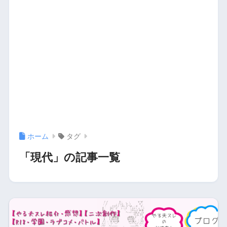
ホーム
タグ
「現代」の記事一覧