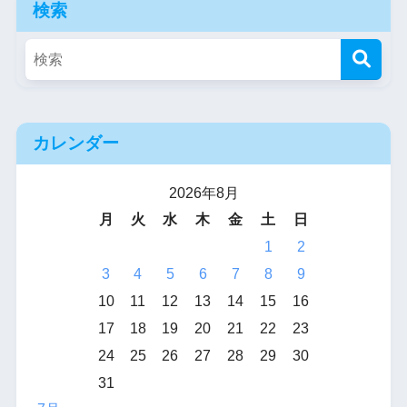
検索
カレンダー
2026年8月
月
火
水
木
金
土
日
1
2
3
4
5
6
7
8
9
10
11
12
13
14
15
16
17
18
19
20
21
22
23
24
25
26
27
28
29
30
31