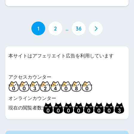
1
2
…
36
本サイトはアフェリエイト広告を利用しています
アクセスカウンター
オンラインカウンター
現在の閲覧者数: