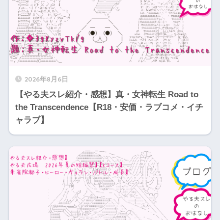
2026年8月6日
【やる夫スレ紹介・感想】真・女神転生 Road to
the Transcendence【R18・安価・ラブコメ・イチ
ャラブ】