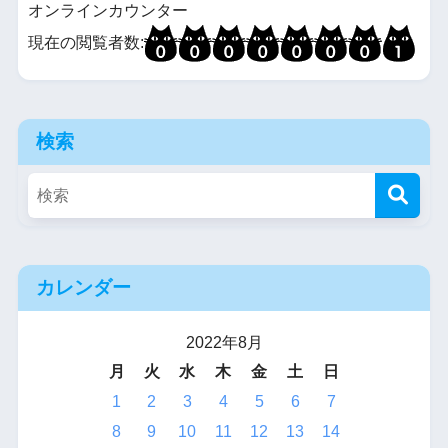
オンラインカウンター
現在の閲覧者数:
検索
カレンダー
2022年8月
月
火
水
木
金
土
日
1
2
3
4
5
6
7
8
9
10
11
12
13
14