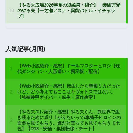
人気記事(月間)