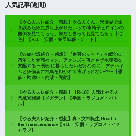
人気記事(週間)