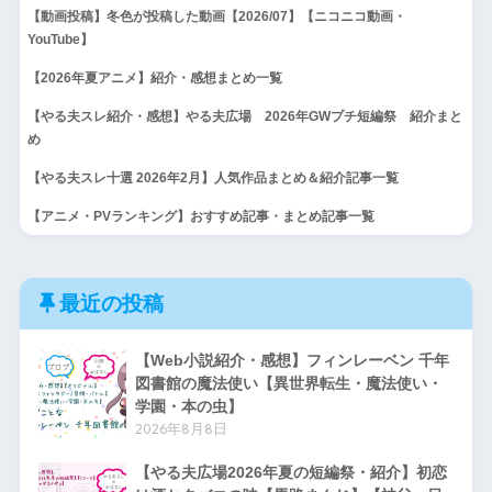
【動画投稿】冬色が投稿した動画【2026/07】【ニコニコ動画・
YouTube】
【2026年夏アニメ】紹介・感想まとめ一覧
【やる夫スレ紹介・感想】やる夫広場 2026年GWプチ短編祭 紹介まと
め
【やる夫スレ十選 2026年2月】人気作品まとめ＆紹介記事一覧
【アニメ・PVランキング】おすすめ記事・まとめ記事一覧
最近の投稿
【Web小説紹介・感想】フィンレーベン 千年
図書館の魔法使い【異世界転生・魔法使い・
学園・本の虫】
2026年8月8日
【やる夫広場2026年夏の短編祭・紹介】初恋