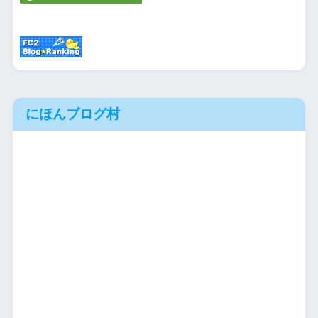
にほんブログ村