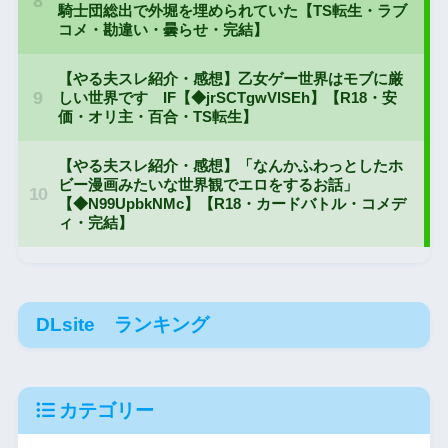
DLsite ランキング
カテゴリー