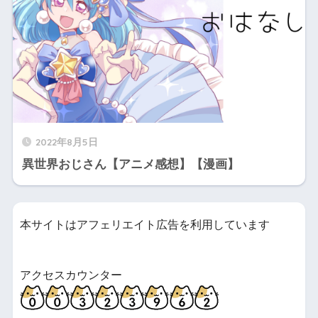
2022年8月5日
異世界おじさん【アニメ感想】【漫画】
本サイトはアフェリエイト広告を利用しています
アクセスカウンター