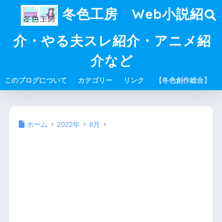
冬色工房 Web小説紹
介・やる夫スレ紹介・アニメ紹
介など
このブログについて
カテゴリー
リンク
【冬色創作総合】
ホーム
2022年
8月