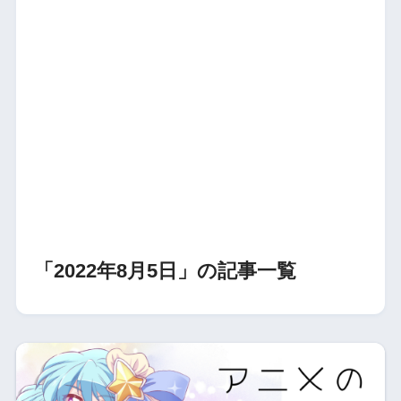
「2022年8月5日」の記事一覧