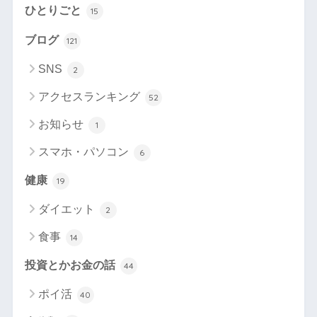
ひとりごと
15
ブログ
121
SNS
2
アクセスランキング
52
お知らせ
1
スマホ・パソコン
6
健康
19
ダイエット
2
食事
14
投資とかお金の話
44
ポイ活
40