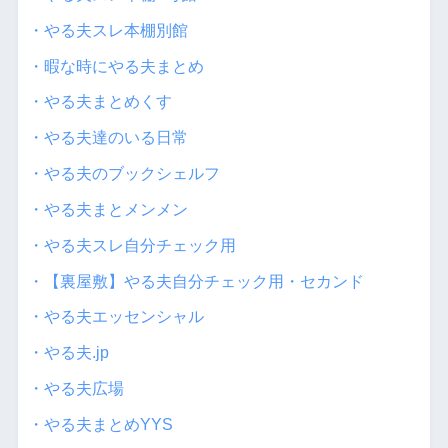
・やる夫スレ本棚別館
・暇な時にやる夫まとめ
・やる夫まとめくす
・やる夫達のいる日常
・やる夫のブックシェルフ
・やる夫まとメンメン
・やる夫スレ自分チェック用
・【裏屋敷】やる夫自分チェック用・セカンド
・やる夫エッセンシャル
・やる夫.jp
・やる夫広場
・やる夫まとめYYS