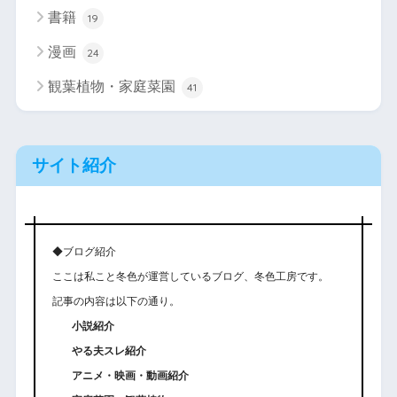
書籍
19
漫画
24
観葉植物・家庭菜園
41
サイト紹介
◆ブログ紹介
ここは私こと冬色が運営しているブログ、冬色工房です。
記事の内容は以下の通り。
小説紹介
やる夫スレ紹介
アニメ・映画・動画紹介