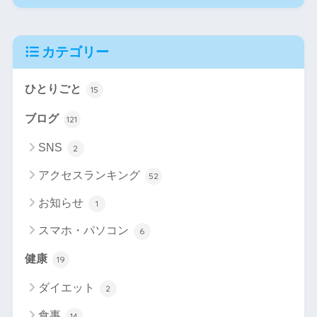
カテゴリー
ひとりごと
15
ブログ
121
SNS
2
アクセスランキング
52
お知らせ
1
スマホ・パソコン
6
健康
19
ダイエット
2
食事
14