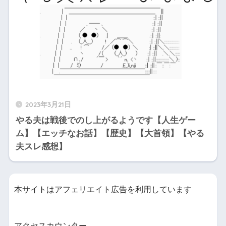
2023年3月21日
やる夫は戦後でのし上がるようです【人生ゲー
ム】【エッチなお話】【歴史】【大首領】【やる
夫スレ感想】
本サイトはアフェリエイト広告を利用しています
アクセスカウンター