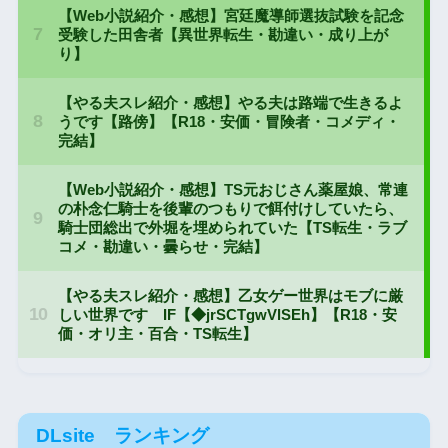
DLsite ランキング