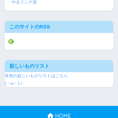
・やるリンク改
このサイトのRSS
欲しいものリスト
冬色の欲しいものリストはこちら
(・ω・)ノ
HOME