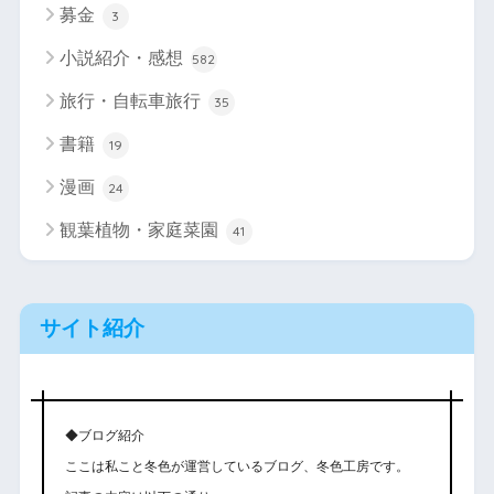
募金
3
小説紹介・感想
582
旅行・自転車旅行
35
書籍
19
漫画
24
観葉植物・家庭菜園
41
サイト紹介
◆ブログ紹介
ここは私こと冬色が運営しているブログ、冬色工房です。