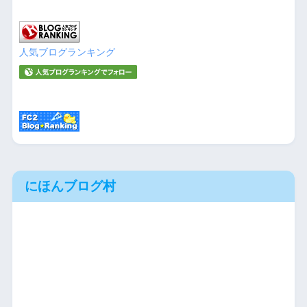
人気ブログランキング
にほんブログ村