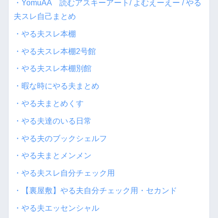
・YomuAA 読むアスキーアート/ よむえーえー / やる
夫スレ自己まとめ
・やる夫スレ本棚
・やる夫スレ本棚2号館
・やる夫スレ本棚別館
・暇な時にやる夫まとめ
・やる夫まとめくす
・やる夫達のいる日常
・やる夫のブックシェルフ
・やる夫まとメンメン
・やる夫スレ自分チェック用
・【裏屋敷】やる夫自分チェック用・セカンド
・やる夫エッセンシャル