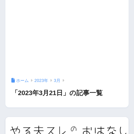
ホーム
2023年
3月
「2023年3月21日」の記事一覧