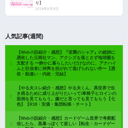
り】
2026年8月4日
人気記事(週間)