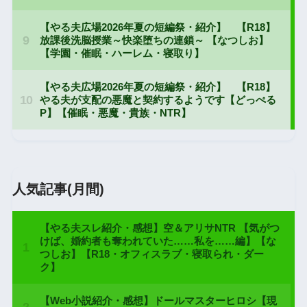
人気記事(月間)