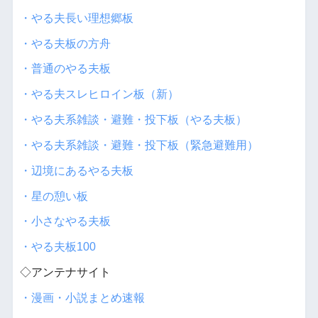
・やる夫長い理想郷板
・やる夫板の方舟
・普通のやる夫板
・やる夫スレヒロイン板（新）
・やる夫系雑談・避難・投下板（やる夫板）
・やる夫系雑談・避難・投下板（緊急避難用）
・辺境にあるやる夫板
・星の憩い板
・小さなやる夫板
・やる夫板100
◇アンテナサイト
・漫画・小説まとめ速報