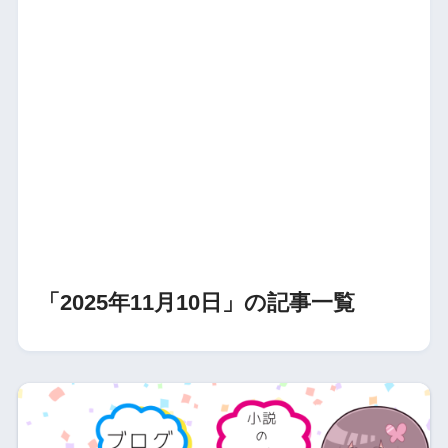
「2025年11月10日」の記事一覧