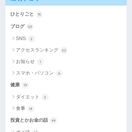
ひとりごと
15
ブログ
121
SNS
2
アクセスランキング
52
お知らせ
1
スマホ・パソコン
6
健康
19
ダイエット
2
食事
14
投資とかお金の話
44