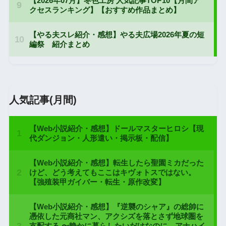
人気記事(月間)