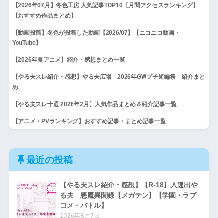
【2026年07月】冬色工房 人気記事TOP10【月間アクセスランキング】
【おすすめ作品まとめ】
【動画投稿】冬色が投稿した動画【2026/07】【ニコニコ動画・
YouTube】
【2026年夏アニメ】紹介・感想まとめ一覧
【やる夫スレ紹介・感想】やる夫広場 2026年GWプチ短編祭 紹介まと
め
【やる夫スレ十選 2026年2月】人気作品まとめ＆紹介記事一覧
【アニメ・PVランキング】おすすめ記事・まとめ記事一覧
最近の投稿
【やる夫スレ紹介・感想】【R-18】入速出や
る夫 悪魔異聞録【メガテン】【学園・ラブ
コメ・バトル】
2026年8月7日