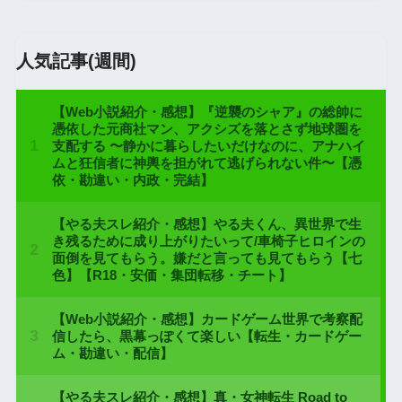
人気記事(週間)