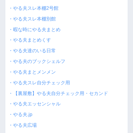
・やる夫スレ本棚2号館
・やる夫スレ本棚別館
・暇な時にやる夫まとめ
・やる夫まとめくす
・やる夫達のいる日常
・やる夫のブックシェルフ
・やる夫まとメンメン
・やる夫スレ自分チェック用
・【裏屋敷】やる夫自分チェック用・セカンド
・やる夫エッセンシャル
・やる夫.jp
・やる夫広場