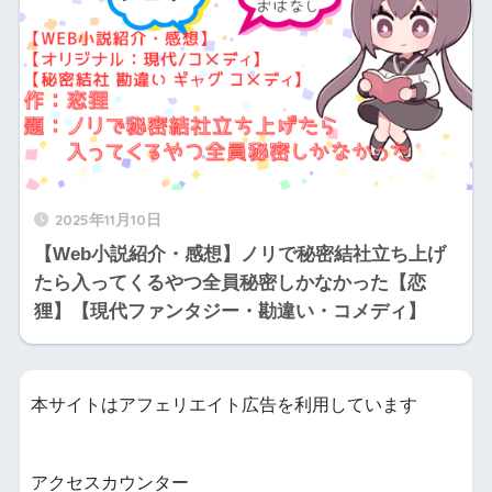
2025年11月10日
【Web小説紹介・感想】ノリで秘密結社立ち上げ
たら入ってくるやつ全員秘密しかなかった【恋
狸】【現代ファンタジー・勘違い・コメディ】
本サイトはアフェリエイト広告を利用しています
アクセスカウンター