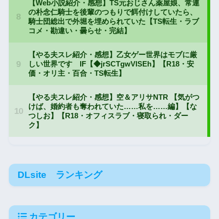
DLsite ランキング
カテゴリー