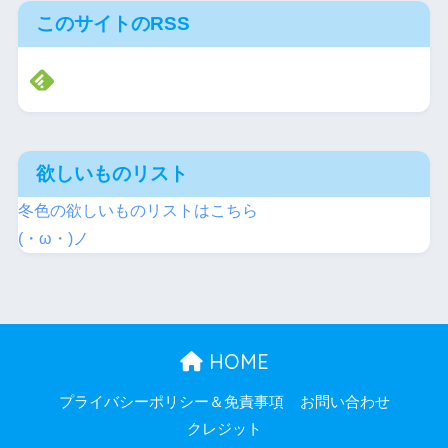
このサイトのRSS
欲しいものリスト
冬色の欲しいものリストはこちら
(・ω・)ノ
HOME
プライバシーポリシー＆免責事項
お問い合わせ
クレジット