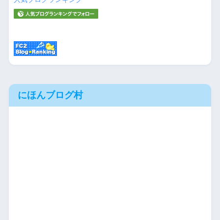
にほんブログ村