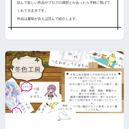
読んで欲しい作品やブログの感想とかあったら手軽に投げて
くれて大丈夫です。
作品は趣味が合えば読んで紹介します。