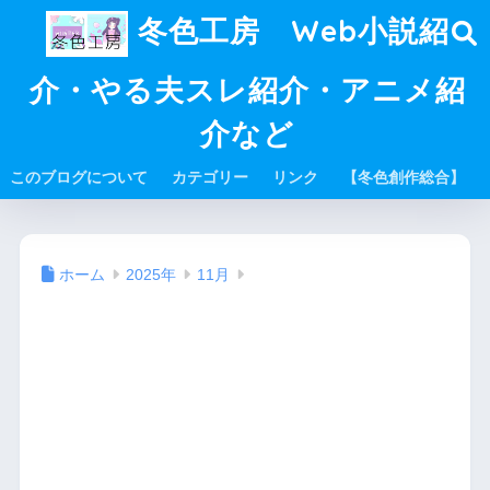
冬色工房 Web小説紹
介・やる夫スレ紹介・アニメ紹
介など
このブログについて
カテゴリー
リンク
【冬色創作総合】
ホーム
2025年
11月