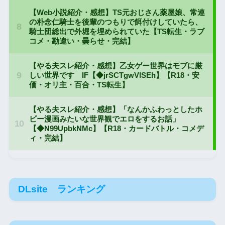
DLsite ランキング