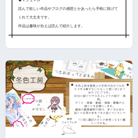
読んで欲しい作品やブログの感想とかあったら手軽に投げて
くれて大丈夫です。
作品は趣味が合えば読んで紹介します。