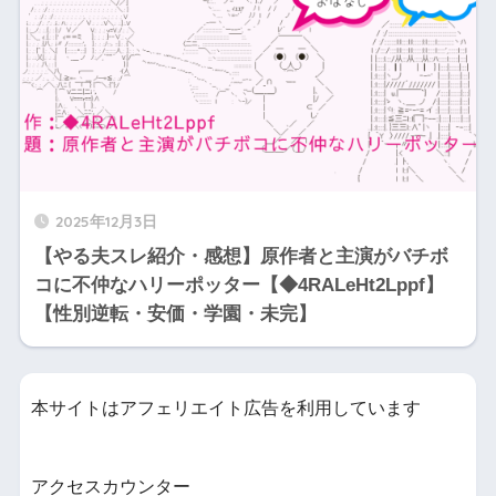
2025年12月3日
【やる夫スレ紹介・感想】原作者と主演がバチボ
コに不仲なハリーポッター【◆4RALeHt2Lppf】
【性別逆転・安価・学園・未完】
本サイトはアフェリエイト広告を利用しています
アクセスカウンター