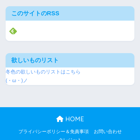
このサイトのRSS
欲しいものリスト
冬色の欲しいものリストはこちら
(・ω・)ノ
HOME
プライバシーポリシー＆免責事項
お問い合わせ
クレジット