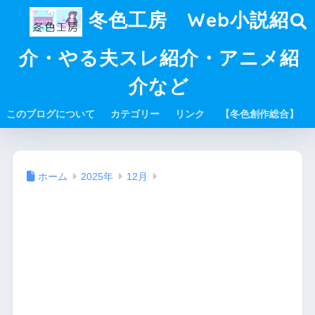
冬色工房 Web小説紹
介・やる夫スレ紹介・アニメ紹
介など
このブログについて
カテゴリー
リンク
【冬色創作総合】
ホーム
2025年
12月