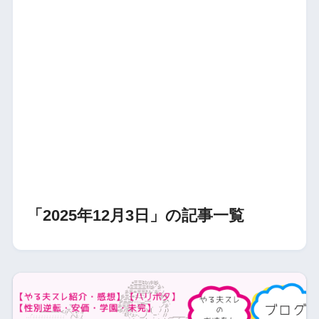
「2025年12月3日」の記事一覧