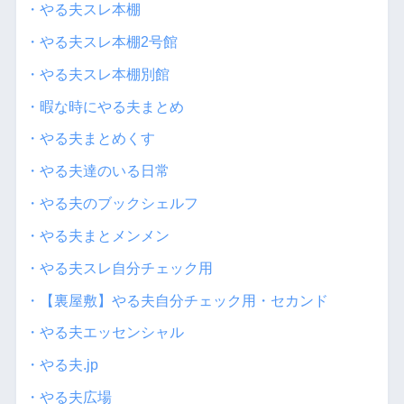
・やる夫スレ本棚
・やる夫スレ本棚2号館
・やる夫スレ本棚別館
・暇な時にやる夫まとめ
・やる夫まとめくす
・やる夫達のいる日常
・やる夫のブックシェルフ
・やる夫まとメンメン
・やる夫スレ自分チェック用
・【裏屋敷】やる夫自分チェック用・セカンド
・やる夫エッセンシャル
・やる夫.jp
・やる夫広場