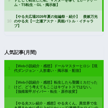
人気記事(月間)