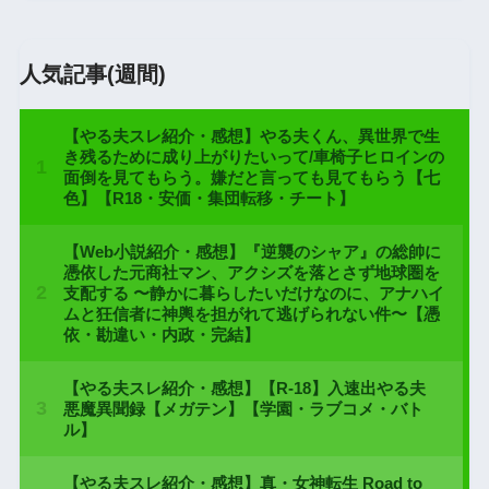
人気記事(週間)