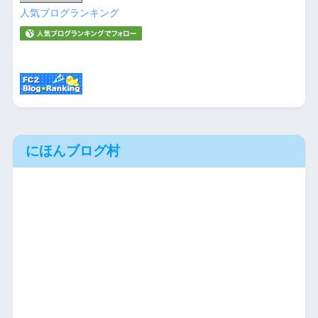
人気ブログランキング
にほんブログ村