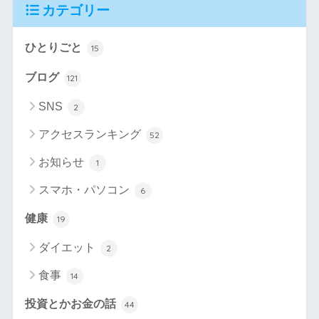
カテゴリー
ひとりごと
15
ブログ
121
SNS
2
アクセスランキング
52
お知らせ
1
スマホ・パソコン
6
健康
19
ダイエット
2
食事
14
投資とかお金の話
44