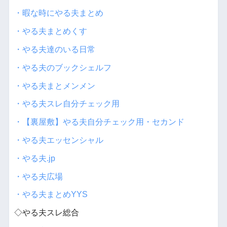
・暇な時にやる夫まとめ
・やる夫まとめくす
・やる夫達のいる日常
・やる夫のブックシェルフ
・やる夫まとメンメン
・やる夫スレ自分チェック用
・【裏屋敷】やる夫自分チェック用・セカンド
・やる夫エッセンシャル
・やる夫.jp
・やる夫広場
・やる夫まとめYYS
◇やる夫スレ総合