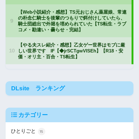
DLsite ランキング
カテゴリー
ひとりごと
15