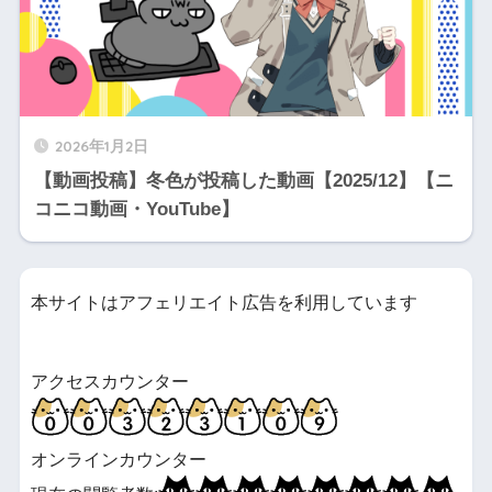
2026年1月2日
【動画投稿】冬色が投稿した動画【2025/12】【ニ
コニコ動画・YouTube】
本サイトはアフェリエイト広告を利用しています
アクセスカウンター
オンラインカウンター