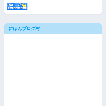
にほんブログ村