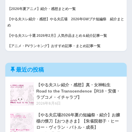
【2026年夏アニメ】紹介・感想まとめ一覧
【やる夫スレ紹介・感想】やる夫広場 2026年GWプチ短編祭 紹介まと
め
【やる夫スレ十選 2026年2月】人気作品まとめ＆紹介記事一覧
【アニメ・PVランキング】おすすめ記事・まとめ記事一覧
最近の投稿
【やる夫スレ紹介・感想】真・女神転生
Road to the Transcendence【R18・安価・
ラブコメ・イチャラブ】
2026年8月6日
【やる夫広場2026年夏の短編祭・紹介】お嬢
様の懐刀【おつきさま】【朱雀院都子・ヒー
ロー・ヴィラン・バトル・成長】