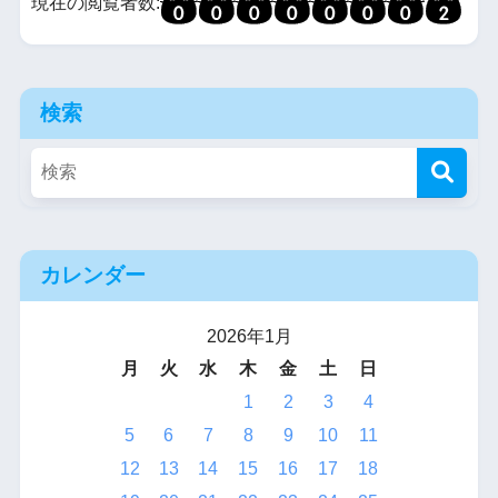
現在の閲覧者数:
検索
カレンダー
2026年1月
月
火
水
木
金
土
日
1
2
3
4
5
6
7
8
9
10
11
12
13
14
15
16
17
18