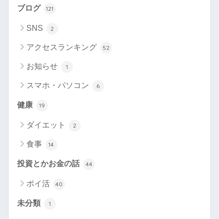
ブログ
121
SNS
2
アクセスランキング
52
お知らせ
1
スマホ・パソコン
6
健康
19
ダイエット
2
食事
14
投資とかお金の話
44
ポイ活
40
未分類
1