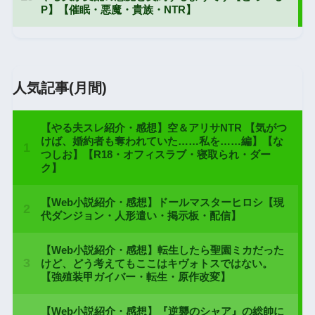
人気記事(月間)