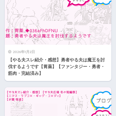
2026年1月2日
【やる夫スレ紹介・感想】勇者やる夫は魔王を討
伐するようです【胃薬】【ファンタジー・勇者・
筋肉・完結済み】