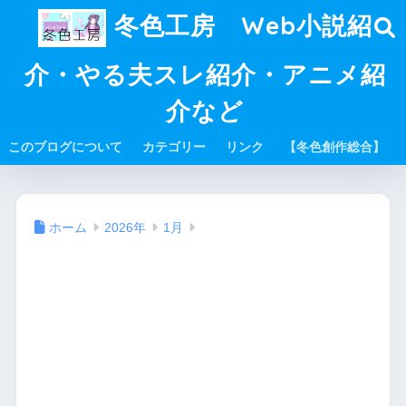
冬色工房 Web小説紹
介・やる夫スレ紹介・アニメ紹
介など
このブログについて
カテゴリー
リンク
【冬色創作総合】
ホーム
2026年
1月