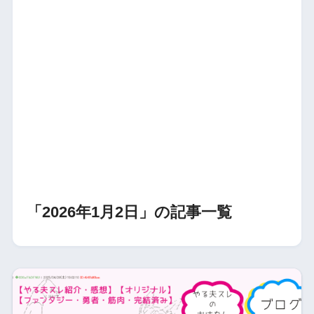
「2026年1月2日」の記事一覧