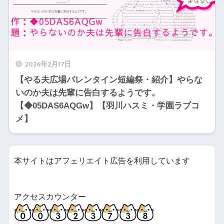
2026年2月17日
【やる夫広場バレンタイン短編祭・紹介】やらな
いのか夫は先輩に告白するようです。
【◆05DAS6AQGw】【羽川ハスミ・学園ラブコ
メ】
本サイトはアフェリエイト広告を利用しています
アクセスカウンター