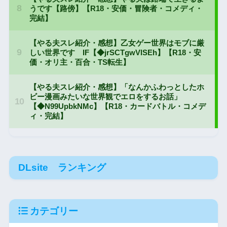
DLsite ランキング
カテゴリー