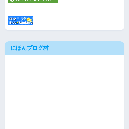
にほんブログ村