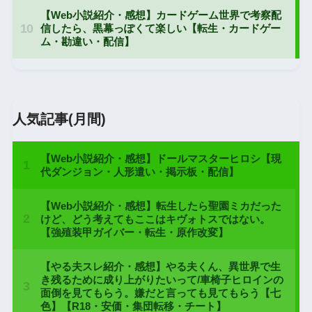
人気記事(月間)