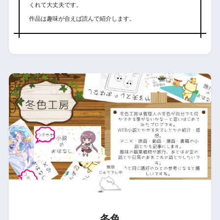
くれて大丈夫です。
作品は趣味が合えば読んで紹介します。
冬色