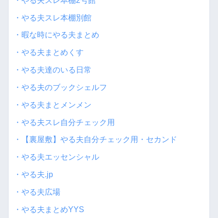
・やる夫スレ本棚2号館
・やる夫スレ本棚別館
・暇な時にやる夫まとめ
・やる夫まとめくす
・やる夫達のいる日常
・やる夫のブックシェルフ
・やる夫まとメンメン
・やる夫スレ自分チェック用
・【裏屋敷】やる夫自分チェック用・セカンド
・やる夫エッセンシャル
・やる夫.jp
・やる夫広場
・やる夫まとめYYS