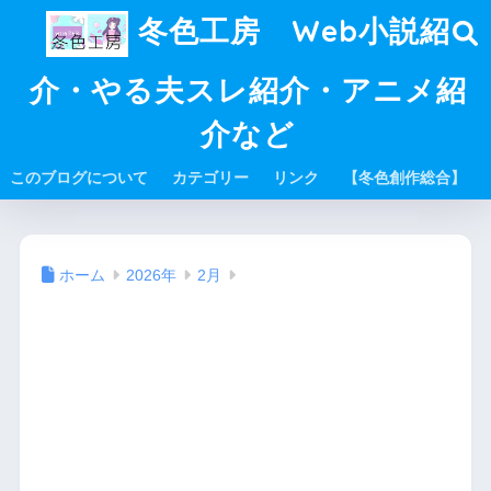
冬色工房 Web小説紹
介・やる夫スレ紹介・アニメ紹
介など
このブログについて
カテゴリー
リンク
【冬色創作総合】
ホーム
2026年
2月