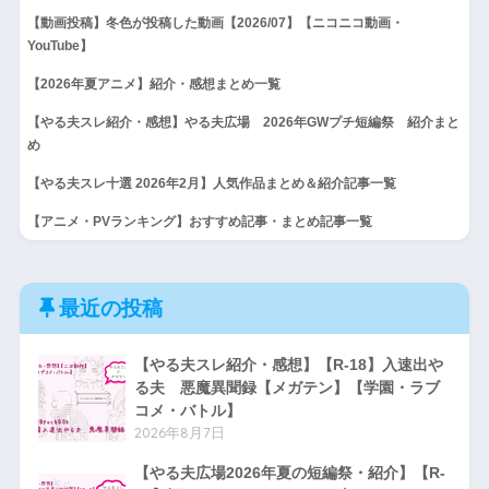
【動画投稿】冬色が投稿した動画【2026/07】【ニコニコ動画・
YouTube】
【2026年夏アニメ】紹介・感想まとめ一覧
【やる夫スレ紹介・感想】やる夫広場 2026年GWプチ短編祭 紹介まと
め
【やる夫スレ十選 2026年2月】人気作品まとめ＆紹介記事一覧
【アニメ・PVランキング】おすすめ記事・まとめ記事一覧
最近の投稿
【やる夫スレ紹介・感想】【R-18】入速出や
る夫 悪魔異聞録【メガテン】【学園・ラブ
コメ・バトル】
2026年8月7日
【やる夫広場2026年夏の短編祭・紹介】【R-