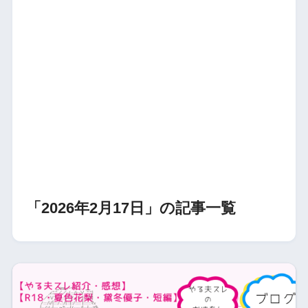
「2026年2月17日」の記事一覧