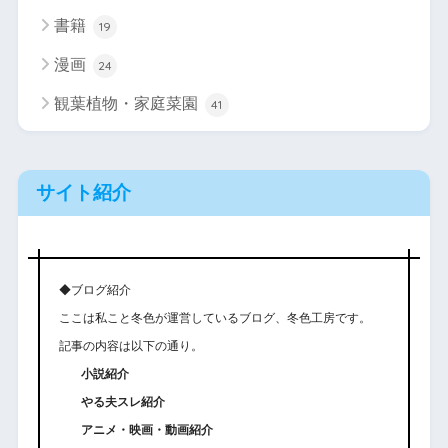
書籍
19
漫画
24
観葉植物・家庭菜園
41
サイト紹介
◆ブログ紹介
ここは私こと冬色が運営しているブログ、冬色工房です。
記事の内容は以下の通り。
小説紹介
やる夫スレ紹介
アニメ・映画・動画紹介