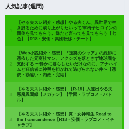
人気記事(週間)