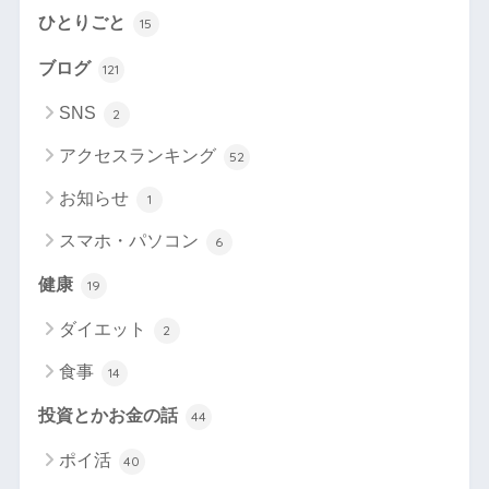
ひとりごと
15
ブログ
121
SNS
2
アクセスランキング
52
お知らせ
1
スマホ・パソコン
6
健康
19
ダイエット
2
食事
14
投資とかお金の話
44
ポイ活
40