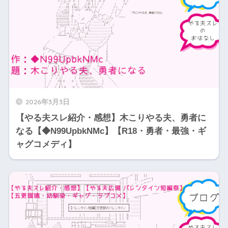
2026年3月3日
【やる夫スレ紹介・感想】木こりやる夫、勇者に
なる【◆N99UpbkNMc】【R18・勇者・最強・ギ
ャグコメディ】