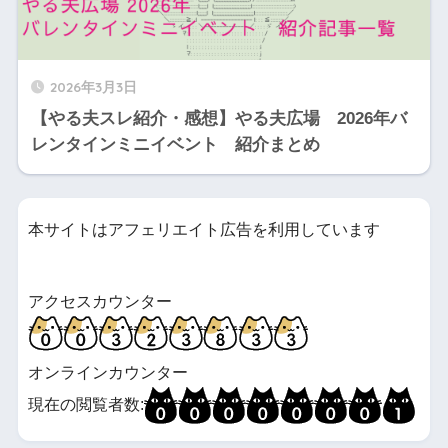
2026年3月3日
【やる夫スレ紹介・感想】やる夫広場 2026年バ
レンタインミニイベント 紹介まとめ
本サイトはアフェリエイト広告を利用しています
アクセスカウンター
オンラインカウンター
現在の閲覧者数: