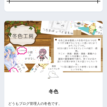
冬色
どうもブログ管理人の冬色です。