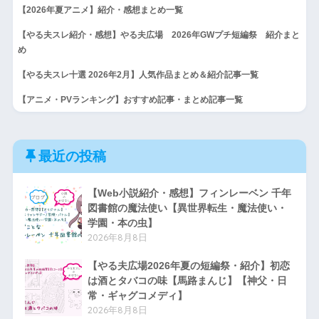
【2026年夏アニメ】紹介・感想まとめ一覧
【やる夫スレ紹介・感想】やる夫広場 2026年GWプチ短編祭 紹介まと
め
【やる夫スレ十選 2026年2月】人気作品まとめ＆紹介記事一覧
【アニメ・PVランキング】おすすめ記事・まとめ記事一覧
最近の投稿
【Web小説紹介・感想】フィンレーベン 千年
図書館の魔法使い【異世界転生・魔法使い・
学園・本の虫】
2026年8月8日
【やる夫広場2026年夏の短編祭・紹介】初恋
は酒とタバコの味【馬路まんじ】【神父・日
常・ギャグコメディ】
2026年8月8日