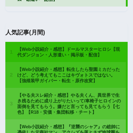
人気記事(月間)