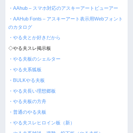
・AAhub – スマホ対応のアスキーアートビューアー
・AAHub Fonts – アスキーアート表示用Webフォント
のカタログ
・やる夫とか好きだから
◇やる夫スレ掲示板
・やる夫板のシェルター
・やる夫系狐板
・BULKやる夫板
・やる夫長い理想郷板
・やる夫板の方舟
・普通のやる夫板
・やる夫スレヒロイン板（新）