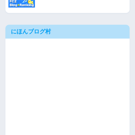
にほんブログ村