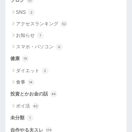
ブログ
121
SNS
2
アクセスランキング
52
お知らせ
1
スマホ・パソコン
6
健康
19
ダイエット
2
食事
14
投資とかお金の話
44
ポイ活
40
未分類
1
自作やる夫スレ
179