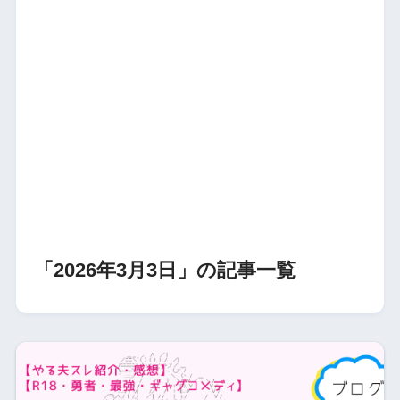
「2026年3月3日」の記事一覧