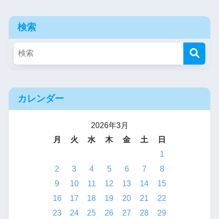
検索
カレンダー
2026年3月
月
火
水
木
金
土
日
1
2
3
4
5
6
7
8
9
10
11
12
13
14
15
16
17
18
19
20
21
22
23
24
25
26
27
28
29