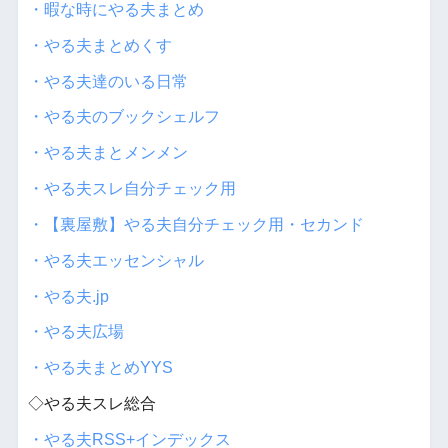
・暇な時にやる夫まとめ
・やる夫まとめくす
・やる夫達のいる日常
・やる夫のブックシェルフ
・やる夫まとメンメン
・やる夫スレ自分チェック用
・【裏屋敷】やる夫自分チェック用・セカンド
・やる夫エッセンシャル
・やる夫.jp
・やる夫広場
・やる夫まとめYYS
◇やる夫スレ総合
・やる夫RSS+インデックス