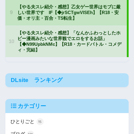
DLsite ランキング
カテゴリー
ひとりごと
15