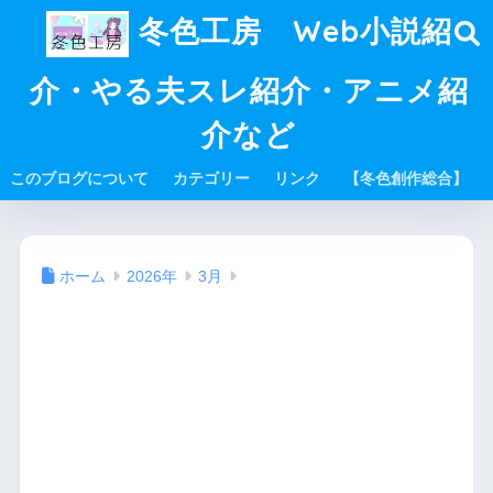
冬色工房 Web小説紹
介・やる夫スレ紹介・アニメ紹
介など
このブログについて
カテゴリー
リンク
【冬色創作総合】
ホーム
2026年
3月