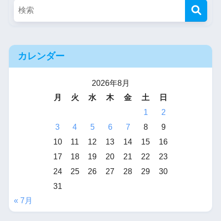
カレンダー
2026年8月
月
火
水
木
金
土
日
1
2
3
4
5
6
7
8
9
10
11
12
13
14
15
16
17
18
19
20
21
22
23
24
25
26
27
28
29
30
31
« 7月