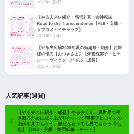
2026年8月7日
【やる夫スレ紹介・感想】真・女神転生
Road to the Transcendence【R18・安価・
ラブコメ・イチャラブ】
2026年8月6日
【やる夫広場2026年夏の短編祭・紹介】お嬢
様の懐刀【おつきさま】【朱雀院都子・ヒー
ロー・ヴィラン・バトル・成長】
2026年8月6日
人気記事(週間)