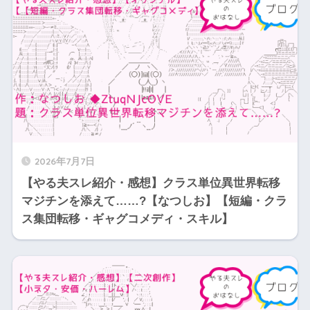
2026年7月7日
【やる夫スレ紹介・感想】クラス単位異世界転移
マジチンを添えて……?【なつしお】【短編・クラ
ス集団転移・ギャグコメディ・スキル】