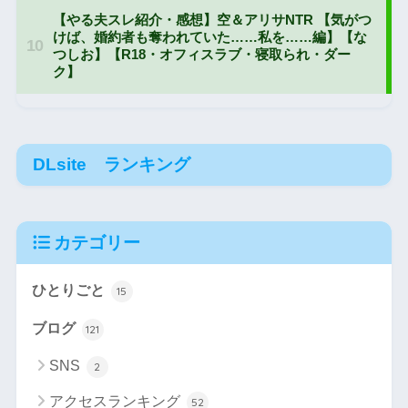
DLsite ランキング
カテゴリー
ひとりごと
15
ブログ
121
SNS
2
アクセスランキング
52