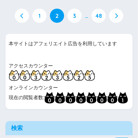
1
2
3
…
48
本サイトはアフェリエイト広告を利用しています
アクセスカウンター
オンラインカウンター
現在の閲覧者数:
検索