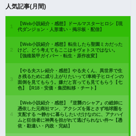
人気記事(月間)