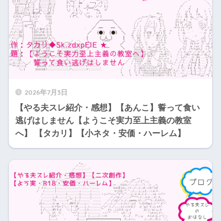
2026年7月3日
【やる夫スレ紹介・感想】【あんこ】誓って食い
逃げはしません【ようこそ実力至上主義の教室
へ】 【タカリ】【小ネタ・安価・ハーレム】