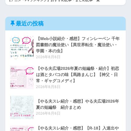
最近の投稿
【Web小説紹介・感想】フィンレーベン 千年
図書館の魔法使い【異世界転生・魔法使い・
学園・本の虫】
2026年8月8日
【やる夫広場2026年夏の短編祭・紹介】初恋
は酒とタバコの味【馬路まんじ】【神父・日
常・ギャグコメディ】
2026年8月8日
【やる夫スレ紹介・感想】やる夫広場2026年
夏の短編祭 紹介まとめ
2026年8月8日
【やる夫スレ紹介・感想】【R-18】入速出や