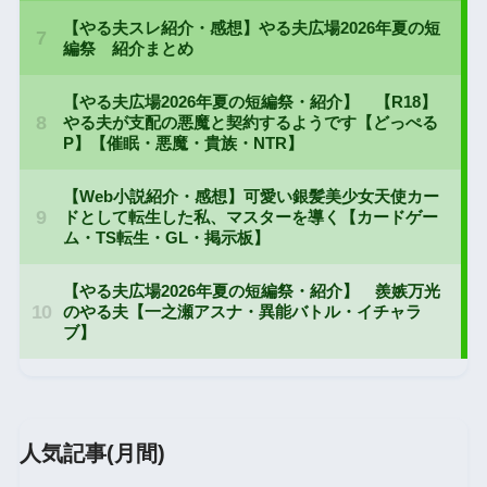
人気記事(月間)