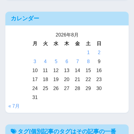
カレンダー
2026年8月
月
火
水
木
金
土
日
1
2
3
4
5
6
7
8
9
10
11
12
13
14
15
16
17
18
19
20
21
22
23
24
25
26
27
28
29
30
31
« 7月
タグ(個別記事のタグはその記事の一番