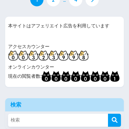
本サイトはアフェリエイト広告を利用しています
アクセスカウンター
オンラインカウンター
現在の閲覧者数:
検索