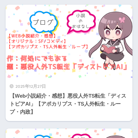
2025年12月27日
【Web小説紹介・感想】悪役人外TS転生「ディス
トピアAI」【アポカリプス・TS人外転生・ルー
プ・内政】