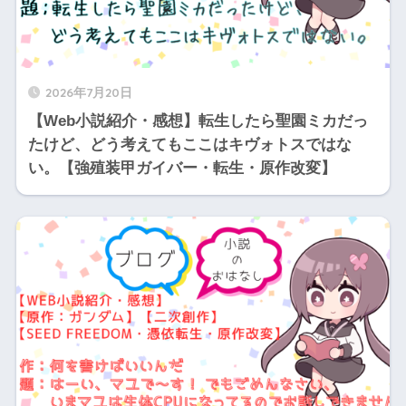
2026年7月20日
【Web小説紹介・感想】転生したら聖園ミカだっ
たけど、どう考えてもここはキヴォトスではな
い。【強殖装甲ガイバー・転生・原作改変】