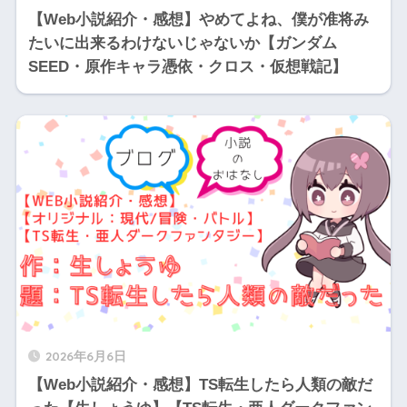
【Web小説紹介・感想】やめてよね、僕が准将み
たいに出来るわけないじゃないか【ガンダム
SEED・原作キャラ憑依・クロス・仮想戦記】
2026年6月6日
【Web小説紹介・感想】TS転生したら人類の敵だ