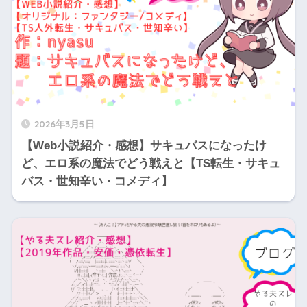
2026年3月5日
【Web小説紹介・感想】サキュバスになったけ
ど、エロ系の魔法でどう戦えと【TS転生・サキュ
バス・世知辛い・コメディ】