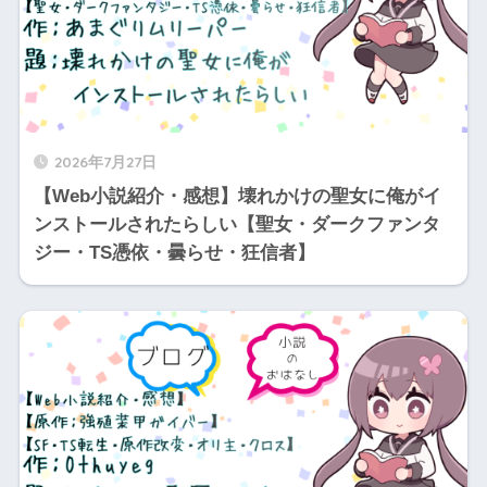
2026年7月27日
【Web小説紹介・感想】壊れかけの聖女に俺がイ
ンストールされたらしい【聖女・ダークファンタ
ジー・TS憑依・曇らせ・狂信者】