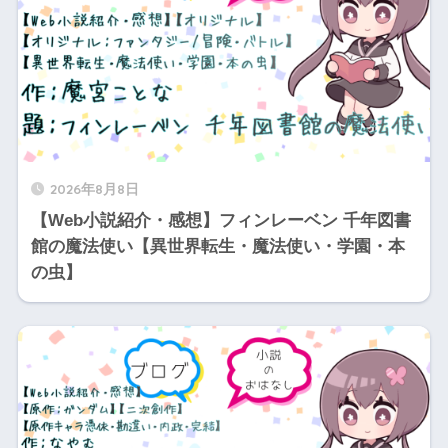
2026年8月8日
【Web小説紹介・感想】フィンレーベン 千年図書
館の魔法使い【異世界転生・魔法使い・学園・本
の虫】