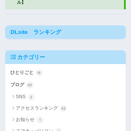
DLsite ランキング
カテゴリー
ひとりごと
15
ブログ
121
SNS
2
アクセスランキング
52
お知らせ
1
スマホ・パソコン