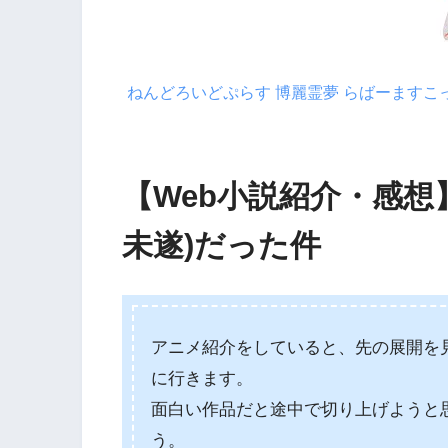
ねんどろいどぷらす 博麗霊夢 らばーますこっと 
【Web小説紹介・感想
未遂)だった件
アニメ紹介をしていると、先の展開を
に行きます。
面白い作品だと途中で切り上げようと
う。