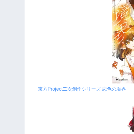
東方Project二次創作シリーズ 恋色の境界