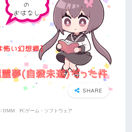
/ DMM PCゲーム・ソフトウェア