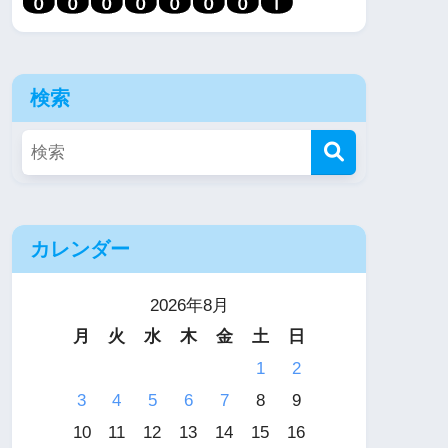
検索
カレンダー
2026年8月
月
火
水
木
金
土
日
1
2
3
4
5
6
7
8
9
10
11
12
13
14
15
16