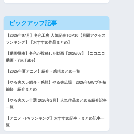
ピックアップ記事
【2026年07月】冬色工房 人気記事TOP10【月間アクセス
ランキング】【おすすめ作品まとめ】
【動画投稿】冬色が投稿した動画【2026/07】【ニコニコ
動画・YouTube】
【2026年夏アニメ】紹介・感想まとめ一覧
【やる夫スレ紹介・感想】やる夫広場 2026年GWプチ短
編祭 紹介まとめ
【やる夫スレ十選 2026年2月】人気作品まとめ＆紹介記事
一覧
【アニメ・PVランキング】おすすめ記事・まとめ記事一
覧