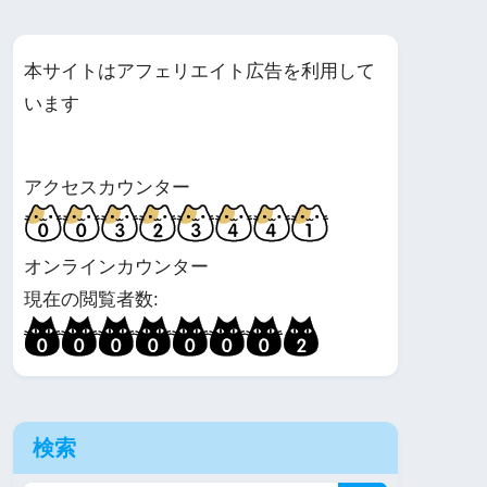
本サイトはアフェリエイト広告を利用して
います
アクセスカウンター
オンラインカウンター
現在の閲覧者数:
検索