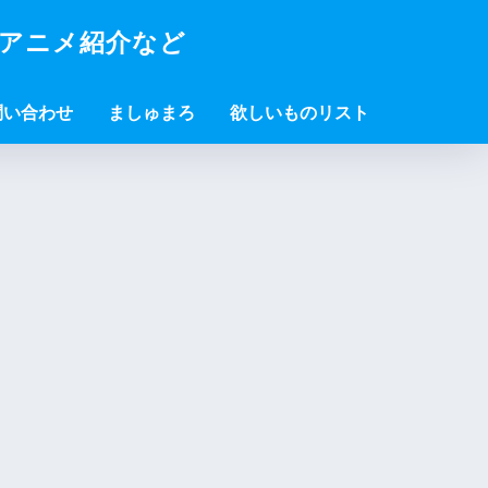
・アニメ紹介など
問い合わせ
ましゅまろ
欲しいものリスト