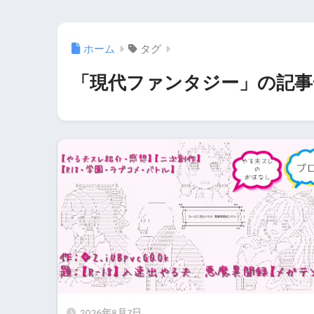
ホーム
タグ
「現代ファンタジー」の記事
2026年8月7日