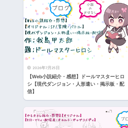
2026年7月25日
【Web小説紹介・感想】ドールマスターヒロ
シ【現代ダンジョン・人形遣い・掲示板・配
信】