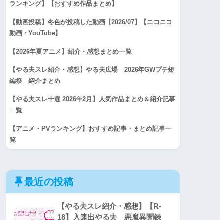
ランキング】【おすすめ作品まとめ】
【動画投稿】冬色が投稿した動画【2026/07】【ニコニコ
動画・YouTube】
【2026年夏アニメ】紹介・感想まとめ一覧
【やる夫スレ紹介・感想】やる夫広場 2026年GWプチ短
編祭 紹介まとめ
【やる夫スレ十選 2026年2月】人気作品まとめ＆紹介記事
一覧
【アニメ・PVランキング】おすすめ記事・まとめ記事一
覧
最近の投稿
【やる夫スレ紹介・感想】【R-
18】入速出やる夫 悪魔異聞録