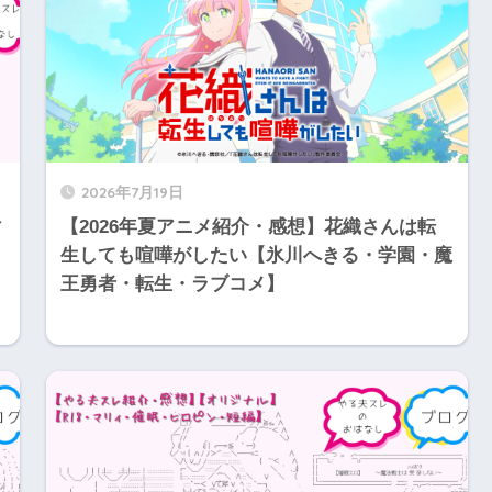
2026年7月19日
ィ
【2026年夏アニメ紹介・感想】花織さんは転
生しても喧嘩がしたい【氷川へきる・学園・魔
王勇者・転生・ラブコメ】