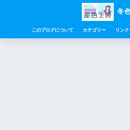
冬色
このブログについて
カテゴリー
リンク