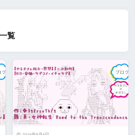
一覧
2026年8月6日