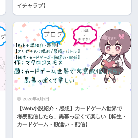
イチャラブ】
2026年8月1日
【Web小説紹介・感想】カードゲーム世界で
考察配信したら、黒幕っぽくて楽しい【転生・
カードゲーム・勘違い・配信】