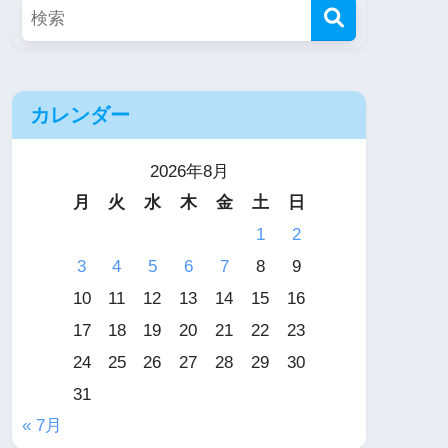
カレンダー
2026年8月
月
火
水
木
金
土
日
1
2
3
4
5
6
7
8
9
10
11
12
13
14
15
16
17
18
19
20
21
22
23
24
25
26
27
28
29
30
31
« 7月