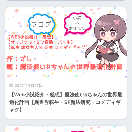
2025年9月27日
【Web小説紹介・感想】魔法使い♯ちゃんの世界最
適化計画【異世界転生・SF魔法研究・コメディギ
ャグ】