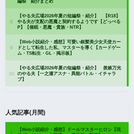
人気記事(月間)