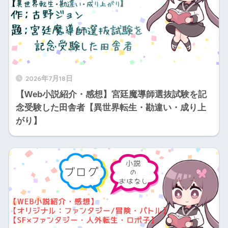
2026年7月18日
【Web小説紹介・感想】宮廷魔導師選抜試験を記
念受験した田舎者【異世界転生・勘違い・成り上
がり】