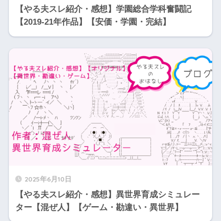
【やる夫スレ紹介・感想】学園総合学科奮闘記
【2019-21年作品】【安価・学園・完結】
2025年6月10日
【やる夫スレ紹介・感想】異世界育成シミュレー
ター【混ぜ人】【ゲーム・勘違い・異世界】