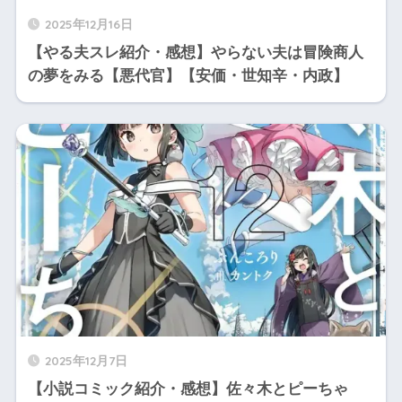
2025年12月16日
【やる夫スレ紹介・感想】やらない夫は冒険商人
の夢をみる【悪代官】【安価・世知辛・内政】
2025年12月7日
【小説コミック紹介・感想】佐々木とピーちゃ