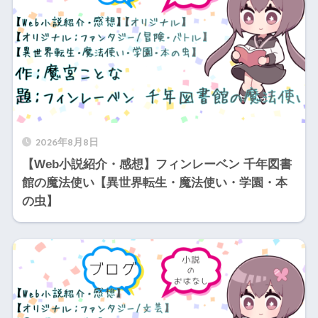
2026年8月8日
【Web小説紹介・感想】フィンレーベン 千年図書
館の魔法使い【異世界転生・魔法使い・学園・本
の虫】