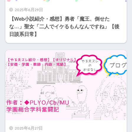
2025年6月29日
【Web小説紹介・感想】勇者「魔王、倒せた
な…」聖女「二人でイケるもんなんですね」【後
日談系日常】
2025年6月27日