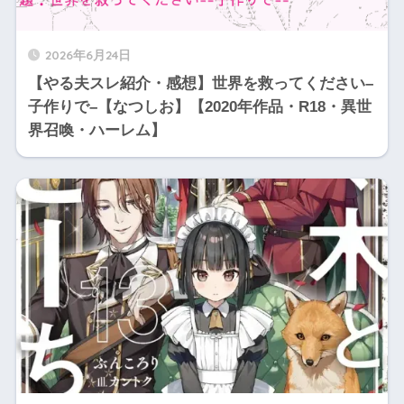
2026年6月24日
【やる夫スレ紹介・感想】世界を救ってください–
子作りで–【なつしお】【2020年作品・R18・異世
界召喚・ハーレム】