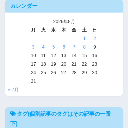
カレンダー
2026年8月
月
火
水
木
金
土
日
1
2
3
4
5
6
7
8
9
10
11
12
13
14
15
16
17
18
19
20
21
22
23
24
25
26
27
28
29
30
31
« 7月
タグ(個別記事のタグはその記事の一番
下)