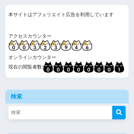
本サイトはアフェリエイト広告を利用しています
アクセスカウンター
オンラインカウンター
現在の閲覧者数:
検索