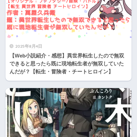
2025年8月4日
【Web小説紹介・感想】異世界転生したので無双
できると思ったら既に現地転生者が無双していた
んだが？【転生・冒険者・チートヒロイン】