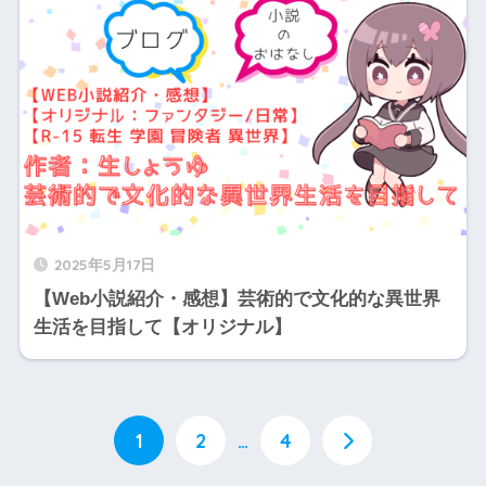
2025年5月17日
【Web小説紹介・感想】芸術的で文化的な異世界
生活を目指して【オリジナル】
1
2
…
4