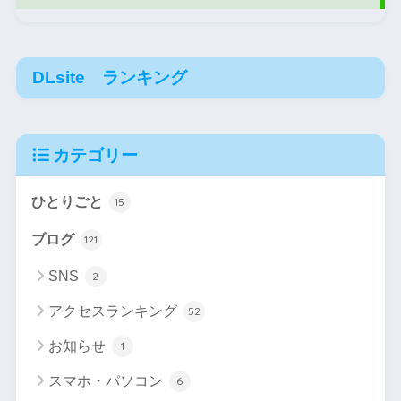
DLsite ランキング
カテゴリー
ひとりごと
15
ブログ
121
SNS
2
アクセスランキング
52
お知らせ
1
スマホ・パソコン
6