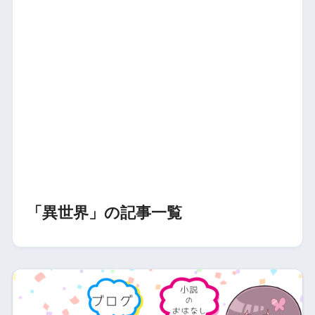
「異世界」の記事一覧