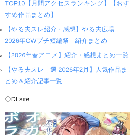
TOP10【月間アクセスランキング】【おす
すめ作品まとめ】
【やる夫スレ紹介・感想】やる夫広場
2026年GWプチ短編祭 紹介まとめ
【2026年春アニメ】紹介・感想まとめ一覧
【やる夫スレ十選 2026年2月】人気作品ま
とめ＆紹介記事一覧
◇DLsite