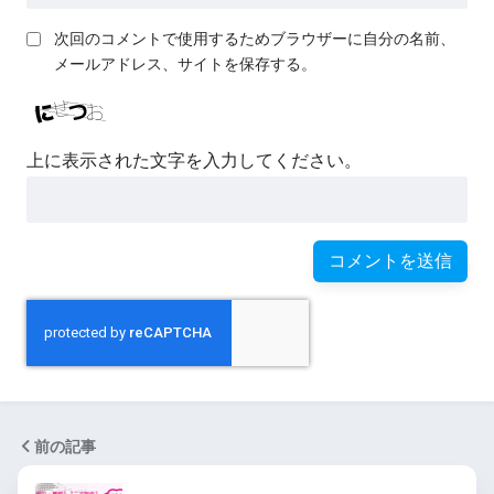
次回のコメントで使用するためブラウザーに自分の名前、
メールアドレス、サイトを保存する。
上に表示された文字を入力してください。
前の記事