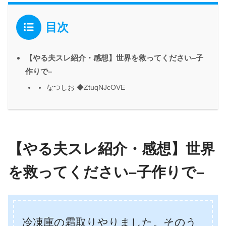
目次
【やる夫スレ紹介・感想】世界を救ってください–子
作りで–
なつしお ◆ZtuqNJcOVE
【やる夫スレ紹介・感想】世界
を救ってください–子作りで–
冷凍庫の霜取りやりました。そのう