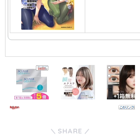
SHARE