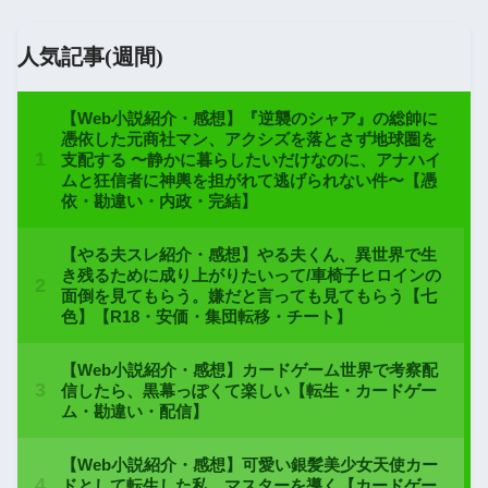
人気記事(週間)