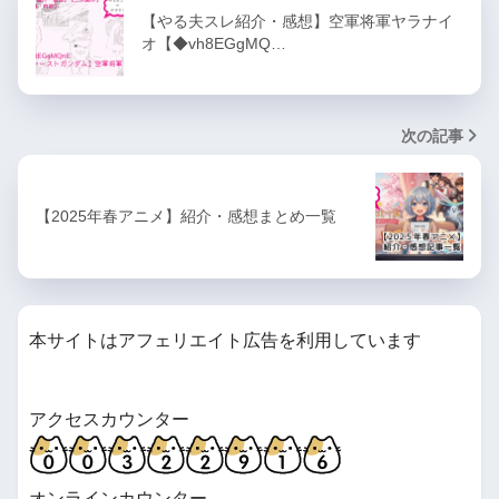
【やる夫スレ紹介・感想】空軍将軍ヤラナイ
オ【◆vh8EGgMQ…
次の記事
【2025年春アニメ】紹介・感想まとめ一覧
本サイトはアフェリエイト広告を利用しています
アクセスカウンター
オンラインカウンター