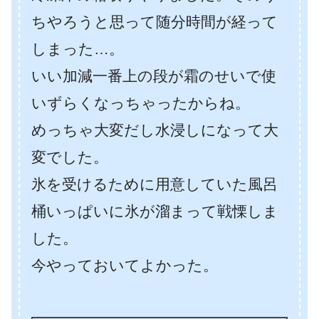
ちやろうと思って随分時間が経って
しまった…。
いい加減一番上の段が霜のせいで使
いずらくなっちゃったからね。
めっちゃ大変だし水浸しになって大
変でした。
氷を受けるために用意していた風呂
桶いっぱいに氷が溜まって戦慄しま
した。
今やっておいてよかった。