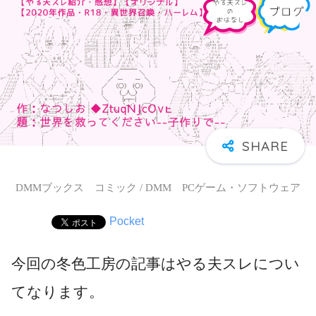
DMMブックス コミック / DMM PCゲーム・ソフトウェア
Pocket
今回の冬色工房の記事はやる夫スレについ
てなります。