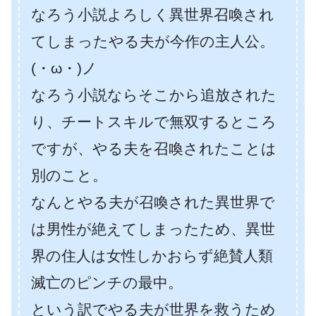
なろう小説よろしく異世界召喚され
てしまったやる夫が今作の主人公。
(・ω・)ノ
なろう小説ならそこから追放された
り、チートスキルで無双するところ
ですが、やる夫を召喚されたことは
別のこと。
なんとやる夫が召喚された異世界で
は男性が絶えてしまったため、異世
界の住人は女性しかおらず絶賛人類
滅亡のピンチの最中。
という訳でやる夫が世界を救うため