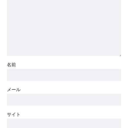
名前
メール
サイト