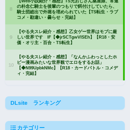
DLsite ランキング
カテゴリー