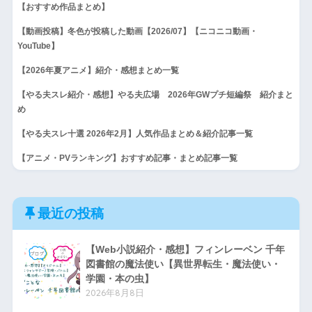
【おすすめ作品まとめ】
【動画投稿】冬色が投稿した動画【2026/07】【ニコニコ動画・
YouTube】
【2026年夏アニメ】紹介・感想まとめ一覧
【やる夫スレ紹介・感想】やる夫広場 2026年GWプチ短編祭 紹介まと
め
【やる夫スレ十選 2026年2月】人気作品まとめ＆紹介記事一覧
【アニメ・PVランキング】おすすめ記事・まとめ記事一覧
最近の投稿
【Web小説紹介・感想】フィンレーベン 千年
図書館の魔法使い【異世界転生・魔法使い・
学園・本の虫】
2026年8月8日