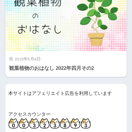
2022年5月8日
観葉植物のおはなし 2022年四月その2
本サイトはアフェリエイト広告を利用しています
アクセスカウンター