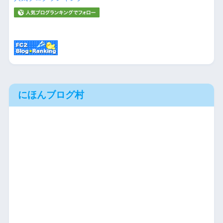
にほんブログ村