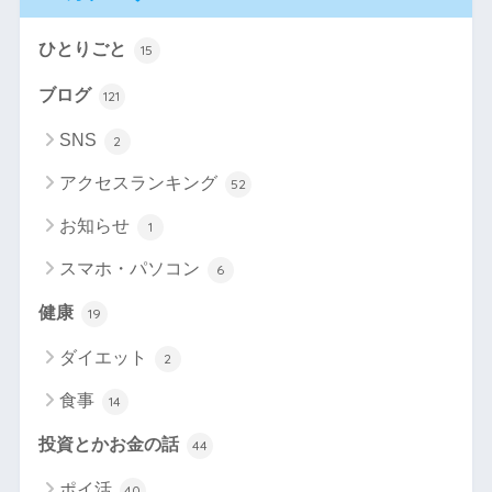
ひとりごと
15
ブログ
121
SNS
2
アクセスランキング
52
お知らせ
1
スマホ・パソコン
6
健康
19
ダイエット
2
食事
14
投資とかお金の話
44
ポイ活
40