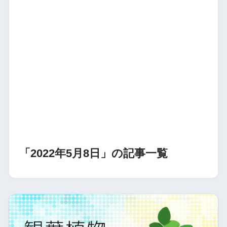
「2022年5月8日」の記事一覧