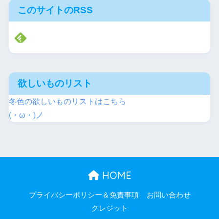
このサイトのRSS
欲しいものリスト
冬色の欲しいものリストはこちら
(・ω・)ノ
HOME
プライバシーポリシー＆免責事項
お問い合わせ
クレジット