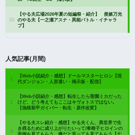
人気記事(月間)