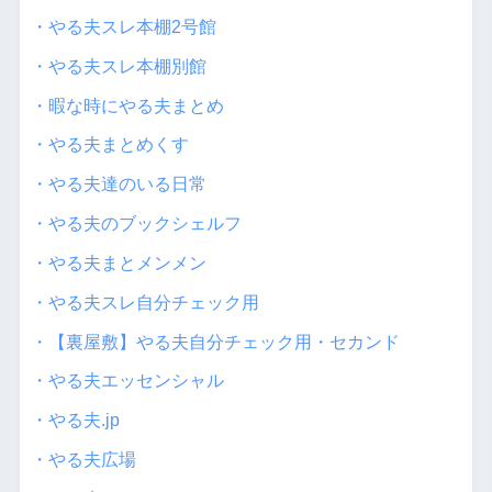
・やる夫スレ本棚2号館
・やる夫スレ本棚別館
・暇な時にやる夫まとめ
・やる夫まとめくす
・やる夫達のいる日常
・やる夫のブックシェルフ
・やる夫まとメンメン
・やる夫スレ自分チェック用
・【裏屋敷】やる夫自分チェック用・セカンド
・やる夫エッセンシャル
・やる夫.jp
・やる夫広場