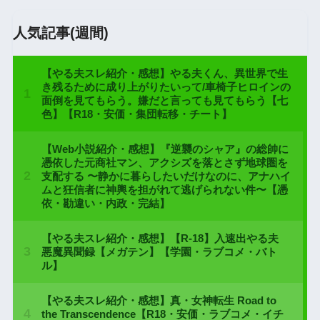
人気記事(週間)