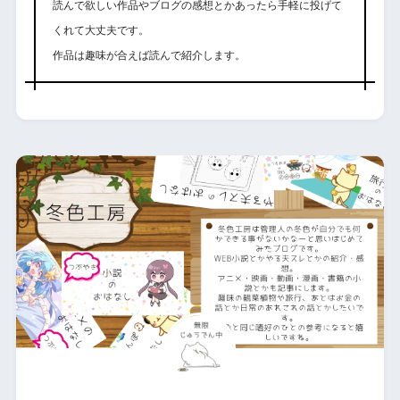
読んで欲しい作品やブログの感想とかあったら手軽に投げて
くれて大丈夫です。
作品は趣味が合えば読んで紹介します。