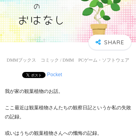
DMMブックス コミック / DMM PCゲーム・ソフトウェア
Pocket
我が家の観葉植物のお話。
ここ最近は観葉植物さんたちの観察日記というか私の失敗
の記録。
或いはうちの観葉植物さんへの懺悔の記録。