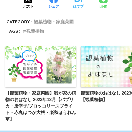
LINE
ポスト
シェア
はてブ
CATEGORY :
観葉植物・家庭菜園
TAGS :
観葉植物
【観葉植物・家庭菜園】我が家の植
観葉植物のおはなし 2023
物のおはなし 2023年12月【パプリ
【観葉植物】
カ・唐辛子/ブロッコリースプライ
ト・赤丸はつか大根・楽秋ほうれん
草】