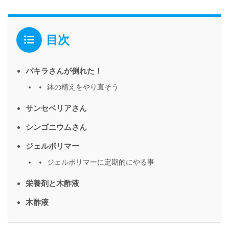
目次
パキラさんが倒れた！
鉢の植えをやり直そう
サンセベリアさん
シンゴニウムさん
ジェルポリマー
ジェルポリマーに定期的にやる事
栄養剤と木酢液
木酢液