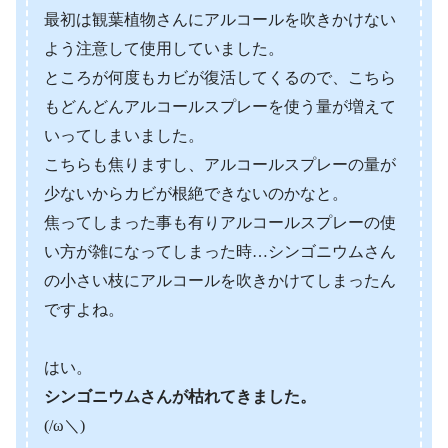
最初は観葉植物さんにアルコールを吹きかけない
よう注意して使用していました。
ところが何度もカビが復活してくるので、こちら
もどんどんアルコールスプレーを使う量が増えて
いってしまいました。
こちらも焦りますし、アルコールスプレーの量が
少ないからカビが根絶できないのかなと。
焦ってしまった事も有りアルコールスプレーの使
い方が雑になってしまった時…シンゴニウムさん
の小さい枝にアルコールを吹きかけてしまったん
ですよね。
はい。
シンゴニウムさんが枯れてきました。
(/ω＼)