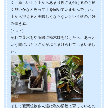
く、新しい土も上からあまり押さえ付けるのも良
く無いかなと思って土を固めていませんでした。
上から抑えると美味しくならないという謎のお好
み焼き感。
(・ω・)
それで葉水をやる際に植木鉢を傾けたら、あっと
いう間にパキラさんがぶちまけられてしまいまし
た。
そして観葉植物さん達は私の部屋で育てているの