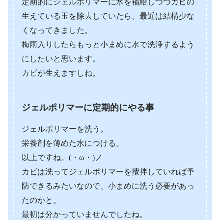
定期的にジェルポリマーに水を補給しつつカビの
生えている玉を除去していたら、最近は結構少な
くなってきました。
梅雨入りしたらもっと小まめに水で洗浄するよう
にしたいと思います。
カビが生えますしね。
ジェルポリマーに定期的にやる事
ジェルポリマーを洗う。
栄養剤を薄めた水につける。
以上ですね。(・ω・)ノ
カビは洗ってジェルポリマーを攪拌していれば予
防できるみたいなので、小まめに洗う必要があっ
たのかと。
最初は分かっていませんでしたね。