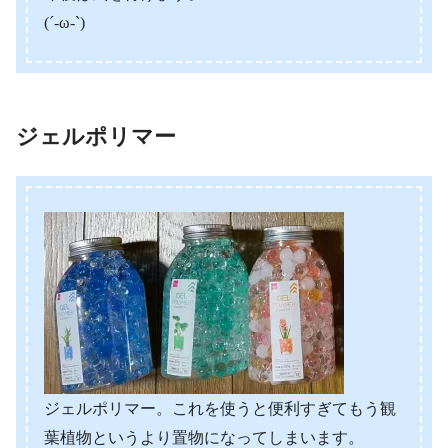
(´-ω-`)
ジェルポリマー
ジェルポリマー。これを使うと便利すぎてもう観
葉植物というより置物になってしまいます。