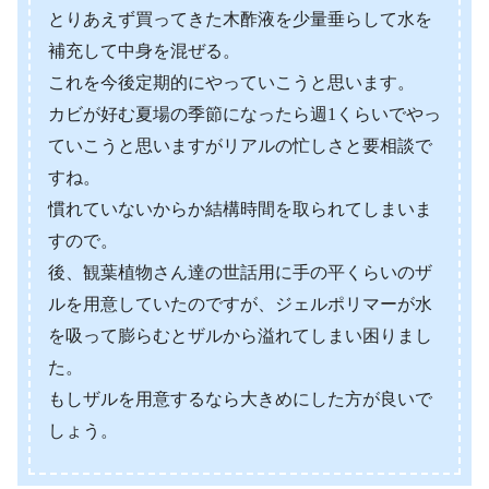
とりあえず買ってきた木酢液を少量垂らして水を
補充して中身を混ぜる。
これを今後定期的にやっていこうと思います。
カビが好む夏場の季節になったら週1くらいでやっ
ていこうと思いますがリアルの忙しさと要相談で
すね。
慣れていないからか結構時間を取られてしまいま
すので。
後、観葉植物さん達の世話用に手の平くらいのザ
ルを用意していたのですが、ジェルポリマーが水
を吸って膨らむとザルから溢れてしまい困りまし
た。
もしザルを用意するなら大きめにした方が良いで
しょう。