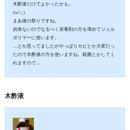
木酢液だけでよかったかも…
(/ω＼)
まあ後の祭りですね。
勿体ないのでなるべく栄養剤の方を薄めてジェル
ポリマーに使います。
…とか思ってましたがやっぱりカビとか大変だっ
たので木酢液の方を使いますね。殺菌とかしてく
れますので…
木酢液