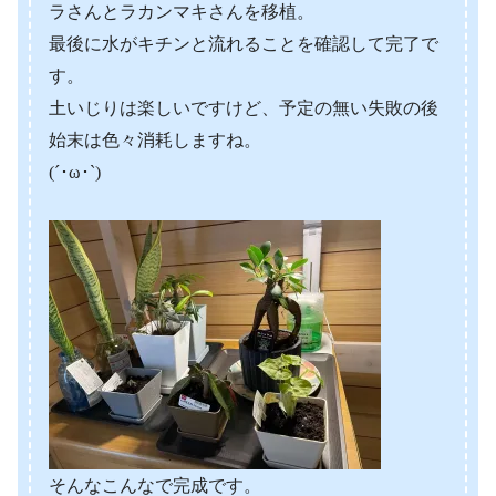
ラさんとラカンマキさんを移植。
最後に水がキチンと流れることを確認して完了で
す。
土いじりは楽しいですけど、予定の無い失敗の後
始末は色々消耗しますね。
(´･ω･`)
そんなこんなで完成です。