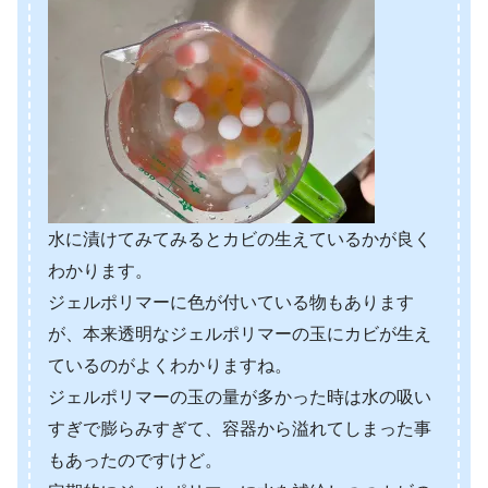
水に漬けてみてみるとカビの生えているかが良く
わかります。
ジェルポリマーに色が付いている物もあります
が、本来透明なジェルポリマーの玉にカビが生え
ているのがよくわかりますね。
ジェルポリマーの玉の量が多かった時は水の吸い
すぎで膨らみすぎて、容器から溢れてしまった事
もあったのですけど。