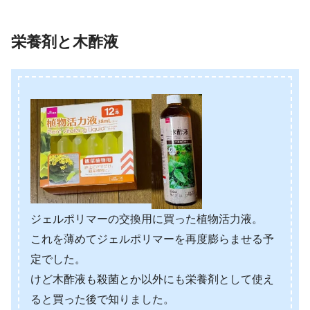
栄養剤と木酢液
ジェルポリマーの交換用に買った植物活力液。
これを薄めてジェルポリマーを再度膨らませる予
定でした。
けど木酢液も殺菌とか以外にも栄養剤として使え
ると買った後で知りました。