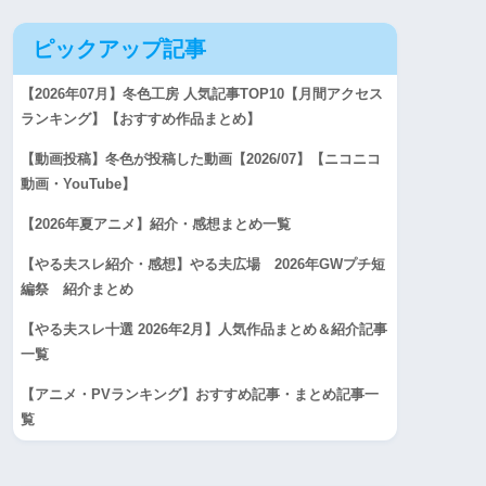
ピックアップ記事
【2026年07月】冬色工房 人気記事TOP10【月間アクセス
ランキング】【おすすめ作品まとめ】
【動画投稿】冬色が投稿した動画【2026/07】【ニコニコ
動画・YouTube】
【2026年夏アニメ】紹介・感想まとめ一覧
【やる夫スレ紹介・感想】やる夫広場 2026年GWプチ短
編祭 紹介まとめ
【やる夫スレ十選 2026年2月】人気作品まとめ＆紹介記事
一覧
【アニメ・PVランキング】おすすめ記事・まとめ記事一
覧