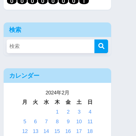
検索
カレンダー
2024年2月
月
火
水
木
金
土
日
1
2
3
4
5
6
7
8
9
10
11
12
13
14
15
16
17
18