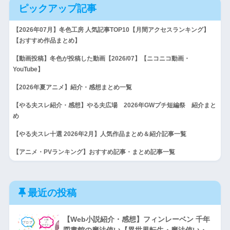
ピックアップ記事
【2026年07月】冬色工房 人気記事TOP10【月間アクセスランキング】
【おすすめ作品まとめ】
【動画投稿】冬色が投稿した動画【2026/07】【ニコニコ動画・
YouTube】
【2026年夏アニメ】紹介・感想まとめ一覧
【やる夫スレ紹介・感想】やる夫広場 2026年GWプチ短編祭 紹介まと
め
【やる夫スレ十選 2026年2月】人気作品まとめ＆紹介記事一覧
【アニメ・PVランキング】おすすめ記事・まとめ記事一覧
最近の投稿
【Web小説紹介・感想】フィンレーベン 千年
図書館の魔法使い【異世界転生・魔法使い・