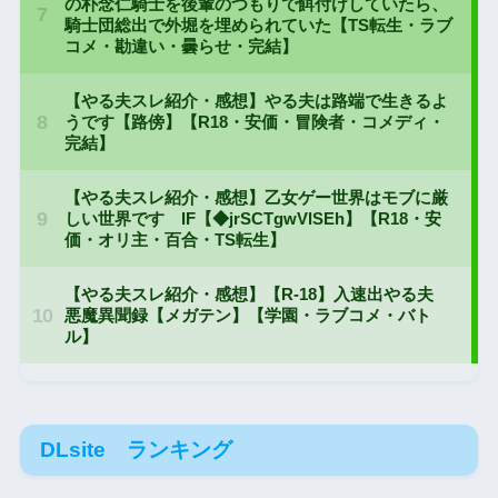
DLsite ランキング