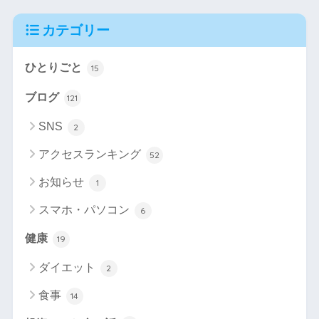
カテゴリー
ひとりごと
15
ブログ
121
SNS
2
アクセスランキング
52
お知らせ
1
スマホ・パソコン
6
健康
19
ダイエット
2
食事
14