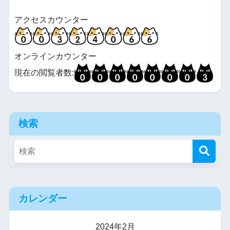
アクセスカウンター
オンラインカウンター
現在の閲覧者数:
検索
カレンダー
2024年2月