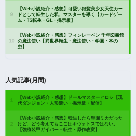
人気記事(月間)