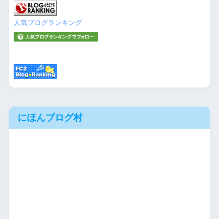
人気ブログランキング
にほんブログ村