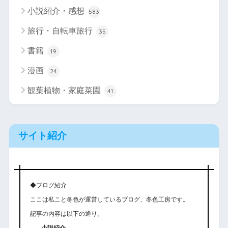
小説紹介・感想
583
旅行・自転車旅行
35
書籍
19
漫画
24
観葉植物・家庭菜園
41
サイト紹介
◆ブログ紹介
ここは私こと冬色が運営しているブログ、冬色工房です。
記事の内容は以下の通り。
小説紹介