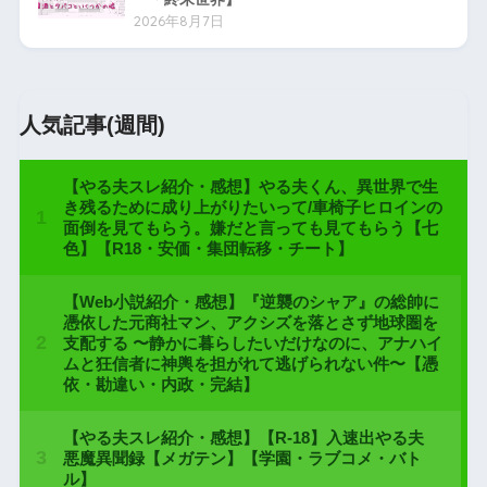
2026年8月7日
人気記事(週間)