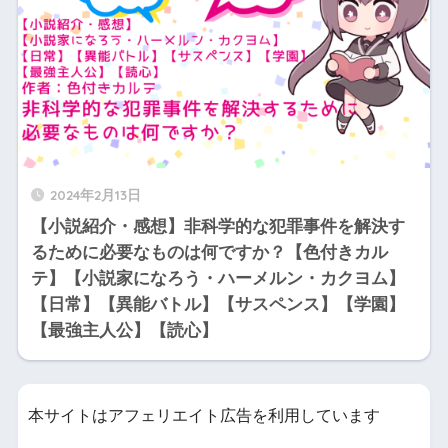
2024年2月13日
【小説紹介・感想】非科学的な犯罪事件を解決す
るために必要なものは何ですか？【色付きカル
テ】【小説家になろう・ハーメルン・カクヨム】
【日常】【異能バトル】【サスペンス】【学園】
【最強主人公】【読心】
本サイトはアフェリエイト広告を利用しています