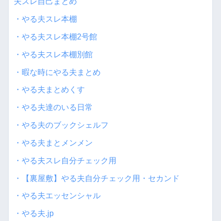
夫スレ自己まとめ
・やる夫スレ本棚
・やる夫スレ本棚2号館
・やる夫スレ本棚別館
・暇な時にやる夫まとめ
・やる夫まとめくす
・やる夫達のいる日常
・やる夫のブックシェルフ
・やる夫まとメンメン
・やる夫スレ自分チェック用
・【裏屋敷】やる夫自分チェック用・セカンド
・やる夫エッセンシャル
・やる夫.jp