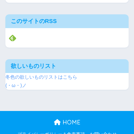
このサイトのRSS
欲しいものリスト
冬色の欲しいものリストはこちら
(・ω・)ノ
HOME