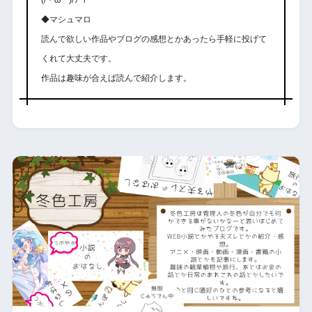
◆マシュマロ
読んで欲しい作品やブログの感想とかあったら手軽に投げて
くれて大丈夫です。
作品は趣味が合えば読んで紹介します。