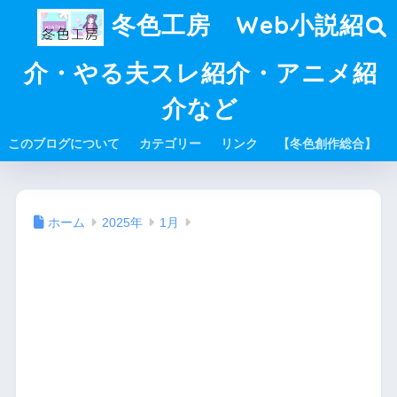
冬色工房 Web小説紹
介・やる夫スレ紹介・アニメ紹
介など
このブログについて
カテゴリー
リンク
【冬色創作総合】
ホーム
2025年
1月