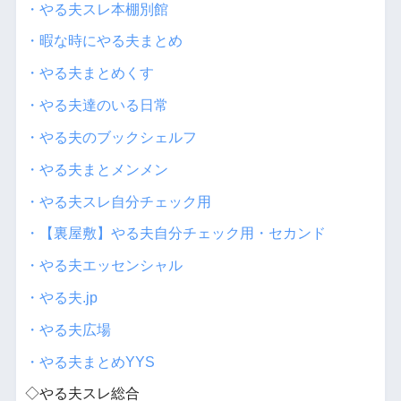
・やる夫スレ本棚別館
・暇な時にやる夫まとめ
・やる夫まとめくす
・やる夫達のいる日常
・やる夫のブックシェルフ
・やる夫まとメンメン
・やる夫スレ自分チェック用
・【裏屋敷】やる夫自分チェック用・セカンド
・やる夫エッセンシャル
・やる夫.jp
・やる夫広場
・やる夫まとめYYS
◇やる夫スレ総合