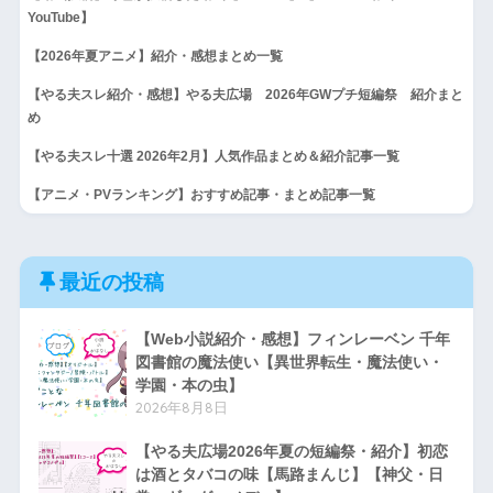
YouTube】
【2026年夏アニメ】紹介・感想まとめ一覧
【やる夫スレ紹介・感想】やる夫広場 2026年GWプチ短編祭 紹介まと
め
【やる夫スレ十選 2026年2月】人気作品まとめ＆紹介記事一覧
【アニメ・PVランキング】おすすめ記事・まとめ記事一覧
最近の投稿
【Web小説紹介・感想】フィンレーベン 千年
図書館の魔法使い【異世界転生・魔法使い・
学園・本の虫】
2026年8月8日
【やる夫広場2026年夏の短編祭・紹介】初恋
は酒とタバコの味【馬路まんじ】【神父・日