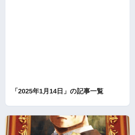
「2025年1月14日」の記事一覧