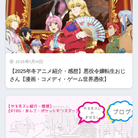
2025年1月14日
【2025年冬アニメ紹介・感想】悪役令嬢転生おじ
さん【漫画・コメディ・ゲーム世界憑依】