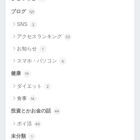
ブログ
121
SNS
2
アクセスランキング
52
お知らせ
1
スマホ・パソコン
6
健康
19
ダイエット
2
食事
14
投資とかお金の話
44
ポイ活
40
未分類
1