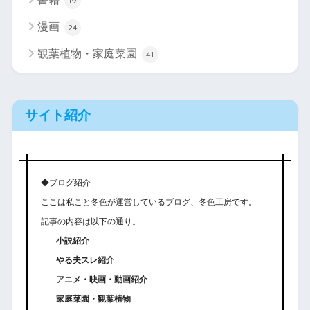
19
漫画
24
観葉植物・家庭菜園
41
サイト紹介
◆ブログ紹介
ここは私こと冬色が運営しているブログ、冬色工房です。
記事の内容は以下の通り。
小説紹介
やる夫スレ紹介
アニメ・映画・動画紹介
家庭菜園・観葉植物