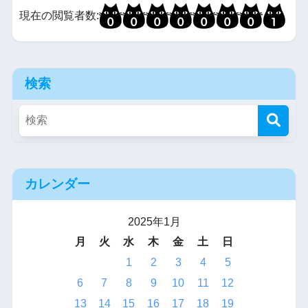
現在の閲覧者数:
検索
カレンダー
2025年1月
月
火
水
木
金
土
日
1
2
3
4
5
6
7
8
9
10
11
12
13
14
15
16
17
18
19