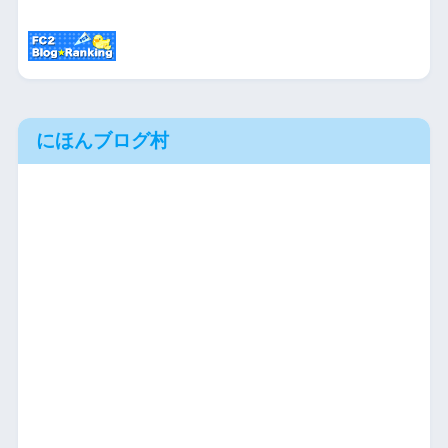
にほんブログ村