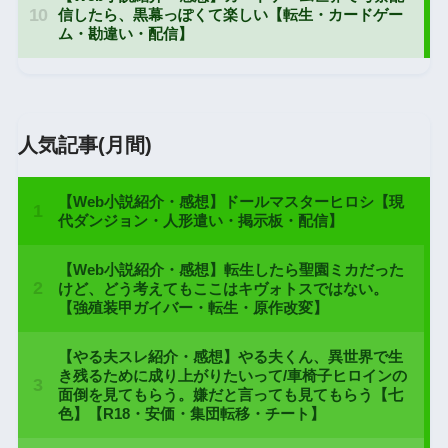
人気記事(月間)