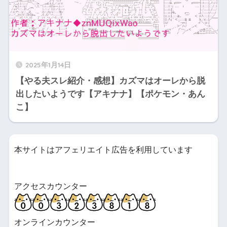
2025年1月14日
【やる夫スレ紹介・感想】カズマはオーレから脱
出したいようです【アキナナ】【ポケモン・あん
こ】
本サイトはアフェリエイト広告を利用しています
アクセスカウンター
オンラインカウンター