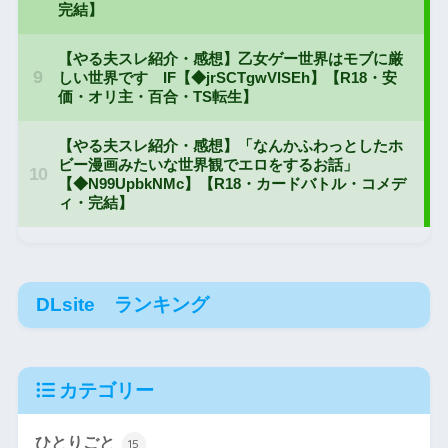
DLsite ランキング
カテゴリー
ひとりごと
15