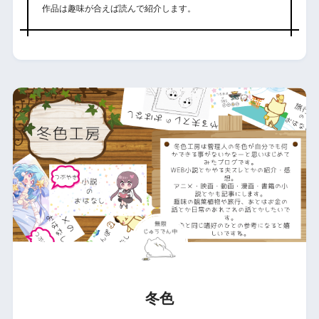
作品は趣味が合えば読んで紹介します。
冬色