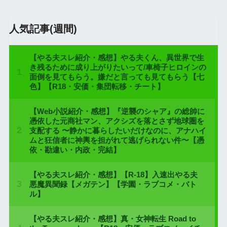
人気記事(週間)