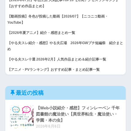
【おすすめ作品まとめ】
【動画投稿】冬色が投稿した動画【2026/07】【ニコニコ動画・
YouTube】
【2026年夏アニメ】紹介・感想まとめ一覧
【やる夫スレ紹介・感想】やる夫広場 2026年GWプチ短編祭 紹介まと
め
【やる夫スレ十選 2026年2月】人気作品まとめ＆紹介記事一覧
【アニメ・PVランキング】おすすめ記事・まとめ記事一覧
最近の投稿
【Web小説紹介・感想】フィンレーベン 千年
図書館の魔法使い【異世界転生・魔法使い・
学園・本の虫】
2026年8月8日