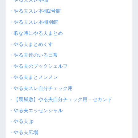
・やる夫スレ本棚2号館
・やる夫スレ本棚別館
・暇な時にやる夫まとめ
・やる夫まとめくす
・やる夫達のいる日常
・やる夫のブックシェルフ
・やる夫まとメンメン
・やる夫スレ自分チェック用
・【裏屋敷】やる夫自分チェック用・セカンド
・やる夫エッセンシャル
・やる夫.jp
・やる夫広場