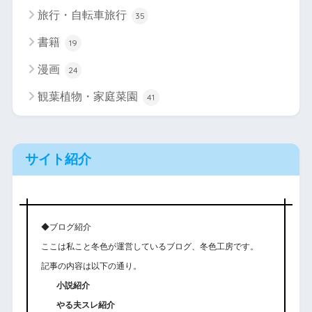
旅行・自転車旅行
35
書籍
19
漫画
24
観葉植物・家庭菜園
41
サイト紹介
◆ブログ紹介
ここは私こと冬色が運営しているブログ、冬色工房です。
記事の内容は以下の通り。
小説紹介
やる夫スレ紹介