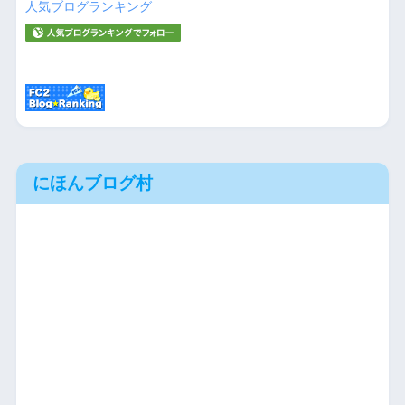
人気ブログランキング
にほんブログ村