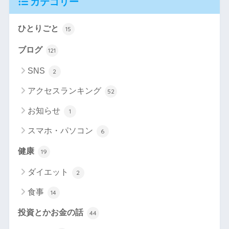
カテゴリー
ひとりごと
15
ブログ
121
SNS
2
アクセスランキング
52
お知らせ
1
スマホ・パソコン
6
健康
19
ダイエット
2
食事
14
投資とかお金の話
44