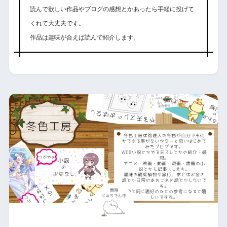
読んで欲しい作品やブログの感想とかあったら手軽に投げて
くれて大丈夫です。
作品は趣味が合えば読んで紹介します。