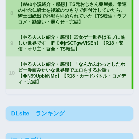
DLsite ランキング