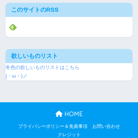
このサイトのRSS
欲しいものリスト
冬色の欲しいものリストはこちら
(・ω・)ノ
HOME
プライバシーポリシー＆免責事項
お問い合わせ
クレジット