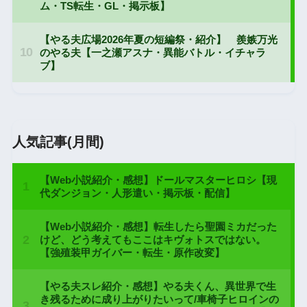
人気記事(月間)