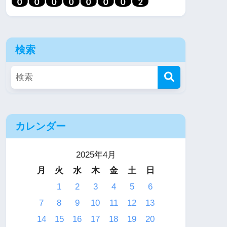
検索
カレンダー
2025年4月
月
火
水
木
金
土
日
1
2
3
4
5
6
7
8
9
10
11
12
13
14
15
16
17
18
19
20