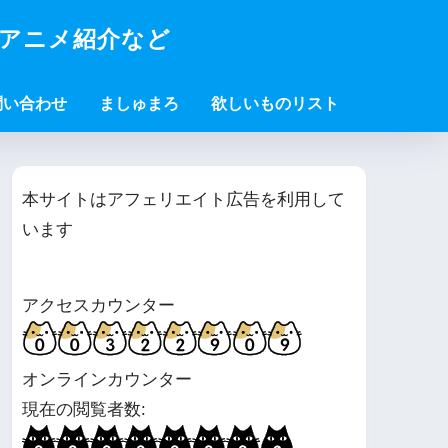
・アニメ紹介など
問い合わせ
ましゅまろ
欲しいものリスト
本サイトはアフェリエイト広告を利用して
います
アクセスカウンター
オンラインカウンター
現在の閲覧者数: