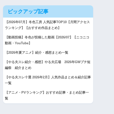
ピックアップ記事
【2026年07月】冬色工房 人気記事TOP10【月間アクセス
ランキング】【おすすめ作品まとめ】
【動画投稿】冬色が投稿した動画【2026/07】【ニコニコ
動画・YouTube】
【2026年夏アニメ】紹介・感想まとめ一覧
【やる夫スレ紹介・感想】やる夫広場 2026年GWプチ短
編祭 紹介まとめ
【やる夫スレ十選 2026年2月】人気作品まとめ＆紹介記事
一覧
【アニメ・PVランキング】おすすめ記事・まとめ記事一
覧