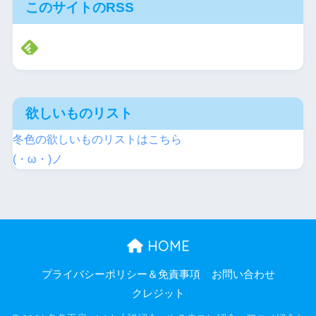
このサイトのRSS
欲しいものリスト
冬色の欲しいものリストはこちら
(・ω・)ノ
HOME
プライバシーポリシー＆免責事項
お問い合わせ
クレジット