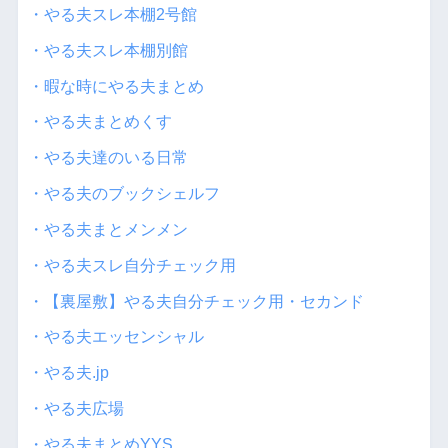
・やる夫スレ本棚2号館
・やる夫スレ本棚別館
・暇な時にやる夫まとめ
・やる夫まとめくす
・やる夫達のいる日常
・やる夫のブックシェルフ
・やる夫まとメンメン
・やる夫スレ自分チェック用
・【裏屋敷】やる夫自分チェック用・セカンド
・やる夫エッセンシャル
・やる夫.jp
・やる夫広場
・やる夫まとめYYS