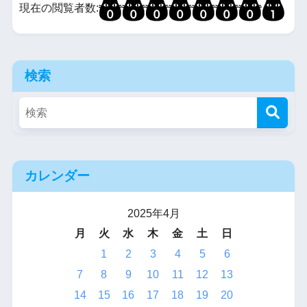
現在の閲覧者数:
検索
カレンダー
2025年4月
月
火
水
木
金
土
日
1
2
3
4
5
6
7
8
9
10
11
12
13
14
15
16
17
18
19
20