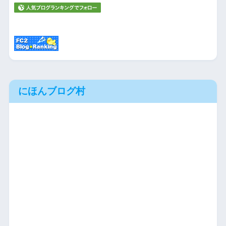
にほんブログ村