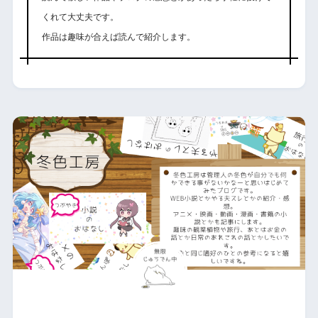
くれて大丈夫です。
作品は趣味が合えば読んで紹介します。