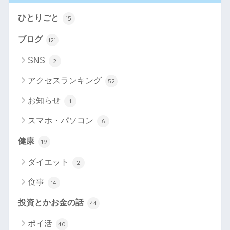
ひとりごと
15
ブログ
121
SNS
2
アクセスランキング
52
お知らせ
1
スマホ・パソコン
6
健康
19
ダイエット
2
食事
14
投資とかお金の話
44
ポイ活
40