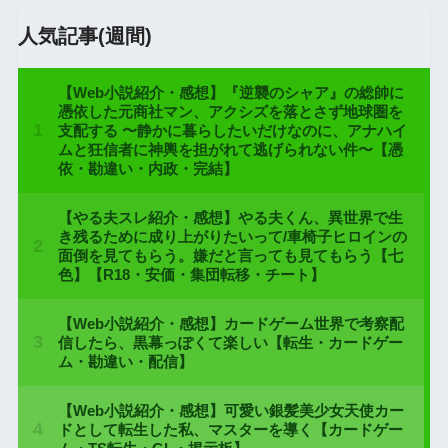
人気記事(週間)