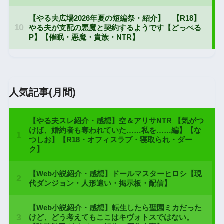
人気記事(月間)