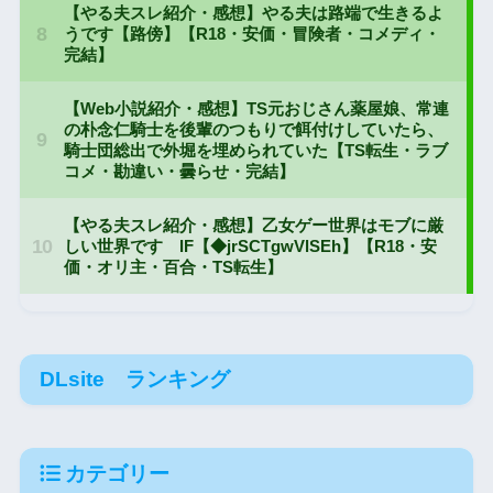
DLsite ランキング
カテゴリー