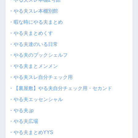
・やる夫スレ本棚別館
・暇な時にやる夫まとめ
・やる夫まとめくす
・やる夫達のいる日常
・やる夫のブックシェルフ
・やる夫まとメンメン
・やる夫スレ自分チェック用
・【裏屋敷】やる夫自分チェック用・セカンド
・やる夫エッセンシャル
・やる夫.jp
・やる夫広場
・やる夫まとめYYS