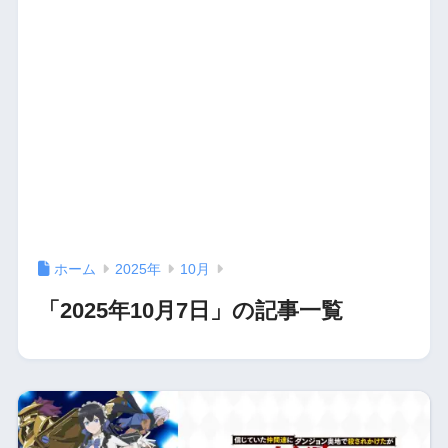
ホーム
2025年
10月
「2025年10月7日」の記事一覧