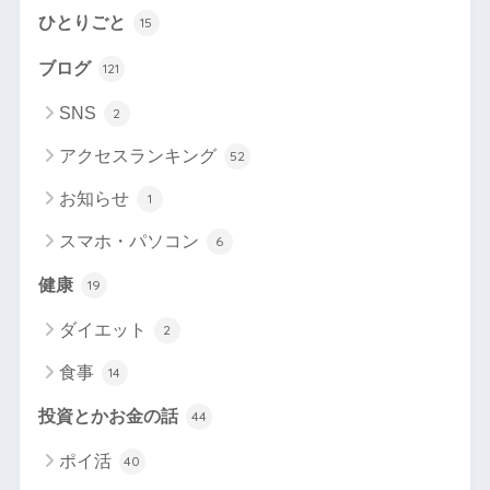
ひとりごと
15
ブログ
121
SNS
2
アクセスランキング
52
お知らせ
1
スマホ・パソコン
6
健康
19
ダイエット
2
食事
14
投資とかお金の話
44
ポイ活
40