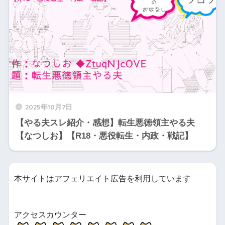
2025年10月7日
【やる夫スレ紹介・感想】転生悪徳領主やる夫
【なつしお】【R18・悪役転生・内政・戦記】
本サイトはアフェリエイト広告を利用しています
アクセスカウンター