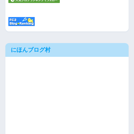
にほんブログ村