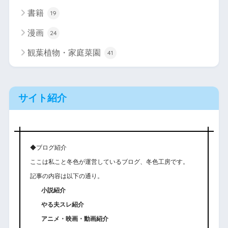
書籍
19
漫画
24
観葉植物・家庭菜園
41
サイト紹介
◆ブログ紹介
ここは私こと冬色が運営しているブログ、冬色工房です。
記事の内容は以下の通り。
小説紹介
やる夫スレ紹介
アニメ・映画・動画紹介