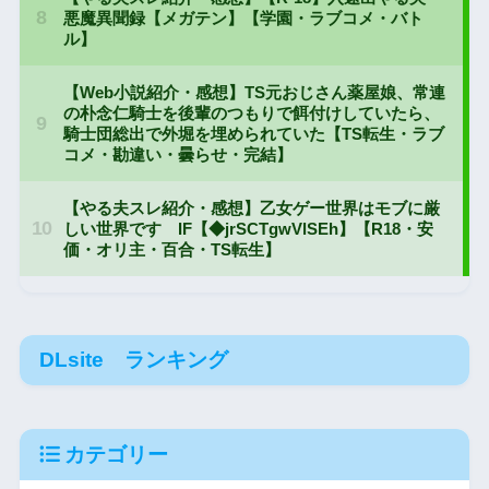
DLsite ランキング
カテゴリー