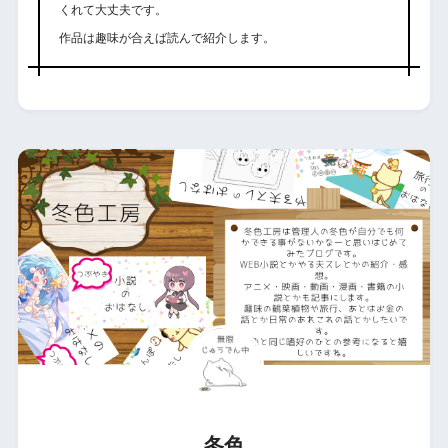
くれて大丈夫です。
作品は趣味が合えば読んで紹介します。
冬色