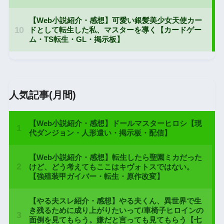
人気記事(月間)