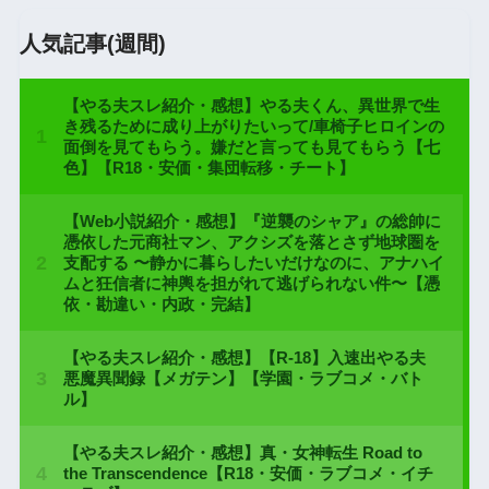
人気記事(週間)