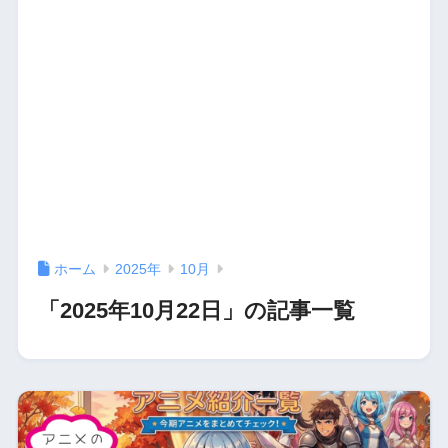
ホーム
2025年
10月
「2025年10月22日」の記事一覧