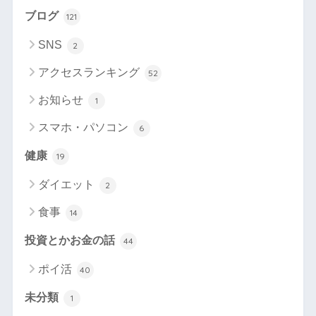
ブログ
121
SNS
2
アクセスランキング
52
お知らせ
1
スマホ・パソコン
6
健康
19
ダイエット
2
食事
14
投資とかお金の話
44
ポイ活
40
未分類
1