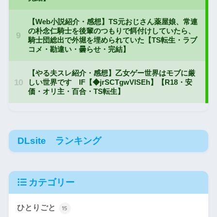
DLsite ランキング
カテゴリー
ひとりごと
15