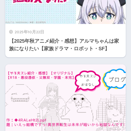
2025年10月22日
【2025年秋アニメ紹介・感想】アルマちゃんは家
族になりたい【家族ドラマ・ロボット・SF】