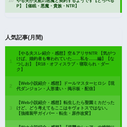
人気記事(月間)