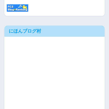
にほんブログ村