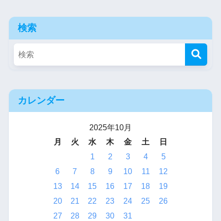
検索
カレンダー
2025年10月
月
火
水
木
金
土
日
1
2
3
4
5
6
7
8
9
10
11
12
13
14
15
16
17
18
19
20
21
22
23
24
25
26
27
28
29
30
31