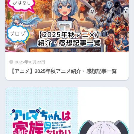
2025年10月22日
【アニメ】2025年秋アニメ紹介・感想記事一覧