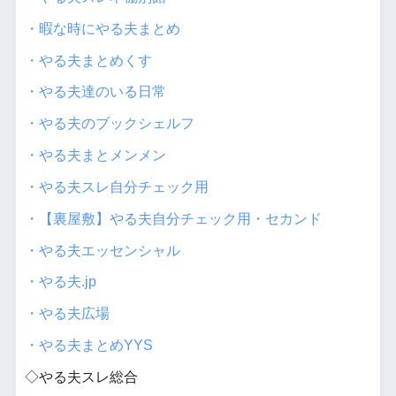
・暇な時にやる夫まとめ
・やる夫まとめくす
・やる夫達のいる日常
・やる夫のブックシェルフ
・やる夫まとメンメン
・やる夫スレ自分チェック用
・【裏屋敷】やる夫自分チェック用・セカンド
・やる夫エッセンシャル
・やる夫.jp
・やる夫広場
・やる夫まとめYYS
◇やる夫スレ総合