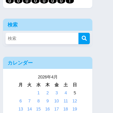
検索
カレンダー
2026年4月
月
火
水
木
金
土
日
1
2
3
4
5
6
7
8
9
10
11
12
13
14
15
16
17
18
19