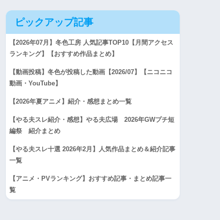
ピックアップ記事
【2026年07月】冬色工房 人気記事TOP10【月間アクセス
ランキング】【おすすめ作品まとめ】
【動画投稿】冬色が投稿した動画【2026/07】【ニコニコ
動画・YouTube】
【2026年夏アニメ】紹介・感想まとめ一覧
【やる夫スレ紹介・感想】やる夫広場 2026年GWプチ短
編祭 紹介まとめ
【やる夫スレ十選 2026年2月】人気作品まとめ＆紹介記事
一覧
【アニメ・PVランキング】おすすめ記事・まとめ記事一
覧