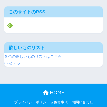
このサイトのRSS
欲しいものリスト
冬色の欲しいものリストはこちら
(・ω・)ノ
HOME
プライバシーポリシー＆免責事項
お問い合わせ