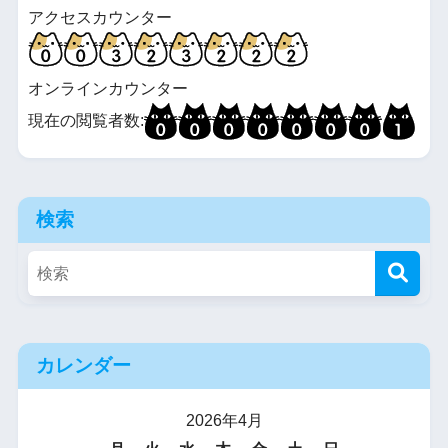
アクセスカウンター
オンラインカウンター
現在の閲覧者数:
検索
カレンダー
2026年4月