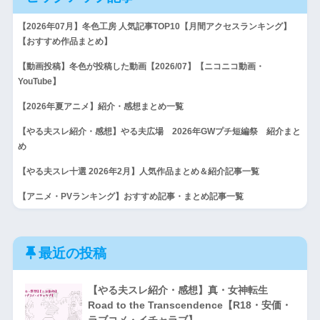
【2026年07月】冬色工房 人気記事TOP10【月間アクセスランキング】
【おすすめ作品まとめ】
【動画投稿】冬色が投稿した動画【2026/07】【ニコニコ動画・
YouTube】
【2026年夏アニメ】紹介・感想まとめ一覧
【やる夫スレ紹介・感想】やる夫広場 2026年GWプチ短編祭 紹介まと
め
【やる夫スレ十選 2026年2月】人気作品まとめ＆紹介記事一覧
【アニメ・PVランキング】おすすめ記事・まとめ記事一覧
最近の投稿
【やる夫スレ紹介・感想】真・女神転生
Road to the Transcendence【R18・安価・
ラブコメ・イチャラブ】