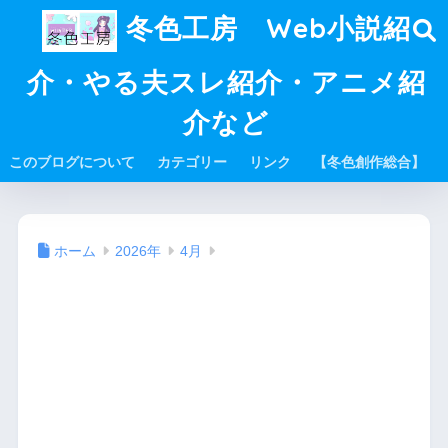
冬色工房 Web小説紹
介・やる夫スレ紹介・アニメ紹
介など
このブログについて
カテゴリー
リンク
【冬色創作総合】
ホーム
2026年
4月