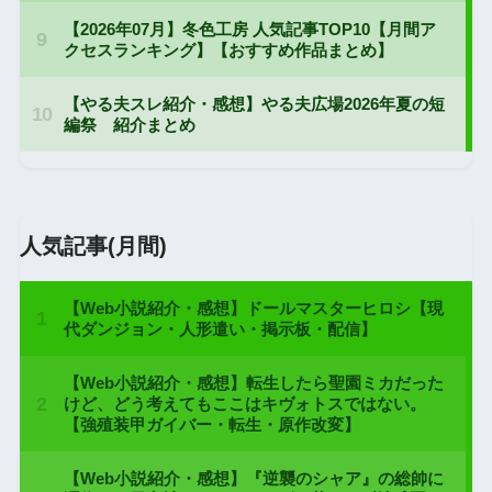
人気記事(月間)