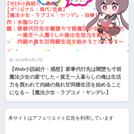
2026年4月27日
【Web小説紹介・感想】家事代行先は闇堕ち寸前
魔法少女の家でした～貧乏一人暮らしの俺は生活
力を買われて内緒の焦れ甘同棲生活を始めること
になる～【魔法少女・ラブコメ・ヤンデレ】
本サイトはアフェリエイト広告を利用しています