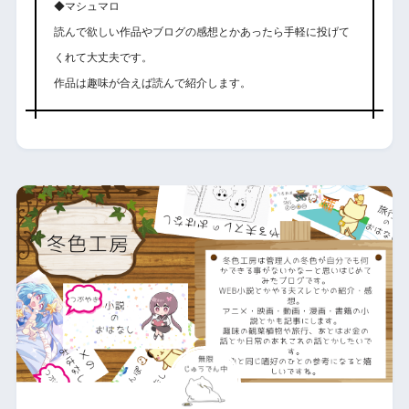
◆マシュマロ
読んで欲しい作品やブログの感想とかあったら手軽に投げて
くれて大丈夫です。
作品は趣味が合えば読んで紹介します。