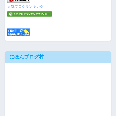
人気ブログランキング
にほんブログ村