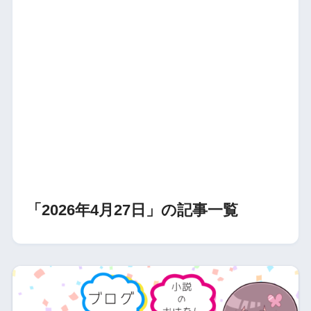
「2026年4月27日」の記事一覧