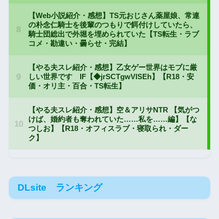
DLsite ランキング