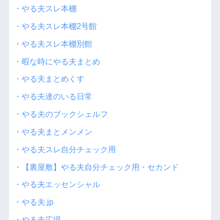
・やる夫スレ本棚
・やる夫スレ本棚2号館
・やる夫スレ本棚別館
・暇な時にやる夫まとめ
・やる夫まとめくす
・やる夫達のいる日常
・やる夫のブックシェルフ
・やる夫まとメンメン
・やる夫スレ自分チェック用
・【裏屋敷】やる夫自分チェック用・セカンド
・やる夫エッセンシャル
・やる夫.jp
・やる夫広場