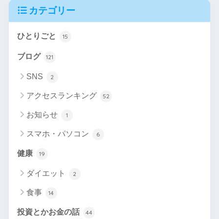
カテゴリー
ひとりごと
15
ブログ
121
SNS
2
アクセスランキング
52
お知らせ
1
スマホ・パソコン
6
健康
19
ダイエット
2
食事
14
投資とかお金の話
44