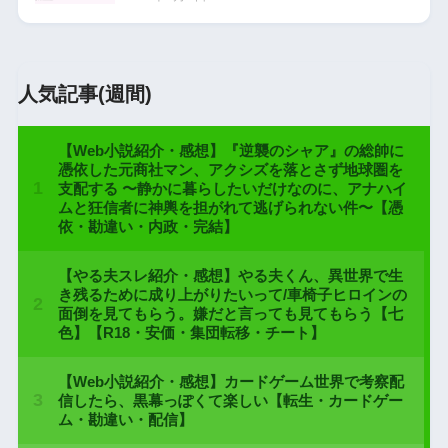
人気記事(週間)