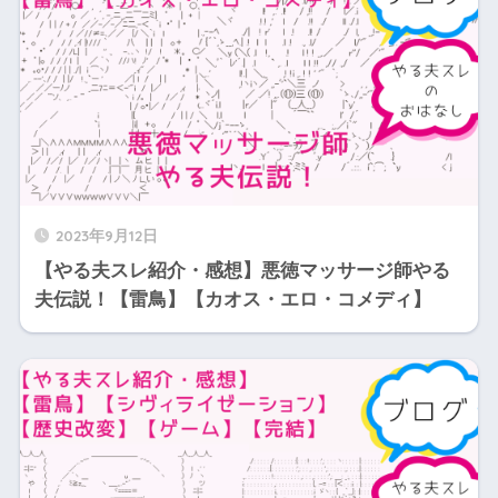
2023年9月12日
【やる夫スレ紹介・感想】悪徳マッサージ師やる
夫伝説！【雷鳥】【カオス・エロ・コメディ】