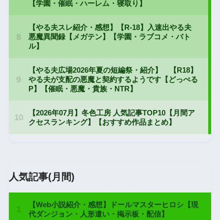
人気記事(月間)