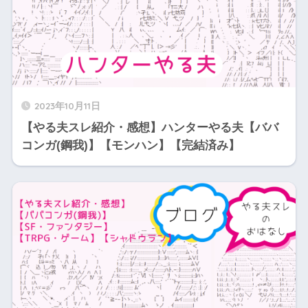
2023年10月11日
【やる夫スレ紹介・感想】ハンターやる夫【ババ
コンガ(鋼我)】【モンハン】【完結済み】