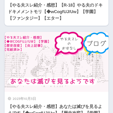
【やる夫スレ紹介・感想】【R‐18】やる夫のドキ
ドキメメントモリ【◆wCogfUJ/Uw】【学園】
【ファンタジー】【エター】
2023年10月3日
【やる夫スレ紹介・感想】あなたは滅びを見るよ