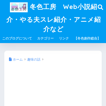
冬色工房 Web小説紹
介・やる夫スレ紹介・アニメ紹
介など
このブログについて
カテゴリー
リンク
【冬色創作総合】
ホーム
趣味の話