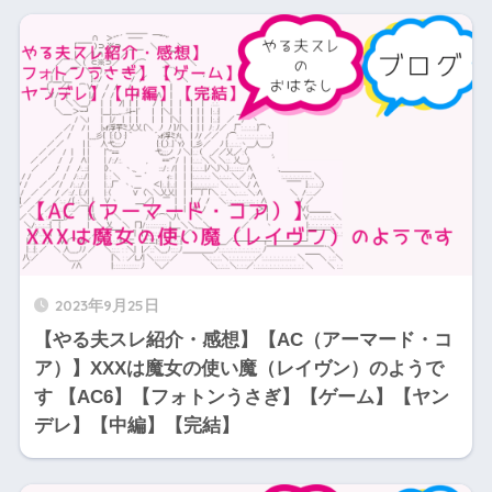
2023年9月25日
【やる夫スレ紹介・感想】【AC（アーマード・コ
ア）】XXXは魔女の使い魔（レイヴン）のようで
す 【AC6】【フォトンうさぎ】【ゲーム】【ヤン
デレ】【中編】【完結】