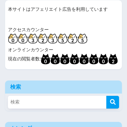
本サイトはアフェリエイト広告を利用しています
アクセスカウンター
オンラインカウンター
現在の閲覧者数:
検索