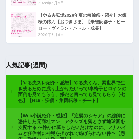
2026年8月6日
【やる夫広場2026年夏の短編祭・紹介】お嬢
様の懐刀【おつきさま】【朱雀院都子・ヒー
ロー・ヴィラン・バトル・成長】
2026年8月6日
人気記事(週間)