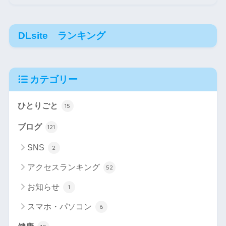
DLsite ランキング
カテゴリー
ひとりごと
15
ブログ
121
SNS
2
アクセスランキング
52
お知らせ
1
スマホ・パソコン
6