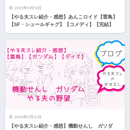
2023年9月16日
【やる夫スレ紹介・感想】あんこロイド【雷鳥】
【SF・シュールギャグ】【コメディ】【完結】
2023年9月15日
【やる夫スレ紹介・感想】機動せんし ガソダ