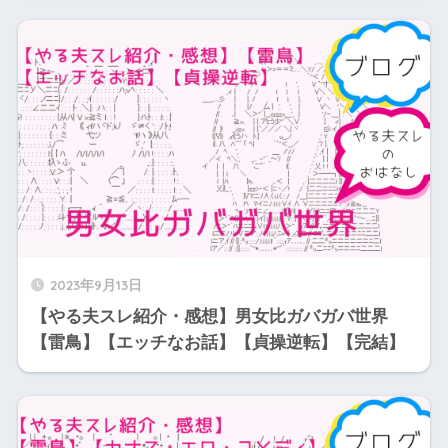
2023年9月13日
【やる夫スレ紹介・感想】男女比ガバガバ世界
【雷鳥】【エッチなお話】【貞操逆転】【完結】