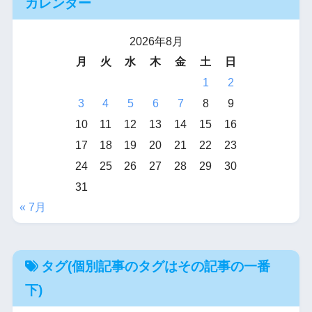
カレンダー
2026年8月
月
火
水
木
金
土
日
1
2
3
4
5
6
7
8
9
10
11
12
13
14
15
16
17
18
19
20
21
22
23
24
25
26
27
28
29
30
31
« 7月
タグ(個別記事のタグはその記事の一番
下)