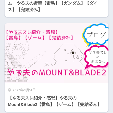
ム やる夫の野望【雷鳥】【ガンダム】【ダイ
ス】【完結済み】
2023年9月14日
【やる夫スレ紹介・感想】やる夫の
Mount&Blade2【雷鳥】【ゲーム】【完結済み】