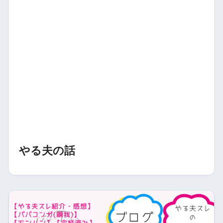
やる夫の話