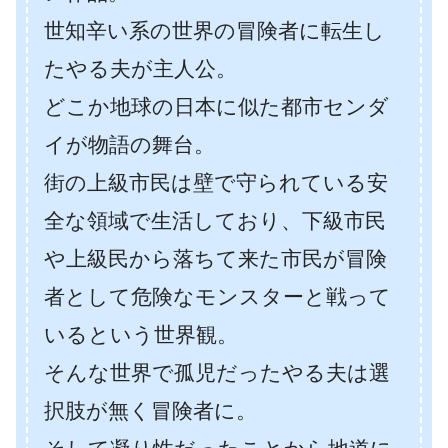
世知辛い系の世界の冒険者に転生し
たやる夫が主人公。
どこか地球の日本に似た都市センダ
イが物語の舞台。
街の上級市民は壁で守られている安
全な領域で生活しており、下級市民
や上級民から落ちて来た市民が冒険
者として危険なモンスターと戦って
いるという世界観。
そんな世界で孤児だったやる夫は選
択肢が無く冒険者に。