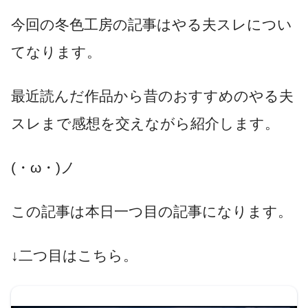
今回の冬色工房の記事はやる夫スレについ
てなります。
最近読んだ作品から昔のおすすめのやる夫
スレまで感想を交えながら紹介します。
(・ω・)ノ
この記事は本日一つ目の記事になります。
↓二つ目はこちら。