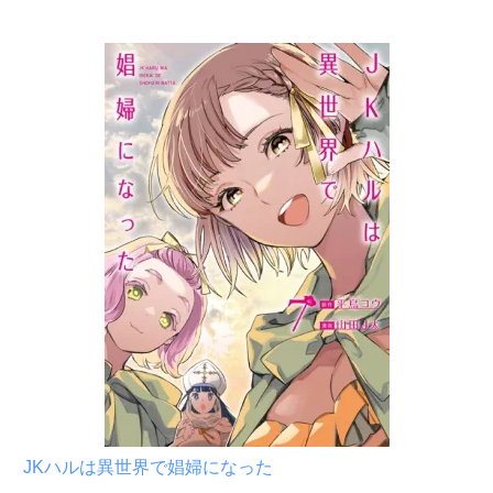
JKハルは異世界で娼婦になった