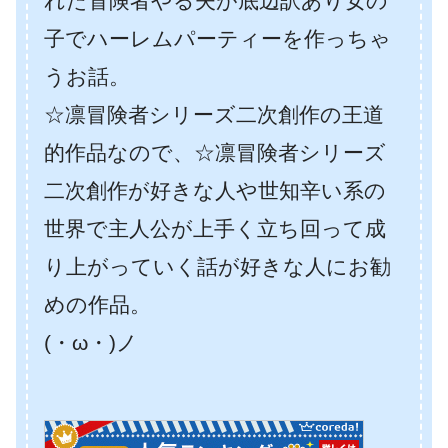
れた冒険者やる夫が底辺訳あり女の
子でハーレムパーティーを作っちゃ
うお話。
☆凛冒険者シリーズ二次創作の王道
的作品なので、☆凛冒険者シリーズ
二次創作が好きな人や世知辛い系の
世界で主人公が上手く立ち回って成
り上がっていく話が好きな人にお勧
めの作品。
(・ω・)ノ