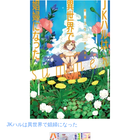
JKハルは異世界で娼婦になった