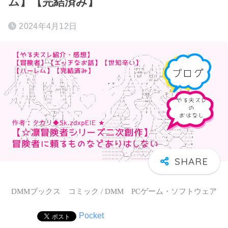
ム】【完結済み】
2024年4月12日
DMMブックス コミック / DMM PCゲーム・ソフトウェア
Pocket