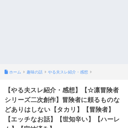
ホーム
趣味の話
やる夫スレ紹介・感想
【やる夫スレ紹介・感想】【☆凛冒険者
シリーズ二次創作】冒険者に頼るものな
どありはしない【タカリ】【冒険者】
【エッチなお話】【世知辛い】【ハーレ