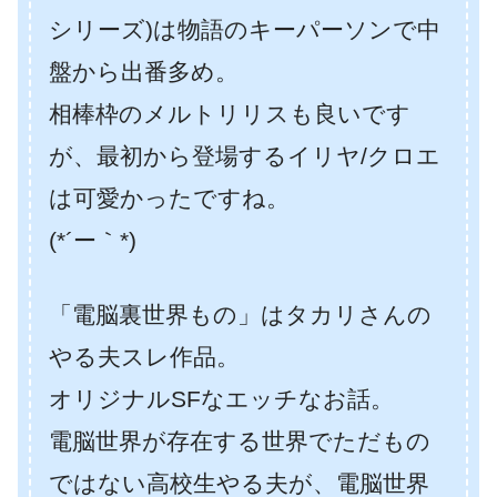
シリーズ)は物語のキーパーソンで中
盤から出番多め。
相棒枠のメルトリリスも良いです
が、最初から登場するイリヤ/クロエ
は可愛かったですね。
(*´ー｀*)
「電脳裏世界もの」はタカリさんの
やる夫スレ作品。
オリジナルSFなエッチなお話。
電脳世界が存在する世界でただもの
ではない高校生やる夫が、電脳世界