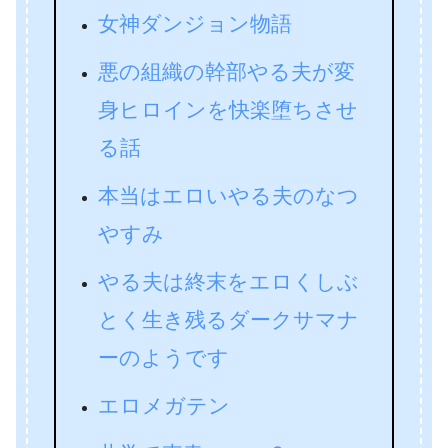
女神ダンジョン物語
悪の組織の幹部やる夫が変
身ヒロインを快楽堕ちさせ
る話
本当はエロいやる夫のなつ
やすみ
やる夫は終末をエロくしぶ
とく生き残るダークサマナ
ーのようです
エロメガテン