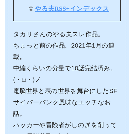
©
やる夫RSS+インデックス
タカリさんのやる夫スレ作品。
ちょっと前の作品。2021年1月の連
載。
中編くらいの分量で10話完結済み。
(・ω・)ノ
電脳世界と表の世界を舞台にしたSF
サイバーパンク風味なエッチなお
話。
ハッカーや冒険者がしのぎを削って