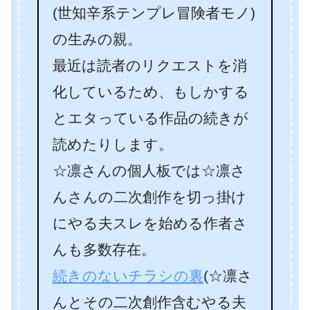
(世知辛系テンプレ冒険者モノ)
の生みの親。
最近は読者のリクエストを消
化しているため、もしかする
とエタっている作品の続きが
読めたりします。
☆凛さんの個人板では☆凛さ
んさんの二次創作を切っ掛け
にやる夫スレを始める作者さ
んも多数存在。
続きのないチラシの裏
(☆凛さ
んとその二次創作含むやる夫