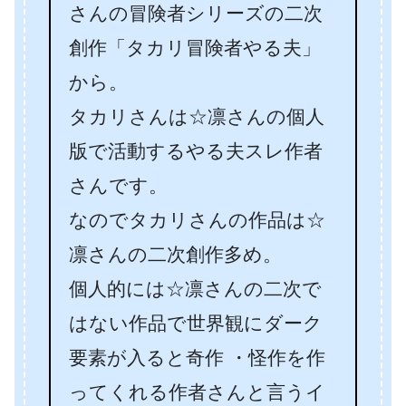
さんの冒険者シリーズの二次
創作「タカリ冒険者やる夫」
から。
タカリさんは☆凛さんの個人
版で活動するやる夫スレ作者
さんです。
なのでタカリさんの作品は☆
凛さんの二次創作多め。
個人的には☆凛さんの二次で
はない作品で世界観にダーク
要素が入ると奇作 ・怪作を作
ってくれる作者さんと言うイ