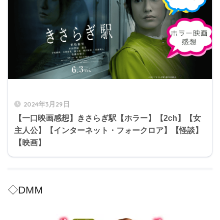
2024年3月29日
【一口映画感想】きさらぎ駅【ホラー】【2ch】【女
主人公】【インターネット・フォークロア】【怪談】
【映画】
◇DMM