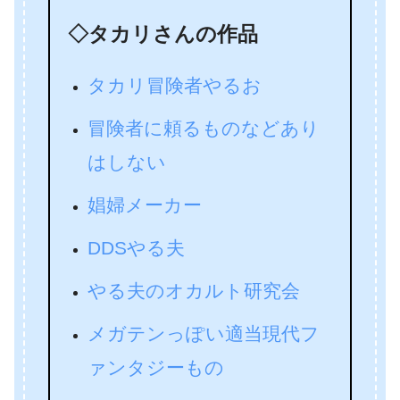
◇タカリさんの作品
タカリ冒険者やるお
冒険者に頼るものなどあり
はしない
娼婦メーカー
DDSやる夫
やる夫のオカルト研究会
メガテンっぽい適当現代フ
ァンタジーもの