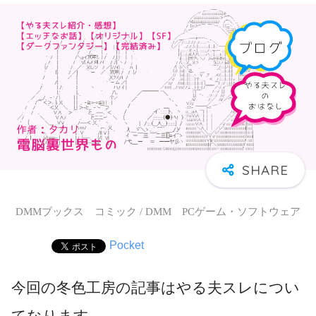
DMMブックス コミック / DMM PCゲーム・ソフトウェア
Pocket
今回の冬色工房の記事はやる夫スレについ
てなります。