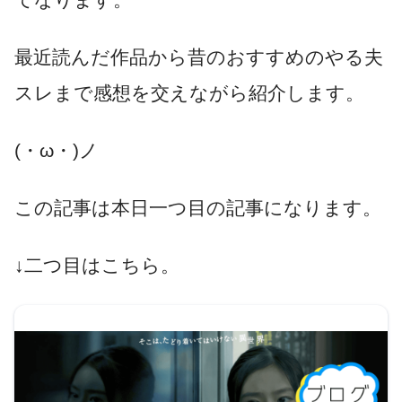
最近読んだ作品から昔のおすすめのやる夫
スレまで感想を交えながら紹介します。
(・ω・)ノ
この記事は本日一つ目の記事になります。
↓二つ目はこちら。