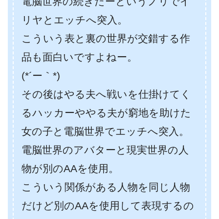
電脳世界の続きだーというノリでイ
リヤとエッチへ突入。
こういう表と裏の世界が交錯する作
品も面白いですよねー。
(*´ー｀*)
その後はやる夫へ戦いを仕掛けてく
るハッカーややる夫が窮地を助けた
女の子と電脳世界でエッチへ突入。
電脳世界のアバターと現実世界の人
物が別のAAを使用。
こういう関係がある人物を同じ人物
だけど別のAAを使用して表現するの