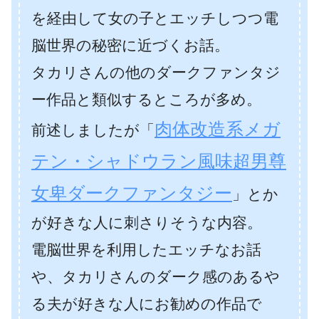
を経由して女の子とエッチしつつ電
脳世界の秘密に近づくお話。
タカリさんの他のダークファンタジ
ー作品と類似するところが多め。
肉体改造系メガ
前述しましたが「
テン・シャドウラン風味超男尊
女卑ダークファンタジー
」とか
が好きな人に刺さりそうな内容。
電脳世界を利用したエッチなお話
や、タカリさんのダーク感のあるや
る夫が好きな人にお勧めの作品で