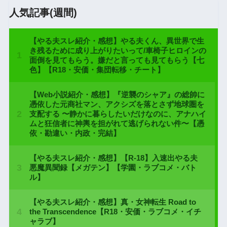
人気記事(週間)