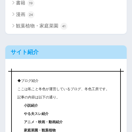
書籍
19
漫画
24
観葉植物・家庭菜園
41
サイト紹介
◆ブログ紹介
ここは私こと冬色が運営しているブログ、冬色工房です。
記事の内容は以下の通り。
小説紹介
やる夫スレ紹介
アニメ・映画・動画紹介
家庭菜園・観葉植物