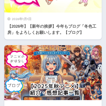
2026年1月1日
【2026年】【新年の挨拶】今年もブログ「冬色工
房」をよろしくお願いします。【ブログ】