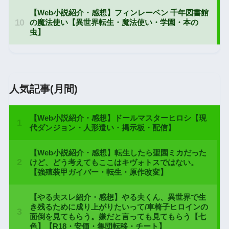
人気記事(月間)