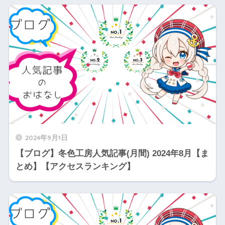
2024年9月1日
【ブログ】冬色工房人気記事(月間) 2024年8月【ま
とめ】【アクセスランキング】