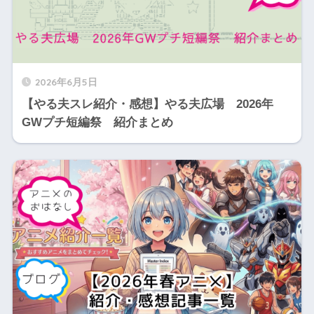
2026年6月5日
【やる夫スレ紹介・感想】やる夫広場 2026年
GWプチ短編祭 紹介まとめ