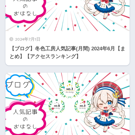
2024年7月1日
【ブログ】冬色工房人気記事(月間) 2024年6月【ま
とめ】【アクセスランキング】