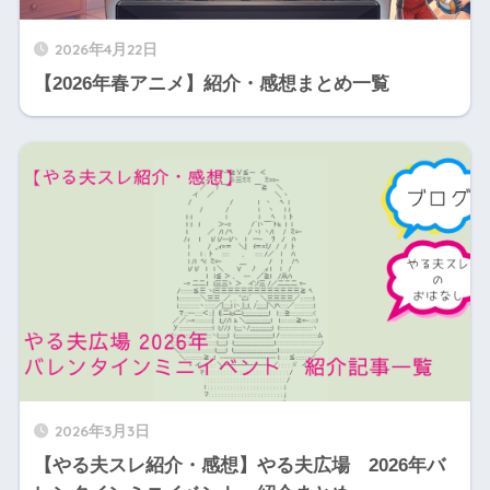
2026年4月22日
【2026年春アニメ】紹介・感想まとめ一覧
2026年3月3日
【やる夫スレ紹介・感想】やる夫広場 2026年バ