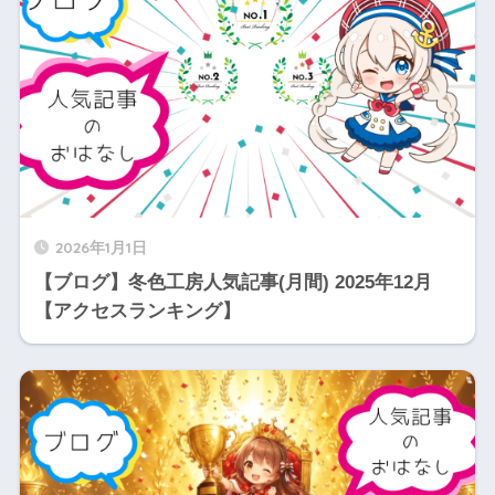
2026年1月1日
【ブログ】冬色工房人気記事(月間) 2025年12月
【アクセスランキング】