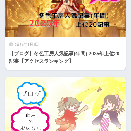
2026年1月1日
【ブログ】冬色工房人気記事(年間) 2025年上位20
記事【アクセスランキング】