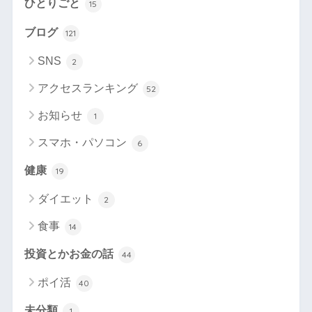
ひとりごと
15
ブログ
121
SNS
2
アクセスランキング
52
お知らせ
1
スマホ・パソコン
6
健康
19
ダイエット
2
食事
14
投資とかお金の話
44
ポイ活
40
未分類
1