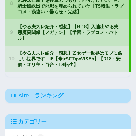
DLsite ランキング
カテゴリー