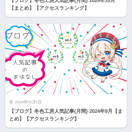
【ブログ】冬色工房人気記事(月間) 2024年10月
【まとめ】【アクセスランキング】
2024年10月1日
【ブログ】冬色工房人気記事(月間) 2024年9月【ま
とめ】【アクセスランキング】