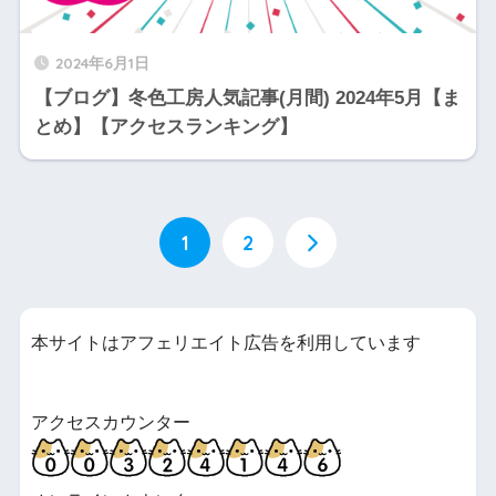
2024年6月1日
【ブログ】冬色工房人気記事(月間) 2024年5月【ま
とめ】【アクセスランキング】
1
2
本サイトはアフェリエイト広告を利用しています
アクセスカウンター