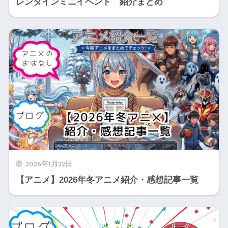
レンタインミニイベント 紹介まとめ
2026年1月22日
【アニメ】2026年冬アニメ紹介・感想記事一覧