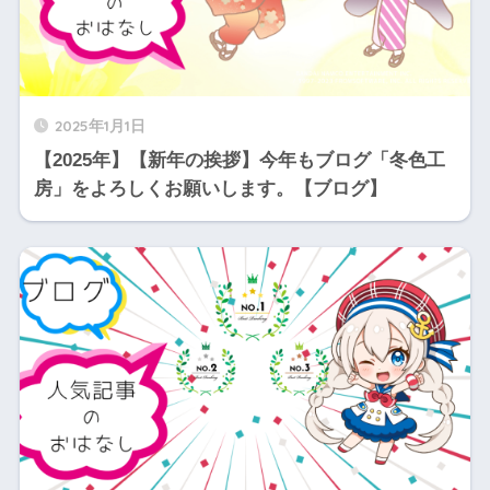
2025年1月1日
【2025年】【新年の挨拶】今年もブログ「冬色工
房」をよろしくお願いします。【ブログ】