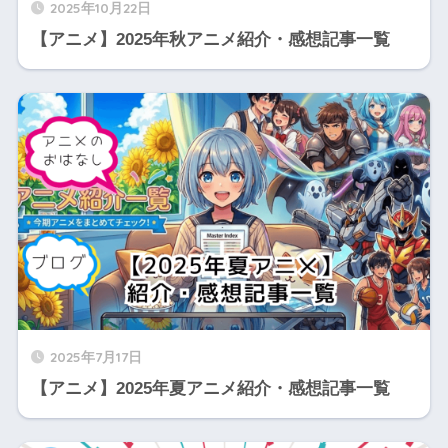
2025年10月22日
【アニメ】2025年秋アニメ紹介・感想記事一覧
2025年7月17日
【アニメ】2025年夏アニメ紹介・感想記事一覧