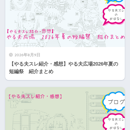
2026年8月9日
【やる夫スレ紹介・感想】やる夫広場2026年夏の
短編祭 紹介まとめ