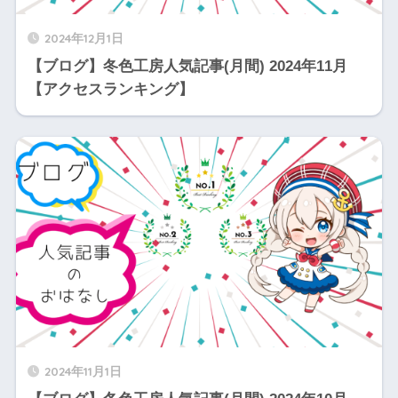
2024年12月1日
【ブログ】冬色工房人気記事(月間) 2024年11月
【アクセスランキング】
2024年11月1日