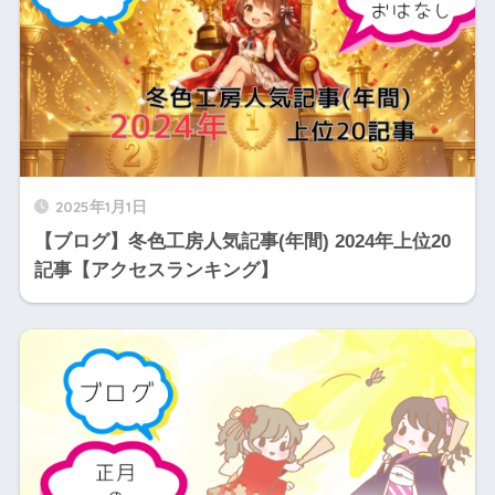
2025年1月1日
【ブログ】冬色工房人気記事(年間) 2024年上位20
記事【アクセスランキング】