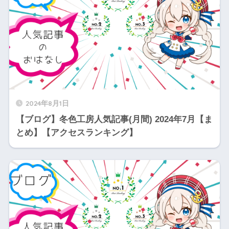
2024年8月1日
【ブログ】冬色工房人気記事(月間) 2024年7月【ま
とめ】【アクセスランキング】