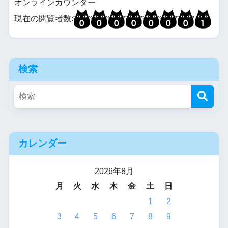
オンラインカウンター
現在の閲覧者数:
検索
カレンダー
2026年8月
月
火
水
木
金
土
日
1
2
3
4
5
6
7
8
9