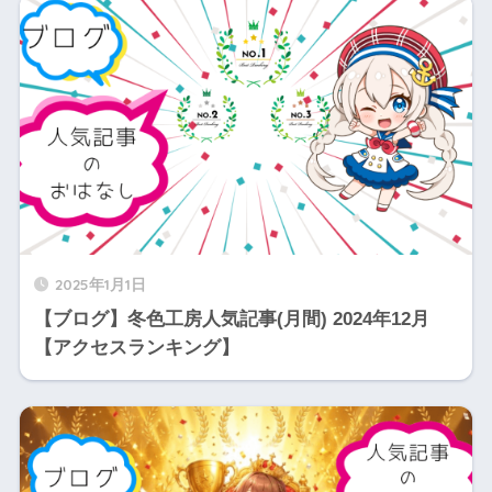
2025年1月1日
【ブログ】冬色工房人気記事(月間) 2024年12月
【アクセスランキング】