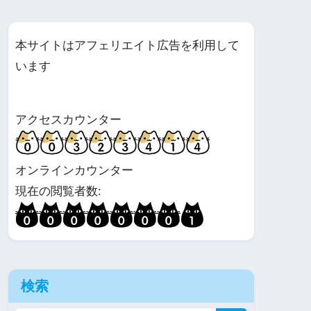
本サイトはアフェリエイト広告を利用して
います
アクセスカウンター
オンラインカウンター
現在の閲覧者数:
検索