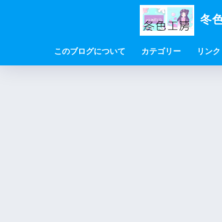
冬色
このブログについて
カテゴリー
リンク