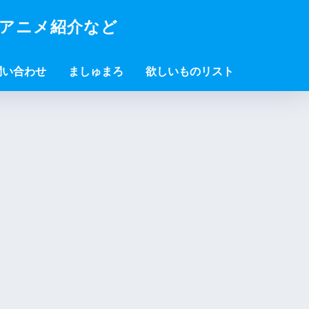
・アニメ紹介など
問い合わせ
ましゅまろ
欲しいものリスト