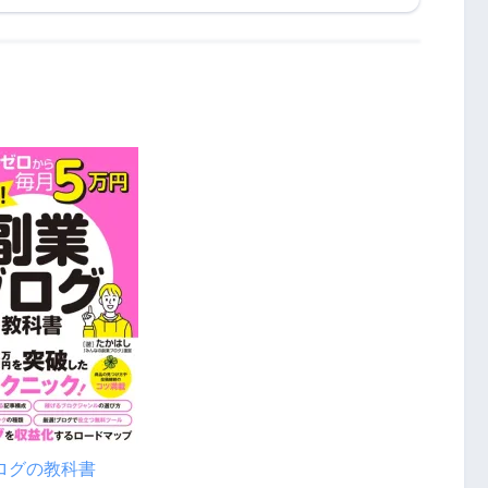
ログの教科書