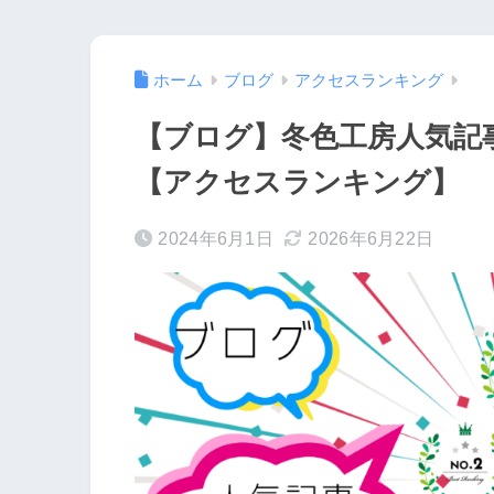
ホーム
ブログ
アクセスランキング
【ブログ】冬色工房人気記事(
【アクセスランキング】
2024年6月1日
2026年6月22日