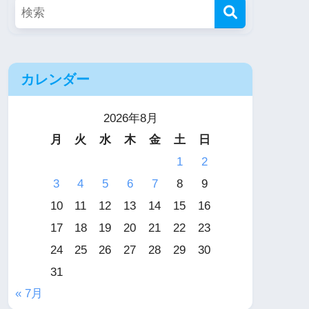
カレンダー
2026年8月
月
火
水
木
金
土
日
1
2
3
4
5
6
7
8
9
10
11
12
13
14
15
16
17
18
19
20
21
22
23
24
25
26
27
28
29
30
31
« 7月