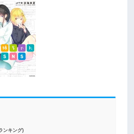
ランキング)