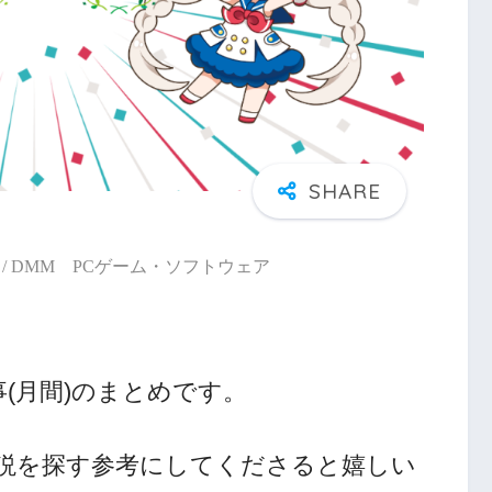
/ DMM PCゲーム・ソフトウェア
(月間)のまとめです。
小説を探す参考にしてくださると嬉しい