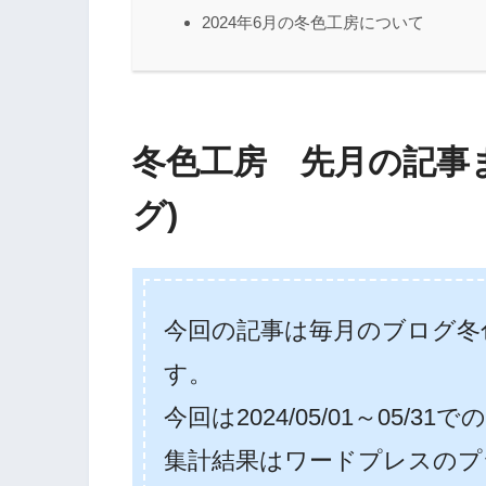
2024年6月の冬色工房について
冬色工房 先月の記事
グ)
今回の記事は毎月のブログ冬
す。
今回は2024/05/01～05/
集計結果はワードプレスのプ