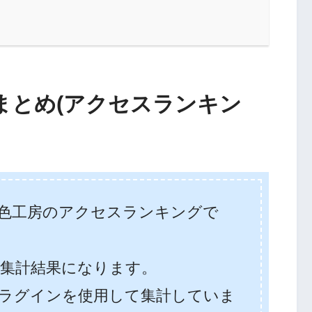
まとめ(アクセスランキン
色工房のアクセスランキングで
31での集計結果になります。
ラグインを使用して集計していま