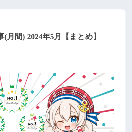
月間) 2024年5月【まとめ】