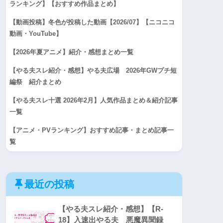
ランキング】【おすすめ作品まとめ】
【動画投稿】冬色が投稿した動画【2026/07】【ニコニコ
動画・YouTube】
【2026年夏アニメ】紹介・感想まとめ一覧
【やる夫スレ紹介・感想】やる夫広場 2026年GWプチ短
編祭 紹介まとめ
【やる夫スレ十選 2026年2月】人気作品まとめ＆紹介記事
一覧
【アニメ・PVランキング】おすすめ記事・まとめ記事一
覧
最近の投稿
【やる夫スレ紹介・感想】【R-
18】入速出やる夫 悪魔異聞録